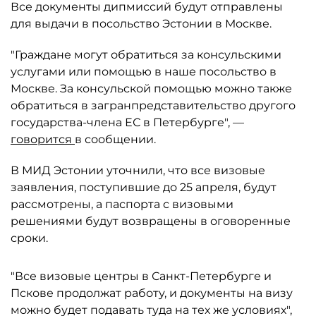
Все документы дипмиссий будут отправлены
для выдачи в посольство Эстонии в Москве.
"Граждане могут обратиться за консульскими
услугами или помощью в наше посольство в
Москве. За консульской помощью можно также
обратиться в загранпредставительство другого
государства-члена ЕС в Петербурге", —
говорится
в сообщении.
В МИД Эстонии уточнили, что все визовые
заявления, поступившие до 25 апреля, будут
рассмотрены, а паспорта с визовыми
решениями будут возвращены в оговоренные
сроки.
"Все визовые центры в Санкт-Петербурге и
Пскове продолжат работу, и документы на визу
можно будет подавать туда на тех же условиях",