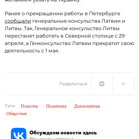
Ранее о прекращении работы в Петербурге
сообщали
генеральные консульства Латвии и
Литвы. Так, Генеральное консульство Литвы
перестанет работать в Северной столице с 29
апреля, а Генконсульство Латвии прекратит свою
деятельность с 1 мая.
Поделиться:
Новость
Политика
Дипломатия
Тэги:
Общество
Обсуждаем новости здесь