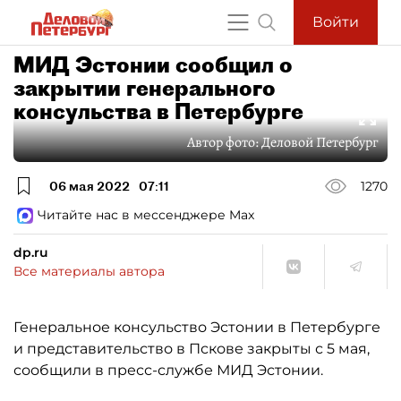
Войти
МИД Эстонии сообщил о
закрытии генерального
консульства в Петербурге
Автор фото:
Деловой Петербург
06 мая 2022
07:11
1270
Читайте нас в мессенджере Max
dp.ru
Все материалы автора
Генеральное консульство Эстонии в Петербурге
и представительство в Пскове закрыты с 5 мая,
сообщили в пресс-службе МИД Эстонии.