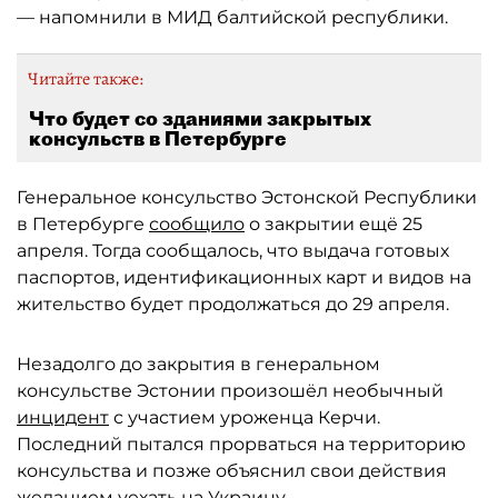
— напомнили в МИД балтийской республики.
Читайте также:
Что будет со зданиями закрытых
консульств в Петербурге
Генеральное консульство Эстонской Республики
в Петербурге
сообщило
о закрытии ещё 25
апреля. Тогда сообщалось, что выдача готовых
паспортов, идентификационных карт и видов на
жительство будет продолжаться до 29 апреля.
Незадолго до закрытия в генеральном
консульстве Эстонии произошёл необычный
инцидент
с участием уроженца Керчи.
Последний пытался прорваться на территорию
консульства и позже объяснил свои действия
желанием уехать на Украину.