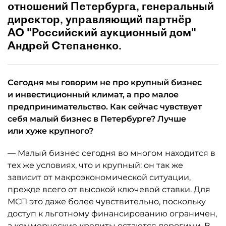
отношений Петербурга, генеральный
директор, управляющий партнёр
АО "Российский аукционный дом"
Андрей Степаненко.
Сегодня мы говорим не про крупный бизнес
и инвестиционный климат, а про малое
предпринимательство. Как сейчас чувствует
себя малый бизнес в Петербурге? Лучше
или хуже крупного?
— Малый бизнес сегодня во многом находится в
тех же условиях, что и крупный: он так же
зависит от макроэкономической ситуации,
прежде всего от высокой ключевой ставки. Для
МСП это даже более чувствительно, поскольку
доступ к льготному финансированию ограничен,
а коммерческие кредиты остаются дорогими. В