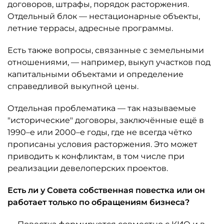
договоров, штрафы, порядок расторжения.
Отдельный блок — нестационарные объекты,
летние террасы, адресные программы.
Есть также вопросы, связанные с земельными
отношениями, — например, выкуп участков под
капитальными объектами и определение
справедливой выкупной цены.
Отдельная проблематика — так называемые
"исторические" договоры, заключённые ещё в
1990–е или 2000–е годы, где не всегда чётко
прописаны условия расторжения. Это может
приводить к конфликтам, в том числе при
реализации девелоперских проектов.
Есть ли у Совета собственная повестка или он
работает только по обращениям бизнеса?