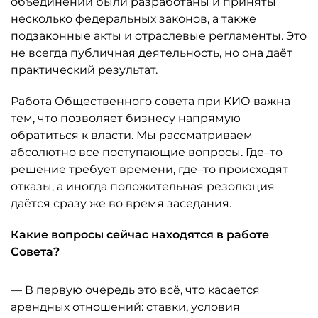
объединений были разработаны и приняты
несколько федеральных законов, а также
подзаконные акты и отраслевые регламенты. Это
не всегда публичная деятельность, но она даёт
практический результат.
Работа Общественного совета при КИО важна
тем, что позволяет бизнесу напрямую
обратиться к власти. Мы рассматриваем
абсолютно все поступающие вопросы. Где–то
решение требует времени, где–то происходят
отказы, а иногда положительная резолюция
даётся сразу же во время заседания.
Какие вопросы сейчас находятся в работе
Совета?
— В первую очередь это всё, что касается
арендных отношений: ставки, условия