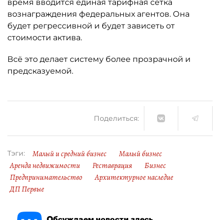
время вводится единая тарифная сетка
вознаграждения федеральных агентов. Она
будет регрессивной и будет зависеть от
стоимости актива.
Всё это делает систему более прозрачной и
предсказуемой.
Поделиться:
Малый и средний бизнес
Малый бизнес
Тэги:
Аренда недвижимости
Реставрация
Бизнес
Предпринимательство
Архитектурное наследие
ДП Первые
Обсуждаем новости здесь