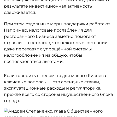
результате инвестиционная активность
сдерживается.
При этом отдельные меры поддержки работают.
Например, налоговые послабления для
ресторанного бизнеса заметно помогают
отрасли — настолько, что некоторые компании
даже переходят с упрощённой системы
налогообложения на общую, чтобы
воспользоваться льготами.
Если говорить в целом, то для малого бизнеса
ключевые вопросы — это арендные ставки,
эксплуатационные расходы и регуляторика,
прежде всего со стороны имущественного блока
города.