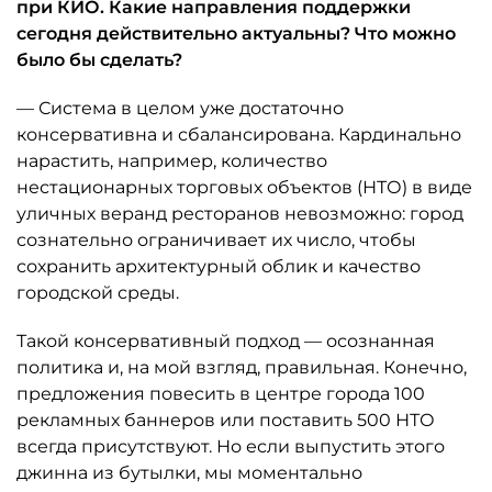
при КИО. Какие направления поддержки
сегодня действительно актуальны? Что можно
было бы сделать?
— Система в целом уже достаточно
консервативна и сбалансирована. Кардинально
нарастить, например, количество
нестационарных торговых объектов (НТО) в виде
уличных веранд ресторанов невозможно: город
сознательно ограничивает их число, чтобы
сохранить архитектурный облик и качество
городской среды.
Такой консервативный подход — осознанная
политика и, на мой взгляд, правильная. Конечно,
предложения повесить в центре города 100
рекламных баннеров или поставить 500 НТО
всегда присутствуют. Но если выпустить этого
джинна из бутылки, мы моментально