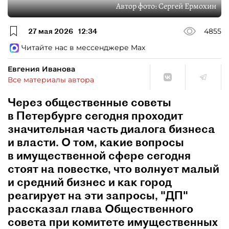
Автор фото:
Сергей Ермохин
27 мая 2026
12:34
4855
Читайте нас в мессенджере Max
Евгения Иванова
Все материалы автора
Через общественные советы
в Петербурге сегодня проходит
значительная часть диалога бизнеса
и власти. О том, какие вопросы
в имущественной сфере сегодня
стоят на повестке, что волнует малый
и средний бизнес и как город
реагирует на эти запросы, "ДП"
рассказал глава Общественного
совета при комитете имущественных