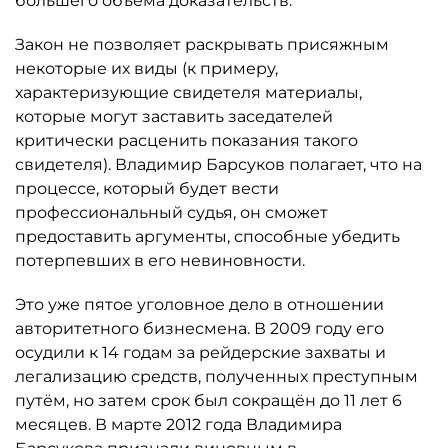
большего объёма доказательств.
Закон не позволяет раскрывать присяжным
некоторые их виды (к примеру,
характеризующие свидетеля материалы,
которые могут заставить заседателей
критически расценить показания такого
свидетеля). Владимир Барсуков полагает, что на
процессе, который будет вести
профессиональный судья, он сможет
предоставить аргументы, способные убедить
потерпевших в его невиновности.
Это уже пятое уголовное дело в отношении
авторитетного бизнесмена. В 2009 году его
осудили к 14 годам за рейдерские захваты и
легализацию средств, полученных преступным
путём, но затем срок был сокращён до 11 лет 6
месяцев. В марте 2012 года Владимира