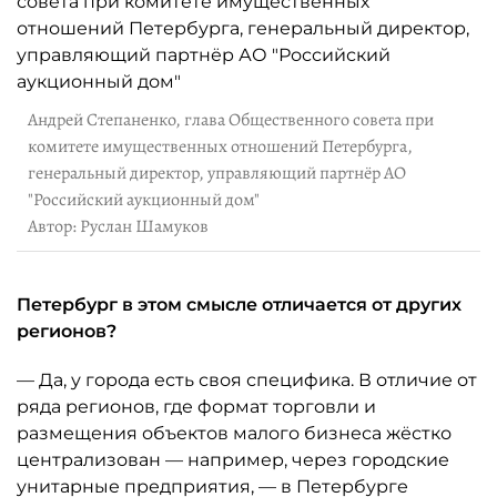
Андрей Степаненко, глава Общественного совета при
комитете имущественных отношений Петербурга,
генеральный директор, управляющий партнёр АО
"Российский аукционный дом"
Автор: Руслан Шамуков
Петербург в этом смысле отличается от других
регионов?
— Да, у города есть своя специфика. В отличие от
ряда регионов, где формат торговли и
размещения объектов малого бизнеса жёстко
централизован — например, через городские
унитарные предприятия, — в Петербурге