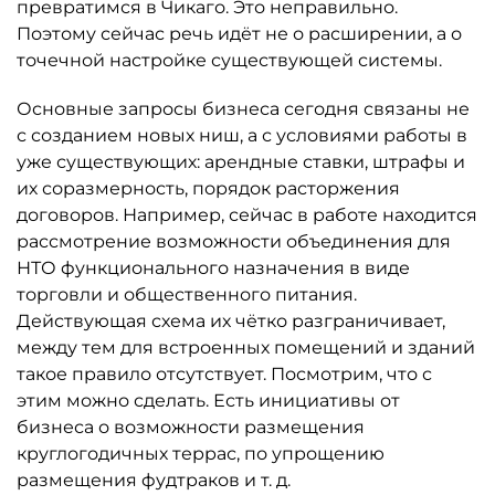
превратимся в Чикаго. Это неправильно.
Поэтому сейчас речь идёт не о расширении, а о
точечной настройке существующей системы.
Основные запросы бизнеса сегодня связаны не
с созданием новых ниш, а с условиями работы в
уже существующих: арендные ставки, штрафы и
их соразмерность, порядок расторжения
договоров. Например, сейчас в работе находится
рассмотрение возможности объединения для
НТО функционального назначения в виде
торговли и общественного питания.
Действующая схема их чётко разграничивает,
между тем для встроенных помещений и зданий
такое правило отсутствует. Посмотрим, что с
этим можно сделать. Есть инициативы от
бизнеса о возможности размещения
круглогодичных террас, по упрощению
размещения фудтраков и т. д.