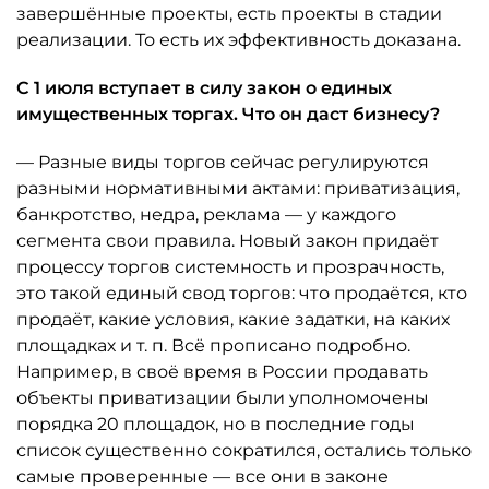
завершённые проекты, есть проекты в стадии
реализации. То есть их эффективность доказана.
С 1 июля вступает в силу закон о единых
имущественных торгах. Что он даст бизнесу?
— Разные виды торгов сейчас регулируются
разными нормативными актами: приватизация,
банкротство, недра, реклама — у каждого
сегмента свои правила. Новый закон придаёт
процессу торгов системность и прозрачность,
это такой единый свод торгов: что продаётся, кто
продаёт, какие условия, какие задатки, на каких
площадках и т. п. Всё прописано подробно.
Например, в своё время в России продавать
объекты приватизации были уполномочены
порядка 20 площадок, но в последние годы
список существенно сократился, остались только
самые проверенные — все они в законе