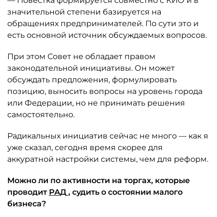
— Повестка формируется совместно с КИО и в
значительной степени базируется на
обращениях предпринимателей. По сути это и
есть основной источник обсуждаемых вопросов.
При этом Совет не обладает правом
законодательной инициативы. Он может
обсуждать предложения, формулировать
позицию, выносить вопросы на уровень города
или Федерации, но не принимать решения
самостоятельно.
Радикальных инициатив сейчас не много — как я
уже сказал, сегодня время скорее для
аккуратной настройки системы, чем для реформ.
Можно ли по активности на торгах, которые
проводит
РАД
, судить о состоянии малого
бизнеса?