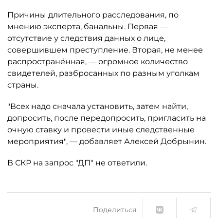
Причины длительного расследования, по
мнению эксперта, банальны. Первая —
отсутствие у следствия данных о лице,
совершившем преступление. Вторая, не менее
распространённая, — огромное количество
свидетелей, разбросанных по разным уголкам
страны.
"Всех надо сначала установить, затем найти,
допросить, после передопросить, пригласить на
очную ставку и провести иные следственные
мероприятия", — добавляет Алексей Добрынин.
В СКР на запрос "ДП" не ответили.
Поделиться: