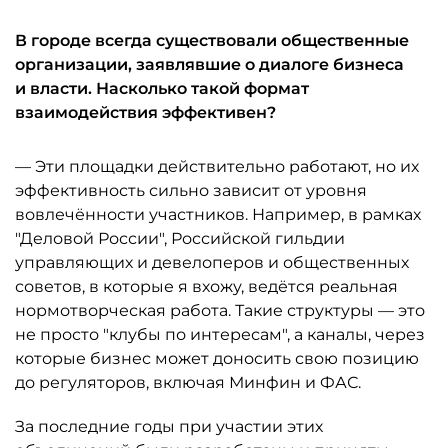
В городе всегда существовали общественные
организации, заявлявшие о диалоге бизнеса
и власти. Насколько такой формат
взаимодействия эффективен?
— Эти площадки действительно работают, но их
эффективность сильно зависит от уровня
вовлечённости участников. Например, в рамках
"Деловой России", Российской гильдии
управляющих и девелоперов и общественных
советов, в которые я вхожу, ведётся реальная
нормотворческая работа. Такие структуры — это
не просто "клубы по интересам", а каналы, через
которые бизнес может доносить свою позицию
до регуляторов, включая Минфин и ФАС.
За последние годы при участии этих