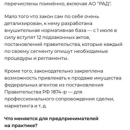
перечислены поимённо, включая АО "РАД".
Мало того что закон сам по себе очень
детализирован, к нему разработана
внушительная нормативная база — с 1 июля в
силу вступят 12 подзаконных актов,
постановлений правительства, которые каждый
по своему сегменту опишут необходимые
процедуры и регламенты.
Кроме того, законодательно закреплена
возможность привлекать к продаже имущества
федеральных агентов из постановления
Правительства РФ 1874–р — для
профессионального сопровождения сделки,
маркетинга и т. д.
Что меняется для предпринимателей
на практике?