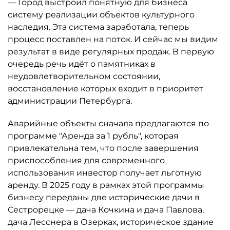
— Город выстроил понятную для бизнеса
систему реализации объектов культурного
наследия. Эта система заработала, теперь
процесс поставлен на поток. И сейчас мы видим
результат в виде регулярных продаж. В первую
очередь речь идёт о памятниках в
неудовлетворительном состоянии,
восстановление которых входит в приоритет
администрации Петербурга.
Аварийные объекты сначала предлагаются по
программе "Аренда за 1 рубль", которая
привлекательна тем, что после завершения
приспособления для современного
использования инвестор получает льготную
аренду. В 2025 году в рамках этой программы
бизнесу переданы две исторические дачи в
Сестрорецке — дача Кочкина и дача Павлова,
дача Лесснера в Озерках, историческое здание