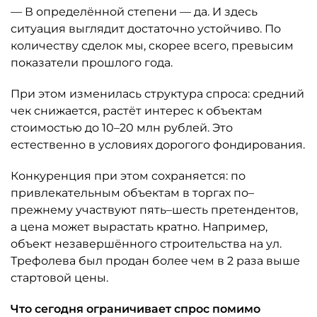
— В определённой степени — да. И здесь
ситуация выглядит достаточно устойчиво. По
количеству сделок мы, скорее всего, превысим
показатели прошлого года.
При этом изменилась структура спроса: средний
чек снижается, растёт интерес к объектам
стоимостью до 10–20 млн рублей. Это
естественно в условиях дорогого фондирования.
Конкуренция при этом сохраняется: по
привлекательным объектам в торгах по–
прежнему участвуют пять–шесть претендентов,
а цена может вырастать кратно. Например,
объект незавершённого строительства на ул.
Трефолева был продан более чем в 2 раза выше
стартовой цены.
Что сегодня ограничивает спрос помимо