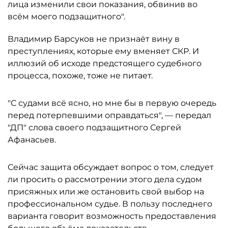
лица изменили свои показания, обвинив во
всём моего подзащитного".
Владимир Барсуков не признаёт вину в
преступлениях, которые ему вменяет СКР. И
иллюзий об исходе предстоящего судебного
процесса, похоже, тоже не питает.
"С судами всё ясно, но мне бы в первую очередь
перед потерпевшими оправдаться", — передал
"ДП" слова своего подзащитного Сергей
Афанасьев.
Сейчас защита обсуждает вопрос о том, следует
ли просить о рассмотрении этого дела судом
присяжных или же остановить свой выбор на
профессиональном судье. В пользу последнего
варианта говорит возможность предоставления