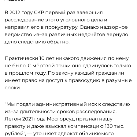
В 2012 году СКР первый раз завершил
расследование этого уголовного дела и
направил его в прокуратуру. Однако надзорное
ведомство из–за различных недочётов вернуло
дело следствию обратно.
Практически 10 лет никакого движения по нему
не было. С мёртвой точки оно сдвинулось только
в прошлом году. По закону каждый гражданин
имеет право на доступ к правосудию в разумные
сроки.
"Мы подали административный иск к следствию
из–за длительности сроков расследования.
Летом 2021 года Мосгорсуд признал нашу
правоту и даже взыскал компенсацию 130 тыс.
рублей", — уточняет адвокат обвиняемого