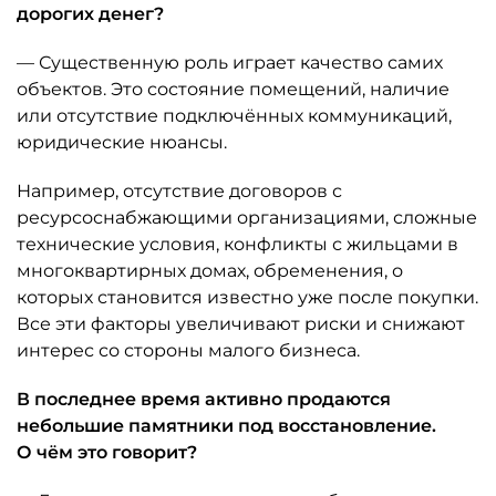
дорогих денег?
— Существенную роль играет качество самих
объектов. Это состояние помещений, наличие
или отсутствие подключённых коммуникаций,
юридические нюансы.
Например, отсутствие договоров с
ресурсоснабжающими организациями, сложные
технические условия, конфликты с жильцами в
многоквартирных домах, обременения, о
которых становится известно уже после покупки.
Все эти факторы увеличивают риски и снижают
интерес со стороны малого бизнеса.
В последнее время активно продаются
небольшие памятники под восстановление.
О чём это говорит?