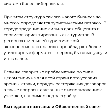
система более либеральная.
При этом структура самого малого бизнеса во
многом определяется туристическим потоком. В
городе традиционно сильна доля общепита и
сервисов, ориентированных на туристов. В
регионах с меньшей туристической
активностью, как правило, преобладают более
утилитарные форматы — сервис, бытовые услуги
и так далее.
Если же говорить о проблематике, то она в
целом типична для всей страны: это условия
аренды, ставки, порядок расторжения договоров,
а также вопросы, связанные с использованием
участков, например под застройку.
Вы недавно возглавили Общественный совет