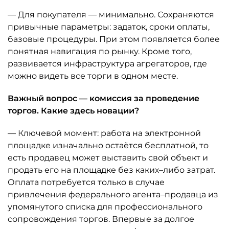
— Для покупателя — минимально. Сохраняются
привычные параметры: задаток, сроки оплаты,
базовые процедуры. При этом появляется более
понятная навигация по рынку. Кроме того,
развивается инфраструктура агрегаторов, где
можно видеть все торги в одном месте.
Важный вопрос — комиссия за проведение
торгов. Какие здесь новации?
— Ключевой момент: работа на электронной
площадке изначально остаётся бесплатной, то
есть продавец может выставить свой объект и
продать его на площадке без каких–либо затрат.
Оплата потребуется только в случае
привлечения федерального агента–продавца из
упомянутого списка для профессионального
сопровождения торгов. Впервые за долгое