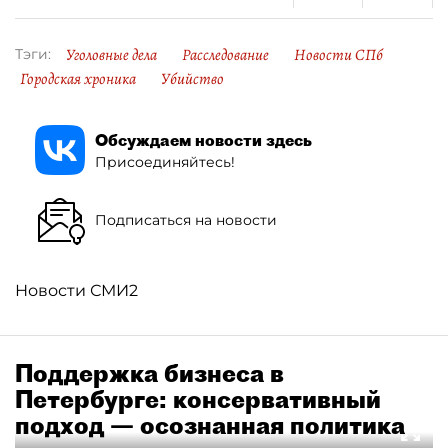
Уголовные дела
Расследование
Новости СПб
Тэги:
Городская хроника
Убийство
Обсуждаем новости здесь
Присоединяйтесь!
Подписаться на новости
Новости СМИ2
Поддержка бизнеса в
Петербурге: консервативный
подход — осознанная политика