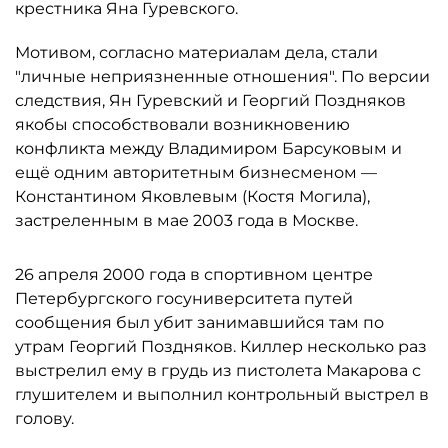
крестника Яна Гуревского.
Мотивом, согласно материалам дела, стали
"личные неприязненные отношения". По версии
следствия, Ян Гуревский и Георгий Поздняков
якобы способствовали возникновению
конфликта между Владимиром Барсуковым и
ещё одним авторитетным бизнесменом —
Константином Яковлевым (Костя Могила),
застреленным в мае 2003 года в Москве.
26 апреля 2000 года в спортивном центре
Петербургского госуниверситета путей
сообщения был убит занимавшийся там по
утрам Георгий Поздняков. Киллер несколько раз
выстрелил ему в грудь из пистолета Макарова с
глушителем и выполнил контрольный выстрел в
голову.