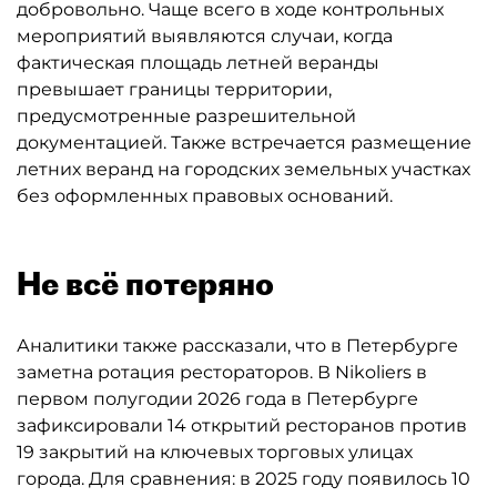
добровольно. Чаще всего в ходе контрольных
мероприятий выявляются случаи, когда
фактическая площадь летней веранды
превышает границы территории,
предусмотренные разрешительной
документацией. Также встречается размещение
летних веранд на городских земельных участках
без оформленных правовых оснований.
Не всё потеряно
Аналитики также рассказали, что в Петербурге
заметна ротация рестораторов. В Nikoliers в
первом полугодии 2026 года в Петербурге
зафиксировали 14 открытий ресторанов против
19 закрытий на ключевых торговых улицах
города. Для сравнения: в 2025 году появилось 10