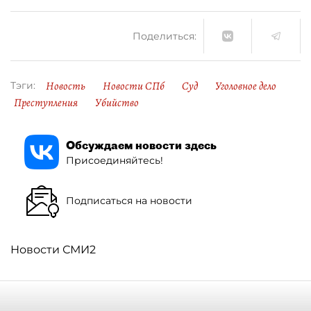
Поделиться:
Новость
Новости СПб
Суд
Уголовное дело
Тэги:
Преступления
Убийство
Обсуждаем новости здесь
Присоединяйтесь!
Подписаться на новости
Новости СМИ2