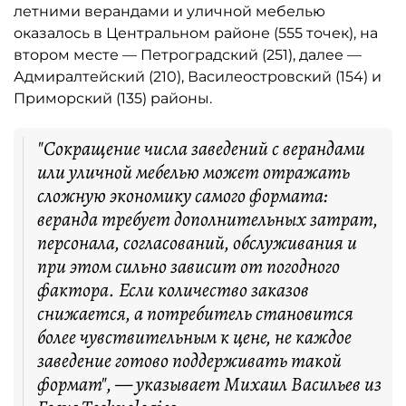
летними верандами и уличной мебелью
оказалось в Центральном районе (555 точек), на
втором месте — Петроградский (251), далее —
Адмиралтейский (210), Василеостровский (154) и
Приморский (135) районы.
"Сокращение числа заведений с верандами
или уличной мебелью может отражать
сложную экономику самого формата:
веранда требует дополнительных затрат,
персонала, согласований, обслуживания и
при этом сильно зависит от погодного
фактора. Если количество заказов
снижается, а потребитель становится
более чувствительным к цене, не каждое
заведение готово поддерживать такой
формат", — указывает Михаил Васильев из