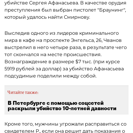
убийстве Сергея Афанасьева. В качестве орудия
преступления был выбран пистолет "Браунинг",
который удалось найти Смирнову.
Выследив одного из лидеров криминального
мира в кафе на проспекте Энгельса, 26, Чванов
выстрелил в него четыре раза, в результате чего
тот скончался на месте происшествия.
Вознаграждение в размере $7 тыс. (при курсе
5919 рублей за доллар) за убийство Афанасьева
подсудимые поделили между собой.
Читайте также:
В Петербурге с помощью соцсетей
раскрыли убийство 10-летней давности
Кроме того, мужчины угрожали расправиться со
свидетелем Р., если она решит дать показания о