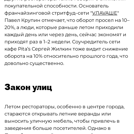
покупательной способности. Основатель
франчайзинговой стритфуд–сети "
VЛAVAШЕ
"
Павел Крупин отмечает, что оборот просел на 10–
20%, а люди, которые раньше летом приходили
каждый день или через день, сейчас экономят и
приходят раз в 1–2 недели. Соучредитель сети
кафе Pita’s Сергей Жилкин тоже видит снижение
оборота на 10% относительно прошлого года, что
довольно существенно.
Закон улиц
Летом рестораторы, особенно в центре города,
стараются открывать летние веранды или
выносить уличную мебель, чтобы привлечь в
заведения больше посетителей. Однако в