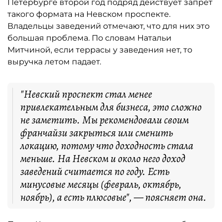
Петербурге второй год подряд действует запрет
такого формата на Невском проспекте.
Владельцы заведений отмечают, что для них это
большая проблема. По словам Натальи
Митчиной, если террасы у заведения нет, то
выручка летом падает.
"Невский проспект стал менее
привлекательным для бизнеса, это сложно
не заметить. Мы рекомендовали своим
франчайзи закрыться или сменить
локацию, потому что доходность стала
меньше. На Невском и около него доход
заведений считается по году. Есть
минусовые месяцы (февраль, октябрь,
ноябрь), а есть плюсовые", — поясняет она.