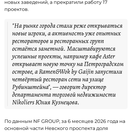
новых заведений, а прекратили работу 17
проектов.
"На рынке города стали реже открываться
новые игроки, а активность уже опытных
рестораторов и ресторанных групп
остаётся заметной. Масштабируются
успешные проекты, например кафе Aster
открывает новую точку на Петроградском
острове, а Ramen&Wok by Gaijin запустили
четвёртый ресторан сети на улице
Рубинштейна", — говорит директор
департамента торговой недвижимости
Nikoliers Юлия Кузнецова.
По данным NF GROUP, за 6 месяцев 2026 года на
основной части Невского проспекта доля