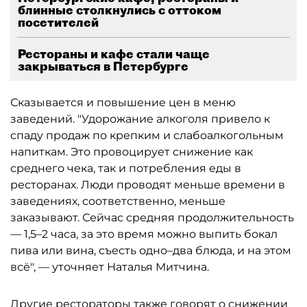
блинные столкнулись с оттоком
посетителей
Рестораны и кафе стали чаще
закрываться в Петербурге
Сказывается и повышение цен в меню
заведений. "Удорожание алкоголя привело к
спаду продаж по крепким и слабоалкогольным
напиткам. Это провоцирует снижение как
среднего чека, так и потребления еды в
ресторанах. Люди проводят меньше времени в
заведениях, соответственно, меньше
заказывают. Сейчас средняя продолжительность
— 1,5–2 часа, за это время можно выпить бокал
пива или вина, съесть одно–два блюда, и на этом
всё", — уточняет Наталья Митчина.
Другие рестораторы также говорят о снижении