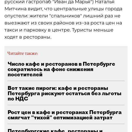
русский гастропаб "Иван да Марья") Наталья
Митчина видит, что центральные улицы города
опустели: жители "спальников" лишний раз не
выезжают из своих районов из–за роста цен на
такси и парковку в центре. Туристы меньше
ходят в рестораны.
Читайте также:
Число кафе и ресторанов в Петербурге
сократилось на фоне снижения
посетителей
Вот такие пироги: кафе и рестораны
Петербурга рискуют остаться без льготы
по НДС
Рост цен в кафе и ресторанах Петербурга
смягчат "тихой" оптимизацией затрат
Петербургские кафе, рестораны и