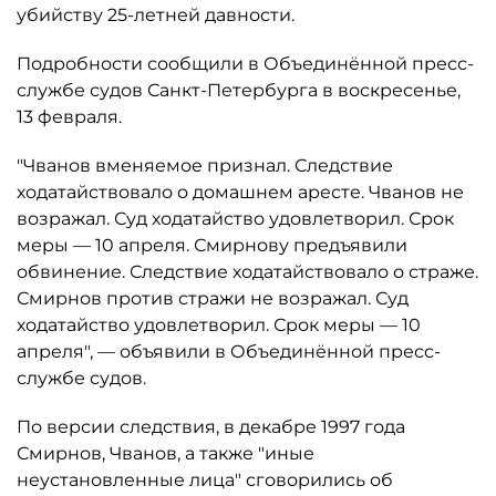
убийству 25-летней давности.
Подробности сообщили в Объединённой пресс-
службе судов Санкт-Петербурга в воскресенье,
13 февраля.
"Чванов вменяемое признал. Следствие
ходатайствовало о домашнем аресте. Чванов не
возражал. Суд ходатайство удовлетворил. Срок
меры — 10 апреля. Смирнову предъявили
обвинение. Следствие ходатайствовало о страже.
Смирнов против стражи не возражал. Суд
ходатайство удовлетворил. Срок меры — 10
апреля", — объявили в Объединённой пресс-
службе судов.
По версии следствия, в декабре 1997 года
Смирнов, Чванов, а также "иные
неустановленные лица" сговорились об