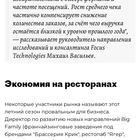
частоте посещений. Рост среднего чека
частично компенсирует снижение
количества заказов, за счёт чего выручка
остаётся близкой к уровню прошлого года",
— рассказывает руководитель направления
исследований и консалтинга Focus
Technologies Михаил Васильев.
Экономия на ресторанах
Некоторые участники рынка называют этот
летний сезон провальным для бизнеса.
Директор по развитию новых направлений Big
Family (франчайзинговые заведения под
брендами "Брассерия Крик", рестопаб "Ягер",