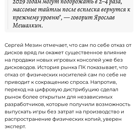
2029 годам могут подорожать в 2–4 раза,
массовые тайтлы после всплеска вернутся к
прежнему уровню", — говорит Ярослав
Мешалкин.
Сергей Мезин отмечает, что сам по себе отказ от
дисков вряд ли окажет существенное влияние
на продажи новых игровых консолей уже без
дисководов. История рынка ПК показывает, что
отказ от физических носителей сам по себе не
приводит к сокращению спроса. Напротив,
переход на цифровую дистрибуцию сделал
рынок более открытым для независимых
разработчиков, которые получили возможность
выпускать игры без затрат на производство и
распространение физических копий, уверен
эксперт.