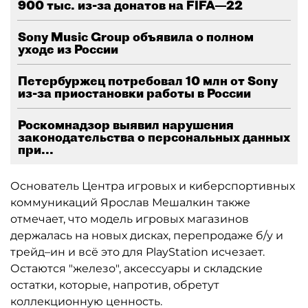
900 тыс. из-за донатов на FIFA—22
Sony Music Group объявила о полном
уходе из России
Петербуржец потребовал 10 млн от Sony
из-за приостановки работы в России
Роскомнадзор выявил нарушения
законодательства о персональных данных
при...
Основатель Центра игровых и киберспортивных
коммуникаций Ярослав Мешалкин также
отмечает, что модель игровых магазинов
держалась на новых дисках, перепродаже б/у и
трейд–ин и всё это для PlayStation исчезает.
Остаются "железо", аксессуары и складские
остатки, которые, напротив, обретут
коллекционную ценность.