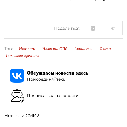
Поделиться:
Новость
Новости СПб
Артисты
Театр
Тэги:
Городская хроника
Обсуждаем новости здесь
Присоединяйтесь!
Подписаться на новости
Новости СМИ2