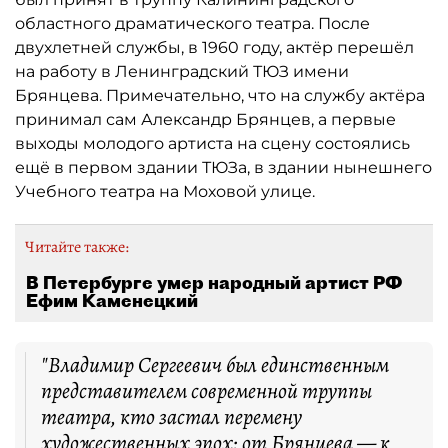
областного драматического театра. После
двухлетней службы, в 1960 году, актёр перешёл
на работу в Ленинградский ТЮЗ имени
Брянцева. Примечательно, что на службу актёра
принимал сам Александр Брянцев, а первые
выходы молодого артиста на сцену состоялись
ещё в первом здании ТЮЗа, в здании нынешнего
Учебного театра на Моховой улице.
Читайте также:
В Петербурге умер народный артист РФ
Ефим Каменецкий
"Владимир Сергеевич был единственным
представителем современной труппы
театра, кто застал перемену
художественных эпох: от Брянцева — к