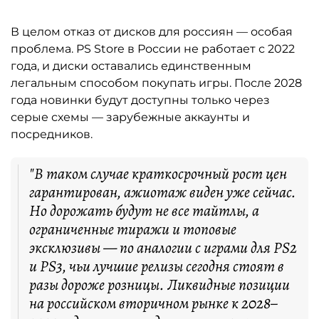
В целом отказ от дисков для россиян — особая
проблема. PS Store в России не работает с 2022
года, и диски оставались единственным
легальным способом покупать игры. После 2028
года новинки будут доступны только через
серые схемы — зарубежные аккаунты и
посредников.
"В таком случае краткосрочный рост цен
гарантирован, ажиотаж виден уже сейчас.
Но дорожать будут не все тайтлы, а
ограниченные тиражи и топовые
эксклюзивы — по аналогии с играми для PS2
и PS3, чьи лучшие релизы сегодня стоят в
разы дороже розницы. Ликвидные позиции
на российском вторичном рынке к 2028–