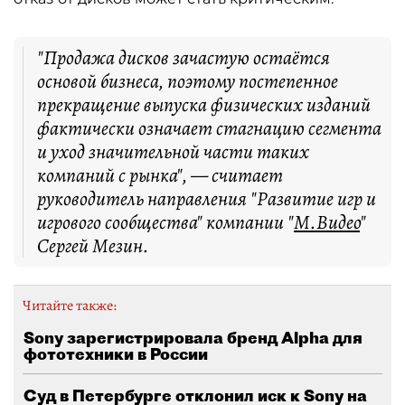
"Продажа дисков зачастую остаётся
основой бизнеса, поэтому постепенное
прекращение выпуска физических изданий
фактически означает стагнацию сегмента
и уход значительной части таких
компаний с рынка", — считает
руководитель направления "Развитие игр и
игрового сообщества" компании "
М.Видео
"
Сергей Мезин.
Читайте также:
Sony зарегистрировала бренд Alpha для
фототехники в России
Суд в Петербурге отклонил иск к Sony на