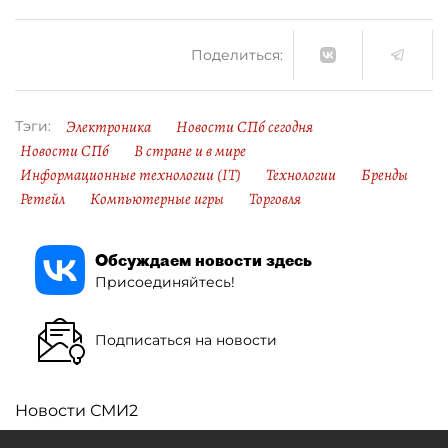
Поделиться:
Электроника
Новости СПб сегодня
Тэги:
Новости СПб
В стране и в мире
Информационные технологии (IT)
Технологии
Бренды
Ретейл
Компьютерные игры
Торговля
Обсуждаем новости здесь
Присоединяйтесь!
Подписаться на новости
Новости СМИ2