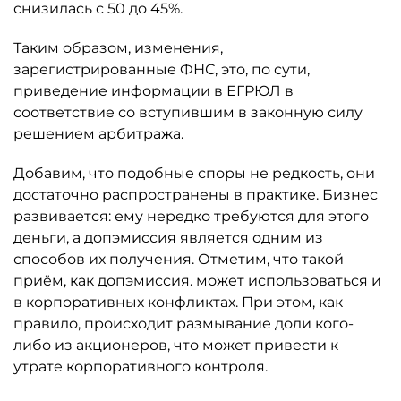
снизилась с 50 до 45%.
Таким образом, изменения,
зарегистрированные ФНС, это, по сути,
приведение информации в ЕГРЮЛ в
соответствие со вступившим в законную силу
решением арбитража.
Добавим, что подобные споры не редкость, они
достаточно распространены в практике. Бизнес
развивается: ему нередко требуются для этого
деньги, а допэмиссия является одним из
способов их получения. Отметим, что такой
приём, как допэмиссия. может использоваться и
в корпоративных конфликтах. При этом, как
правило, происходит размывание доли кого-
либо из акционеров, что может привести к
утрате корпоративного контроля.