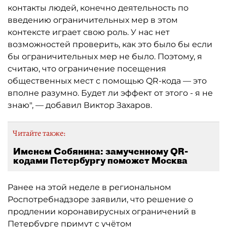
контакты людей, конечно деятельность по
введению ограничительных мер в этом
контексте играет свою роль. У нас нет
возможностей проверить, как это было бы если
бы ограничительных мер не было. Поэтому, я
считаю, что ограничение посещения
общественных мест с помощью QR-кода — это
вполне разумно. Будет ли эффект от этого - я не
знаю", — добавил Виктор Захаров.
Читайте также:
Именем Собянина: замученному QR-
кодами Петербургу поможет Москва
Ранее на этой неделе в региональном
Роспотребнадзоре заявили, что решение о
продлении коронавирусных ограничений в
Петербурге примут с учётом