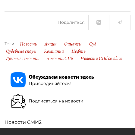
Поделиться:
Новость
Акции
Финансы
Суд
Тэги:
Судебные споры
Компании
Нефть
Деловые новости
Новости СПб
Новости СПб сегодня
Обсуждаем новости здесь
Присоединяйтесь!
Подписаться на новости
Новости СМИ2