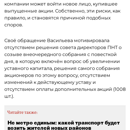
компании может войти новое лицо, купившее
выпущенные акции. Собственно, эти риски, как
правило, и становятся причиной подобных
споров.
Своё обращение Васильева мотивировала
отсутствием решения совета директоров ПНТ о
созыве внеочередного собрания с повесткой
дня, в которую включён вопрос об увеличении
уставного капитала, решения самого собрания
акционеров по этому вопросу, отсутствием
изменений к действующему уставу и
отсутствием оплаты дополнительных акций (1008
шт.).
Читайте также:
Не метро единым: какой транспорт будет
возить жителей новых районов