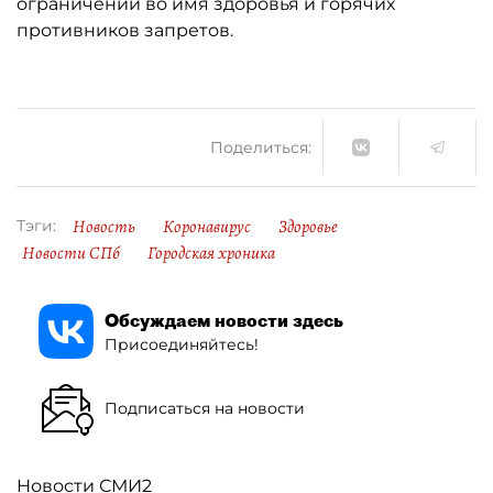
ограничений во имя здоровья и горячих
противников запретов.
Поделиться:
Новость
Коронавирус
Здоровье
Тэги:
Новости СПб
Городская хроника
Обсуждаем новости здесь
Присоединяйтесь!
Подписаться на новости
Новости СМИ2