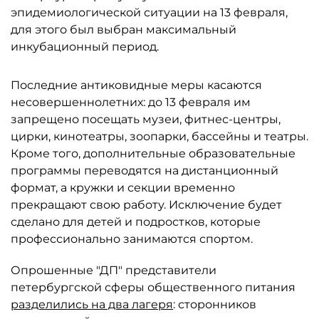
эпидемиологической ситуации на 13 февраля,
для этого был выбран максимальный
инкубационный период.
Последние антиковидные меры касаются
несовершеннолетних: до 13 февраля им
запрещено посещать музеи, фитнес-центры,
цирки, кинотеатры, зоопарки, бассейны и театры.
Кроме того, дополнительные образовательные
программы переводятся на дистанционный
формат, а кружки и секции временно
прекращают свою работу. Исключение будет
сделано для детей и подростков, которые
профессионально занимаются спортом.
Опрошенные "ДП" представители
петербургской сферы общественного питания
разделились на два лагеря
: сторонников