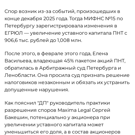
Спор возник из-за событий, произошедших в
конце декабря 2025 года. Тогда МИФНС №15 по
Петербургу зарегистрировала изменения в
ЕГРЮЛ — увеличение уставного капитала ПНТ с
906,6 тыс. рублей до 1,008 млн.
После этого, в феврале этого года, Елена
Васильева, владеющая 45% пакетом акций ПНТ,
обратилась в Арбитражный суд Петербурга и
Ленобласти. Она просила суд признать решение
налоговиков незаконным и обязать их устранить
допущенные нарушения.
Как пояснил "ДП" руководитель практики
разрешения споров Maxima Legal Сергей
Бакешин, потенциально у акционера при
увеличении уставного капитала может
уменьшиться его доля, а в состав акционеров