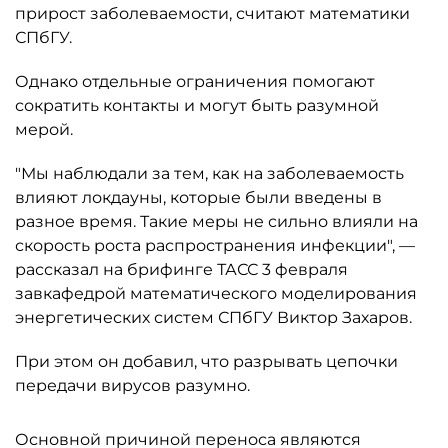
прирост заболеваемости, считают математики
СПбГУ.
Однако отдельные ограничения помогают
сократить контакты и могут быть разумной
мерой.
"Мы наблюдали за тем, как на заболеваемость
влияют локдауны, которые были введены в
разное время. Такие меры не сильно влияли на
скорость роста распространения инфекции", —
рассказал на брифинге ТАСС 3 февраля
завкафедрой математического моделирования
энергетических систем СПбГУ Виктор Захаров.
При этом он добавил, что разрывать цепочки
передачи вирусов разумно.
Основной причиной переноса являются