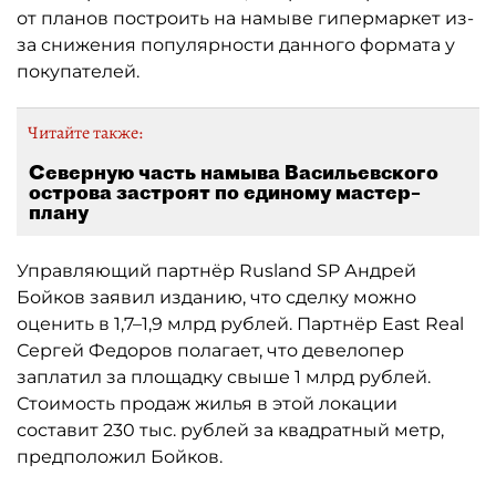
от планов построить на намыве гипермаркет из-
за снижения популярности данного формата у
покупателей.
Читайте также:
Северную часть намыва Васильевского
острова застроят по единому мастер–
плану
Управляющий партнёр Rusland SP Андрей
Бойков заявил изданию, что сделку можно
оценить в 1,7–1,9 млрд рублей. Партнёр East Real
Сергей Федоров полагает, что девелопер
заплатил за площадку свыше 1 млрд рублей.
Стоимость продаж жилья в этой локации
составит 230 тыс. рублей за квадратный метр,
предположил Бойков.