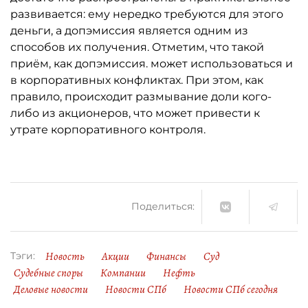
развивается: ему нередко требуются для этого
деньги, а допэмиссия является одним из
способов их получения. Отметим, что такой
приём, как допэмиссия. может использоваться и
в корпоративных конфликтах. При этом, как
правило, происходит размывание доли кого-
либо из акционеров, что может привести к
утрате корпоративного контроля.
Поделиться:
Новость
Акции
Финансы
Суд
Тэги:
Судебные споры
Компании
Нефть
Деловые новости
Новости СПб
Новости СПб сегодня