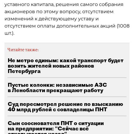
уставного капитала, решения самого собрания
акционеров по этому вопросу, отсутствием
изменений к действующему уставу и
отсутствием оплаты дополнительных акций (1008
шт.).
Читайте также:
Не метро единым: какой транспорт будет
возить жителей новых районов
Петербурга
Пустые колонки: независимые АЗС
в Ленобласти прекращают работу
Суд пересмотрел решение по взысканию
40 млрд рублей с совладелицы ПНТ
Сын сооснователя ПНТ о ситуации
на предприятии: "Сейчас всё
откатывается назад"