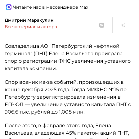
Читайте нас в мессенджере Max
Дмитрий Маракулин
Все материалы автора
Совладелица АО "Петербургский нефтяной
терминал" (ПНТ) Елена Васильева проиграла
спор о регистрации ФНС увеличения уставного
капитала компании.
Спор возник из-за событий, произошедших в
конце декабря 2025 года. Тогда МИФНС №15 по
Петербургу зарегистрировала изменения в
ЕГРЮЛ — увеличение уставного капитала ПНТ с
906,6 тыс. рублей до 1,008 млн.
После этого, в феврале этого года, Елена
Васильева, владеющая 45% пакетом акций ПНТ,