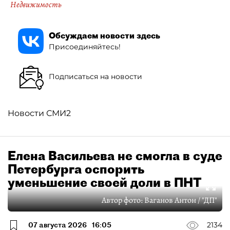
Недвижимость
Обсуждаем новости здесь
Присоединяйтесь!
Подписаться на новости
Новости СМИ2
Елена Васильева не смогла в суде
Петербурга оспорить
уменьшение своей доли в ПНТ
Автор фото:
Ваганов Антон / "ДП"
07 августа 2026
16:05
2134