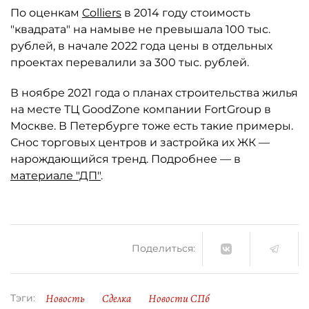
По оценкам
Colliers
в 2014 году стоимость
"квадрата" на намыве не превышала 100 тыс.
рублей, в начале 2022 года цены в отдельных
проектах перевалили за 300 тыс. рублей.
В ноябре 2021 года о планах строительства жилья
на месте ТЦ GoodZone компании FortGroup в
Москве. В Петербурге тоже есть такие примеры.
Снос торговых центров и застройка их ЖК —
нарождающийся тренд. Подробнее — в
материале "ДП"
.
Поделиться:
Новость
Сделка
Новости СПб
Тэги: