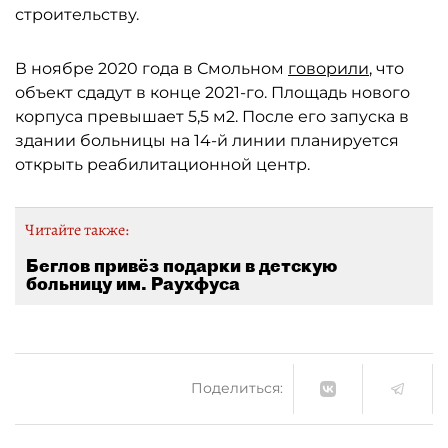
строительству.
В ноябре 2020 года в Смольном
говорили
, что
объект сдадут в конце 2021-го. Площадь нового
корпуса превышает 5,5 м2. После его запуска в
здании больницы на 14-й линии планируется
открыть реабилитационной центр.
Читайте также:
Беглов привёз подарки в детскую
больницу им. Раухфуса
Поделиться: