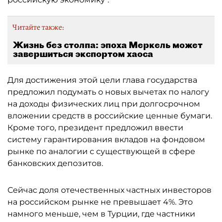
Читайте также:
Жизнь без столпа: эпоха Меркель может
завершиться экспортом хаоса
Для достижения этой цели глава государства
предложил подумать о новых вычетах по налогу
на доходы физических лиц при долгосрочном
вложении средств в российские ценные бумаги.
Кроме того, президент предложил ввести
систему гарантирования вкладов на фондовом
рынке по аналогии с существующей в сфере
банковских депозитов.
Сейчас доля отечественных частных инвесторов
на российском рынке не превышает 4%. Это
намного меньше, чем в Турции, где частники