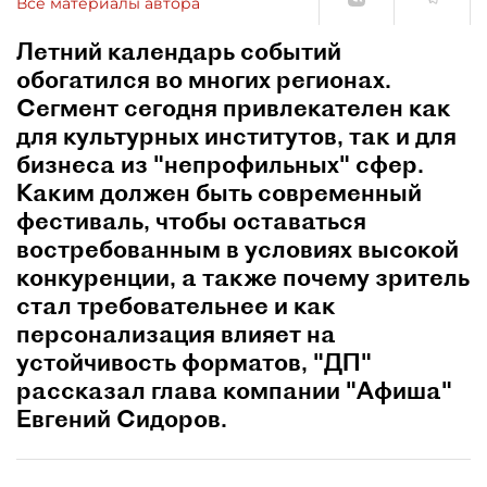
Все материалы автора
Летний календарь событий
обогатился во многих регионах.
Сегмент сегодня привлекателен как
для культурных институтов, так и для
бизнеса из "непрофильных" сфер.
Каким должен быть современный
фестиваль, чтобы оставаться
востребованным в условиях высокой
конкуренции, а также почему зритель
стал требовательнее и как
персонализация влияет на
устойчивость форматов, "ДП"
рассказал глава компании "Афиша"
Евгений Сидоров.