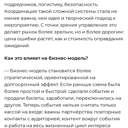
подрядчиков, логистику, безопасность.
Координация такой сложной системы стала не
менее важна, чем идея и творческий подход к
мероприятию. С точки зрения управления это
делает рынок более зрелым, но и более дорогим:
цена ошибки растёт, как и стоимость оправдания
ожиданий.
Как это влияет на бизнес-модель?
— Бизнес-модель становится более
стратегической, ориентированной на
долгосрочный эффект. Если раньше схема была
более простой и быстрой: сделали событие и
продали билеты, заработали, переключились на
другое. Теперь событие нельзя считать только
кассой на входе: важны партнёрства, повторные
контакты с аудиторией, контент вокруг события
и работа на весь жизненный цикл интереса