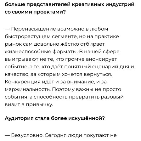
больше представителей креативных индустрий
со своими проектами?
— Перенасыщение возможно в любом
быстрорастущем сегменте, но на практике
рынок сам довольно жёстко отбирает
жизнеспособные форматы. В нашей сфере
выигрывают не те, кто громче анонсирует
событие, а те, кто даёт понятный сценарий дня и
качество, за которым хочется вернуться.
Конкуренция идёт и за внимание, и за
маржинальность. Поэтому важны не просто
события, а способность превратить разовый
визит в привычку.
Аудитория стала более искушённой?
— Безусловно. Сегодня люди покупают не