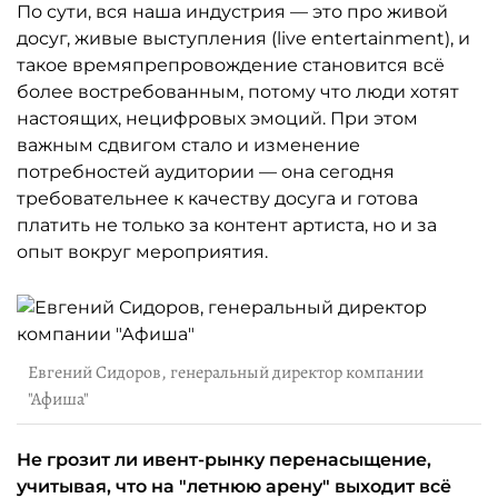
По сути, вся наша индустрия — это про живой
досуг, живые выступления (live entertainment), и
такое времяпрепровождение становится всё
более востребованным, потому что люди хотят
настоящих, нецифровых эмоций. При этом
важным сдвигом стало и изменение
потребностей аудитории — она сегодня
требовательнее к качеству досуга и готова
платить не только за контент артиста, но и за
опыт вокруг мероприятия.
Евгений Сидоров, генеральный директор компании
"Афиша"
Не грозит ли ивент-рынку перенасыщение,
учитывая, что на "летнюю арену" выходит всё