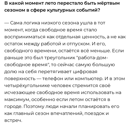
В какой момент лето перестало быть мёртвым
сезоном в сфере культурных событий?
— Сама логика низкого сезона ушла в тот
момент, когда свободное время стало
восприниматься как отдельная ценность, а не как
остаток между работой и отпуском. И его,
свободного времени, остаётся всё меньше. Если
раньше это был треугольник "работа-дом-
свободное время", то сейчас самую большую
долю на себя перетягивает цифровая
поверхность — телефон или компьютер. И в этом
четырёхугольнике человек стремится своё
исчезающее свободное время использовать на
максимум, особенно если летом остаётся в
городе. Поэтому люди начали планировать его
как главный сезон впечатлений, поездок и
встреч.