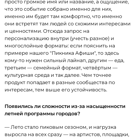
просто громкое имя или название, а ощущение,
что это событие собрано именно для них,
именно им будет там комфортно, что именно
они встретят там людей со схожими интересами
и ценностями. Отсюда запрос на
персонализацию внутри (учесть разное) и
многослойные форматы: если пояснить на
примере нашего "Пикника Афиши", то здесь
кому-то нужен сильный лайнап, другим — еда,
третьим — семейный формат, четвёртым —
культурная среда и так далее. Чем точнее
продукт попадает в разные сообщества по
интересам, тем выше его устойчивость.
Появились ли сложности из-за насыщенности
летней программы городов?
— Лето стало пиковым сезоном, и нагрузка
выросла на всех сразу — на артистов, площадки,