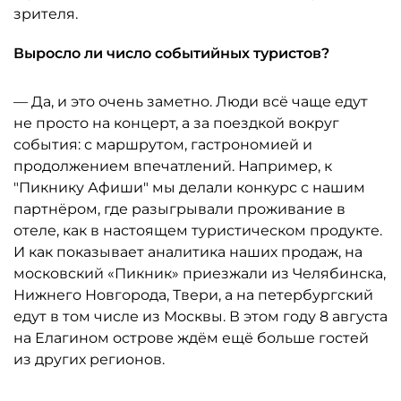
зрителя.
Выросло ли число событийных туристов?
— Да, и это очень заметно. Люди всё чаще едут
не просто на концерт, а за поездкой вокруг
события: с маршрутом, гастрономией и
продолжением впечатлений. Например, к
"Пикнику Афиши" мы делали конкурс с нашим
партнёром, где разыгрывали проживание в
отеле, как в настоящем туристическом продукте.
И как показывает аналитика наших продаж, на
московский «Пикник» приезжали из Челябинска,
Нижнего Новгорода, Твери, а на петербургский
едут в том числе из Москвы. В этом году 8 августа
на Елагином острове ждём ещё больше гостей
из других регионов.