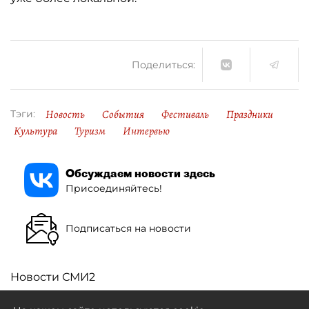
Поделиться:
Новость
События
Фестиваль
Праздники
Тэги:
Культура
Туризм
Интервью
Обсуждаем новости здесь
Присоединяйтесь!
Подписаться на новости
Новости СМИ2