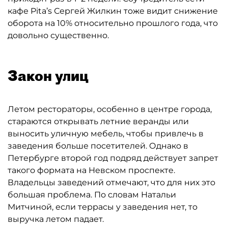
кафе Pita’s Сергей Жилкин тоже видит снижение
оборота на 10% относительно прошлого года, что
довольно существенно.
Закон улиц
Летом рестораторы, особенно в центре города,
стараются открывать летние веранды или
выносить уличную мебель, чтобы привлечь в
заведения больше посетителей. Однако в
Петербурге второй год подряд действует запрет
такого формата на Невском проспекте.
Владельцы заведений отмечают, что для них это
большая проблема. По словам Натальи
Митчиной, если террасы у заведения нет, то
выручка летом падает.