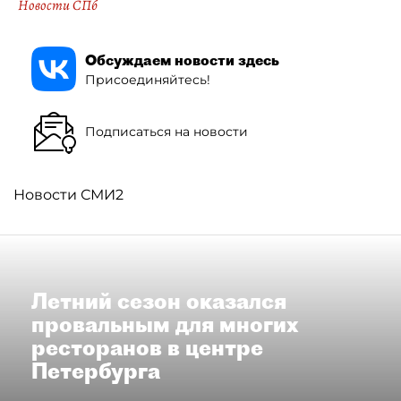
Новости СПб
Обсуждаем новости здесь
Присоединяйтесь!
Подписаться на новости
Новости СМИ2
Летний сезон оказался
провальным для многих
ресторанов в центре
Петербурга