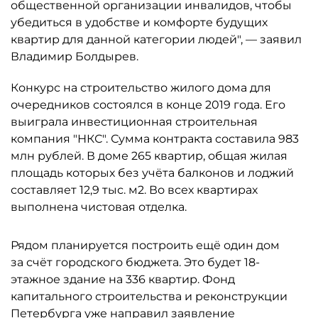
общественной организации инвалидов, чтобы
убедиться в удобстве и комфорте будущих
квартир для данной категории людей", — заявил
Владимир Болдырев.
Конкурс на строительство жилого дома для
очередников состоялся в конце 2019 года. Его
выиграла инвестиционная строительная
компания "НКС". Сумма контракта составила 983
млн рублей. В доме 265 квартир, общая жилая
площадь которых без учёта балконов и лоджий
составляет 12,9 тыс. м2. Во всех квартирах
выполнена чистовая отделка.
Рядом планируется построить ещё один дом
за счёт городского бюджета. Это будет 18-
этажное здание на 336 квартир. Фонд
капитального строительства и реконструкции
Петербурга уже направил заявление