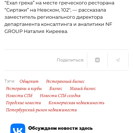
“Ехал грека” на месте греческого ресторана
“Сиртаки” на Невском, 102", — рассказала
заместитель регионального директора
департамента консалтинга и аналитики NF
GROUP Наталия Киреева.
Поделиться:
Общепит
Ресторанный бизнес
Тэги:
Рестораны и клубы
Бизнес
Малый бизнес
Новости СПб
Новости СПб сегодня
Городские новости
Коммерческая недвижимость
Петербургский рынок недвижимости
Обсуждаем новости здесь