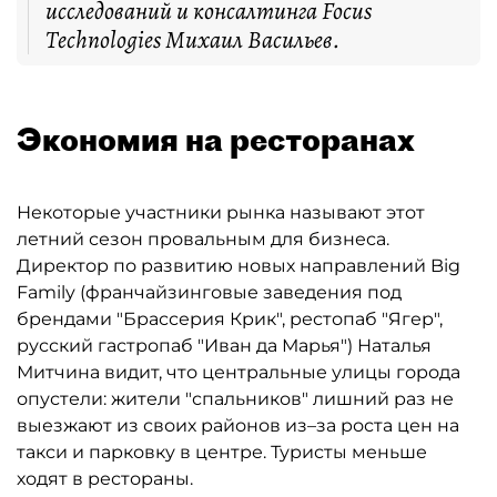
исследований и консалтинга Focus
Technologies Михаил Васильев.
Экономия на ресторанах
Некоторые участники рынка называют этот
летний сезон провальным для бизнеса.
Директор по развитию новых направлений Big
Family (франчайзинговые заведения под
брендами "Брассерия Крик", рестопаб "Ягер",
русский гастропаб "Иван да Марья") Наталья
Митчина видит, что центральные улицы города
опустели: жители "спальников" лишний раз не
выезжают из своих районов из–за роста цен на
такси и парковку в центре. Туристы меньше
ходят в рестораны.