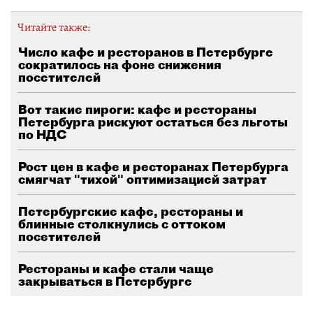
Читайте также:
Число кафе и ресторанов в Петербурге
сократилось на фоне снижения
посетителей
Вот такие пироги: кафе и рестораны
Петербурга рискуют остаться без льготы
по НДС
Рост цен в кафе и ресторанах Петербурга
смягчат "тихой" оптимизацией затрат
Петербургские кафе, рестораны и
блинные столкнулись с оттоком
посетителей
Рестораны и кафе стали чаще
закрываться в Петербурге