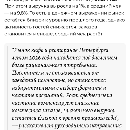
При этом выручка выросла на 1%, а средний чек
— на 9,8%. То есть в денежном выражении рынок
остаётся близок к уровню прошлого года, однако
активность гостей снижается: заказов
становится меньше, средний чек растёт.
"Рынок кафе и ресторанов Петербурга
летом 2026 года находится под давлением
более рационального потребления.
Посетители не отказываются от
заведений полностью, но становятся
избирательными в выборе формата и
частоте посещений. Рост среднего чека
частично компенсирует снижение
количества заказов, за счёт чего выручка
остаётся близкой к уровню прошлого года",
— рассказывает руководитель направления