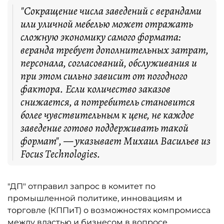
"Сокращение числа заведений с верандами
или уличной мебелью может отражать
сложную экономику самого формата:
веранда требует дополнительных затрат,
персонала, согласований, обслуживания и
при этом сильно зависит от погодного
фактора. Если количество заказов
снижается, а потребитель становится
более чувствительным к цене, не каждое
заведение готово поддерживать такой
формат", — указывает Михаил Васильев из
Focus Technologies.
"ДП" отправил запрос в комитет по
промышленной политике, инновациям и
торговле (КППиТ) о возможностях компромисса
между властью и бизнесом в вопросе