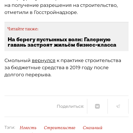
на получение разрешения на строительство,
отметили в Госстройнадзоре.
Читайте также:
На берегу пустынных волн: Галерную
гавань застроят жильём бизнес-класса
Смольный
вернулся
к практике строительства
за бюджетные средства в 2019 году после
долгого перерыва.
Поделиться:
Новость
Строительство
Смольный
Тэги: