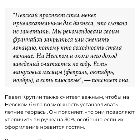
"Невский проспект стал менее
привлекательным для бизнеса, это сложно
не заметить. Мы рекомендовали своим
франчайзи закрыться или сменить
локацию, потому что доходность стала
меньше. На Невском и около него доход
заведений считается по году. Есть
минусовые месяцы (февраль, октябрь,
ноябрь), а есть плюсовые", — поясняет она.
Павел Крупин также считает важным, чтобы на
Невском была возможность устанавливать
летние террасы. Он поясняет, что они позволяют
увеличить выручку на 30%, особенно если их
оформление нравится гостям.