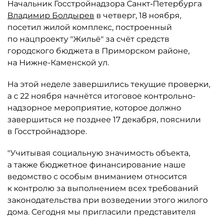
Начальник Госстройнадзора Санкт‑Петербурга
Владимир Болдырев
в четверг, 18 ноября,
посетил жилой комплекс, построенный
по нацпроекту "Жильё" за счёт средств
городского бюджета в Приморском районе,
на Нижне-Каменской ул.
На этой неделе завершились текущие проверки,
а с 22 ноября начнётся итоговое контрольно-
надзорное мероприятие, которое должно
завершиться не позднее 17 декабря, пояснили
в Госстройнадзоре.
"Учитывая социальную значимость объекта,
а также бюджетное финансирование наше
ведомство с особым вниманием относится
к контролю за выполнением всех требований
законодательства при возведении этого жилого
дома. Сегодня мы пригласили представителя