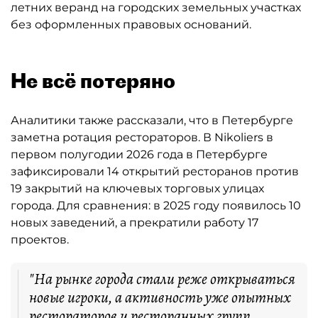
летних веранд на городских земельных участках
без оформленных правовых оснований.
Не всё потеряно
Аналитики также рассказали, что в Петербурге
заметна ротация рестораторов. В Nikoliers в
первом полугодии 2026 года в Петербурге
зафиксировали 14 открытий ресторанов против
19 закрытий на ключевых торговых улицах
города. Для сравнения: в 2025 году появилось 10
новых заведений, а прекратили работу 17
проектов.
"На рынке города стали реже открываться
новые игроки, а активность уже опытных
рестораторов и ресторанных групп