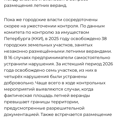
размещения летних веранд.
Пока же городские власти сосредоточены
скорее на ужесточении контроля. По данным
комитета по контролю за имуществом
Петербурга (ККИ), в 2025 году освобождено 38
городских земельных участков, занятых
незаконно размещёнными летними верандами.
В 16 случаях предприниматели самостоятельно
устранили нарушения. За истекший период 2026
года освобождено семь участков, из них в
четырёх нарушения были устранены
добровольно. Чаще всего в ходе контрольных
мероприятий выявляются случаи, когда
фактическая площадь летней веранды
превышает границы территории,
предусмотренные разрешительной
документацией. Также встречается размещение