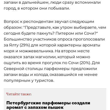
запахи в дальнейшем, люди сразу вспоминали
город, в котором они побывали.
Вопрос к респондентам звучал следующим
образом: "Представьте, как утром выбираете, чем
сегодня будете пахнуть? Питером или Сочи?"
Большинство участников опроса проголосовали
за Ялту (29%) для которой характерны ароматы
моря и можжевельника. На втором месте
оказался запах магнолии, который можно
ощутить во время прогулок по Сочи (20%). Для
Северной столицы парфюмеры предложили
запахи воды и холода, оказавшийся не менее
популярным у туристов.
Читайте также:
Петербургские парфюмеры создали
аромат с запахом пышек