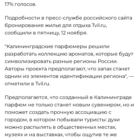
17% голосов.
Подробности в пресс-службе российского сайта
бронирования жилья для отдыха Tvil.ru,
сообщили в пятницу, 12 ноября.
"Калининградские парфюмеры решили
разработать коллекцию ароматов, которые будут
символизировать разные регионы России.
Авторы проекта предполагают, что запах станет
одним из элементов идентификации региона", —
отметили в Tvil.ru.
Предполагается, что созданный в Калининграде
парфюм не только станет новым сувениром, но и
поможет создать прочную ассоциацию с
городом, в котором побывали туристы: духи
можно распылять в общественных местах,
музеях и на выставках, чтобы ощутив те же