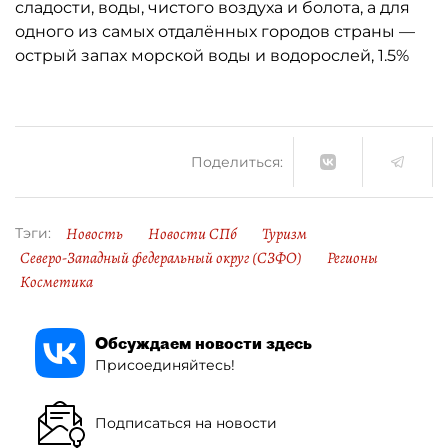
сладости, воды, чистого воздуха и болота, а для
одного из самых отдалённых городов страны —
острый запах морской воды и водорослей, 1.5%
Поделиться:
Новость
Новости СПб
Туризм
Тэги:
Северо-Западный федеральный округ (СЗФО)
Регионы
Косметика
Обсуждаем новости здесь
Присоединяйтесь!
Подписаться на новости