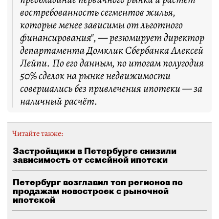
востребованность сегментов жилья,
которые менее зависимы от льготного
финансирования", — резюмирует директор
департамента Домклик Сбербанка Алексей
Лейпи. По его данным, по итогам полугодия
50% сделок на рынке недвижимости
совершались без привлечения ипотеки — за
наличный расчёт.
Читайте также:
Застройщики в Петербурге снизили
зависимость от семейной ипотеки
Петербург возглавил топ регионов по
продажам новостроек с рыночной
ипотекой