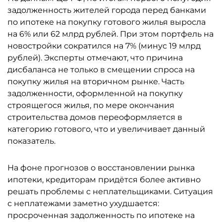
задолженность жителей города перед банками
по ипотеке на покупку готового жилья выросла
на 6% или 62 млрд рублей. При этом портфель на
новостройки сократился на 7% (минус 19 млрд
рублей). Эксперты отмечают, что причина
дисбаланса не только в смещении спроса на
покупку жилья на вторичном рынке. Часть
задолженности, оформленной на покупку
строящегося жилья, по мере окончания
строительства домов переоформляется в
категорию готового, что и увеличивает данный
показатель.
На фоне прогнозов о восстановлении рынка
ипотеки, кредиторам придётся более активно
решать проблемы с неплательщиками. Ситуация
с неплатежами заметно ухудшается:
просроченная задолженность по ипотеке на