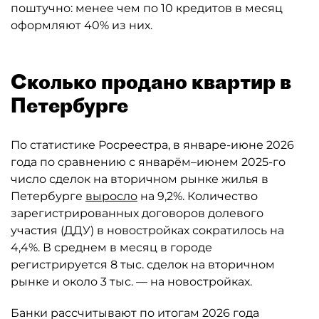
поштучно: менее чем по 10 кредитов в месяц
оформляют 40% из них.
Сколько продано квартир в
Петербурге
По статистике Росреестра, в январе-июне 2026
года по сравнению с январём–июнем 2025-го
число сделок на вторичном рынке жилья в
Петербурге
выросло
на 9,2%. Количество
зарегистрированных договоров долевого
участия (ДДУ) в новостройках сократилось на
4,4%. В среднем в месяц в городе
регистрируется 8 тыс. сделок на вторичном
рынке и около 3 тыс. — на новостройках.
Банки рассчитывают по итогам 2026 года