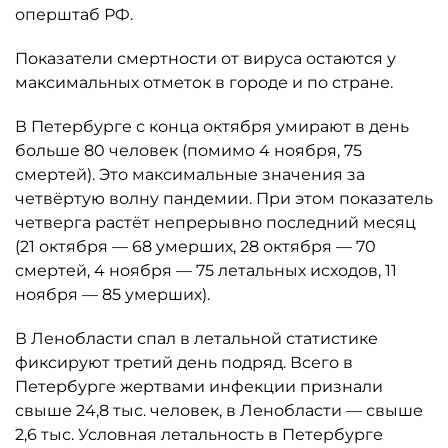
оперштаб РФ.
Показатели смертности от вируса остаются у
максимальных отметок в городе и по стране.
В Петербурге с конца октября умирают в день
больше 80 человек (помимо 4 ноября, 75
смертей). Это максимальные значения за
четвёртую волну пандемии. При этом показатель
четверга растёт непрерывно последний месяц
(21 октября — 68 умерших, 28 октября — 70
смертей, 4 ноября — 75 летальных исходов, 11
ноября — 85 умерших).
В Ленобласти спал в летальной статистике
фиксируют третий день подряд. Всего в
Петербурге жертвами инфекции признали
свыше 24,8 тыс. человек, в Ленобласти — свыше
2,6 тыс. Условная летальность в Петербурге