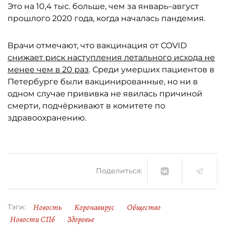
Это на 10,4 тыс. больше, чем за январь–август
прошлого 2020 года, когда началась пандемия.
Врачи отмечают, что вакцинация от COVID
снижает риск наступления летального исхода не
менее чем в 20 раз
. Среди умерших пациентов в
Петербурге были вакцинированные, но ни в
одном случае прививка не явилась причиной
смерти, подчёркивают в комитете по
здравоохранению.
Поделиться:
Новость
Коронавирус
Общество
Тэги:
Новости СПб
Здоровье