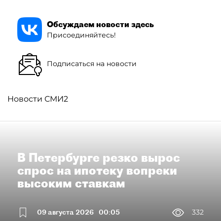
Обсуждаем новости здесь
Присоединяйтесь!
Подписаться на новости
Новости СМИ2
В Петербурге резко вырос
спрос на ипотеку вопреки
высоким ставкам
09 августа 2026
00:05
332