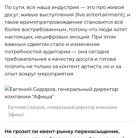
По сути, вся наша индустрия — это про живой
досуг, живые выступления (live entertainment), и
такое времяпрепровождение становится всё
более востребованным, потому что люди хотят
настоящих, нецифровых эмоций. При этом
важным сдвигом стало и изменение
потребностей аудитории — она сегодня
требовательнее к качеству досуга и готова
платить не только за контент артиста, но и за
опыт вокруг мероприятия.
Евгений Сидоров, генеральный директор компании
"Афиша"
Не грозит ли ивент-рынку перенасыщение,