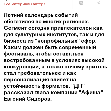
Все материалы автора
Летний календарь событий
обогатился во многих регионах.
Сегмент сегодня привлекателен как
для культурных институтов, так и для
бизнеса из "непрофильных" сфер.
Каким должен быть современный
фестиваль, чтобы оставаться
востребованным в условиях высокой
конкуренции, а также почему зритель
стал требовательнее и как
персонализация влияет на
устойчивость форматов, "ДП"
рассказал глава компании "Афиша"
Евгений Сидоров.