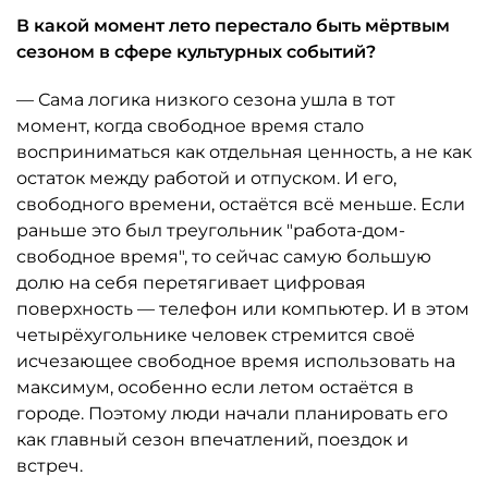
В какой момент лето перестало быть мёртвым
сезоном в сфере культурных событий?
— Сама логика низкого сезона ушла в тот
момент, когда свободное время стало
восприниматься как отдельная ценность, а не как
остаток между работой и отпуском. И его,
свободного времени, остаётся всё меньше. Если
раньше это был треугольник "работа-дом-
свободное время", то сейчас самую большую
долю на себя перетягивает цифровая
поверхность — телефон или компьютер. И в этом
четырёхугольнике человек стремится своё
исчезающее свободное время использовать на
максимум, особенно если летом остаётся в
городе. Поэтому люди начали планировать его
как главный сезон впечатлений, поездок и
встреч.