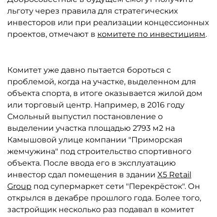
льготу через правила для стратегических
инвесторов или при реализации концессионных
проектов, отмечают в
комитете по инвестициям
.
Комитет уже давно пытается бороться с
проблемой, когда на участке, выделенном для
объекта спорта, в итоге оказывается жилой дом
или торговый центр. Например, в 2016 году
Смольный выпустил постановление о
выделении участка площадью 2793 м2 на
Камышовой улице компании "Приморская
жемчужина" под строительство спортивного
объекта. После ввода его в эксплуатацию
инвестор сдал помещения в здании
X5 Retail
Group
под супермаркет сети "Перекрёсток". Он
открылся в декабре прошлого года. Более того,
застройщик несколько раз подавал в комитет