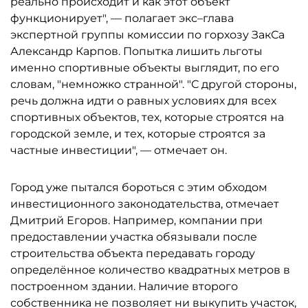
реально происходит и как этот объект
функционирует", — полагает экс–глава
экспертной группы комиссии по горхозу ЗакСа
Александр Карпов. Попытка лишить льготы
именно спортивные объекты выглядит, по его
словам, "немножко странной". "С другой стороны,
речь должна идти о равных условиях для всех
спортивных объектов, тех, которые строятся на
городской земле, и тех, которые строятся за
частные инвестиции", — отмечает он.
Город уже пытался бороться с этим обходом
инвестиционного законодательства, отмечает
Дмитрий Егоров. Например, компании при
предоставлении участка обязывали после
строительства объекта передавать городу
определённое количество квадратных метров в
построенном здании. Наличие второго
собственника не позволяет ни выкупить участок,