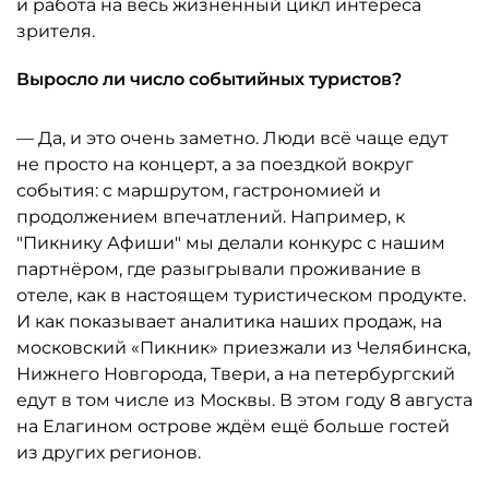
и работа на весь жизненный цикл интереса
зрителя.
Выросло ли число событийных туристов?
— Да, и это очень заметно. Люди всё чаще едут
не просто на концерт, а за поездкой вокруг
события: с маршрутом, гастрономией и
продолжением впечатлений. Например, к
"Пикнику Афиши" мы делали конкурс с нашим
партнёром, где разыгрывали проживание в
отеле, как в настоящем туристическом продукте.
И как показывает аналитика наших продаж, на
московский «Пикник» приезжали из Челябинска,
Нижнего Новгорода, Твери, а на петербургский
едут в том числе из Москвы. В этом году 8 августа
на Елагином острове ждём ещё больше гостей
из других регионов.