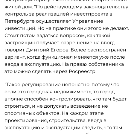
жилой дом. "По действующему законодательству
контроль за реализацией инвестпроекта в
Петербурге осуществляет Управление
инвестиций. Но на практике они этого не делают.
Стоит потом задаться вопросом, как такой
застройщик получает разрешение на ввод", —
говорит Дмитрий Егоров. Более распространён
вариант, когда функционал меняется уже после
ввода в эксплуатацию. На правах собственника
это можно сделать через Росреестр.
"Такое регулирование непонятно, потому что
если это городская недвижимость, то город
вполне способен контролировать, что там будет
строиться, и не допускать возведение не
спортивных объектов. На каждом этапе
проектирования, строительства, ввода в
эксплуатацию и эксплуатации следить, что там