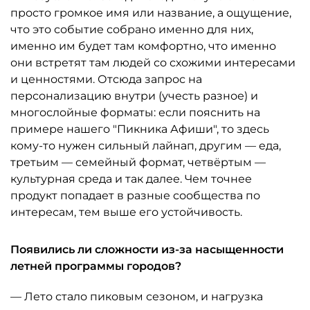
просто громкое имя или название, а ощущение,
что это событие собрано именно для них,
именно им будет там комфортно, что именно
они встретят там людей со схожими интересами
и ценностями. Отсюда запрос на
персонализацию внутри (учесть разное) и
многослойные форматы: если пояснить на
примере нашего "Пикника Афиши", то здесь
кому-то нужен сильный лайнап, другим — еда,
третьим — семейный формат, четвёртым —
культурная среда и так далее. Чем точнее
продукт попадает в разные сообщества по
интересам, тем выше его устойчивость.
Появились ли сложности из-за насыщенности
летней программы городов?
— Лето стало пиковым сезоном, и нагрузка