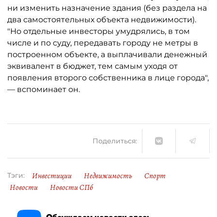
ни изменить назначение здания (без раздела на
два самостоятельных объекта недвижимости).
"Но отдельные инвесторы умудрялись, в том
числе и по суду, передавать городу не метры в
построенном объекте, а выплачивали денежный
эквивалент в бюджет, тем самым уходя от
появления второго собственника в лице города",
— вспоминает он.
Поделиться:
Инвестиции
Недвижимость
Спорт
Тэги:
Новости
Новости СПб
Обсуждаем новости здесь