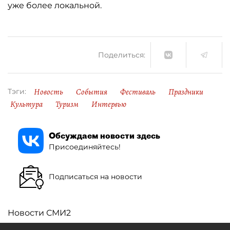
уже более локальной.
Поделиться:
Новость
События
Фестиваль
Праздники
Тэги:
Культура
Туризм
Интервью
Обсуждаем новости здесь
Присоединяйтесь!
Подписаться на новости
Новости СМИ2