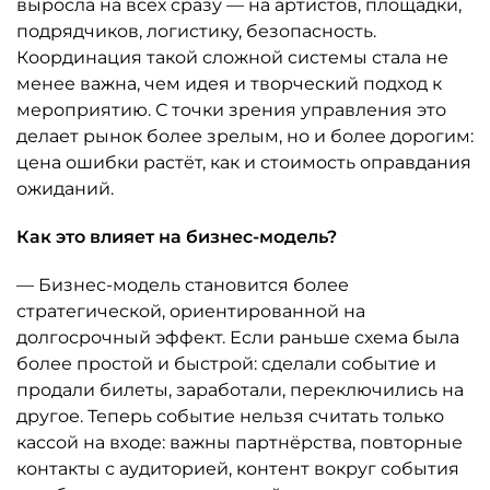
выросла на всех сразу — на артистов, площадки,
подрядчиков, логистику, безопасность.
Координация такой сложной системы стала не
менее важна, чем идея и творческий подход к
мероприятию. С точки зрения управления это
делает рынок более зрелым, но и более дорогим:
цена ошибки растёт, как и стоимость оправдания
ожиданий.
Как это влияет на бизнес-модель?
— Бизнес-модель становится более
стратегической, ориентированной на
долгосрочный эффект. Если раньше схема была
более простой и быстрой: сделали событие и
продали билеты, заработали, переключились на
другое. Теперь событие нельзя считать только
кассой на входе: важны партнёрства, повторные
контакты с аудиторией, контент вокруг события