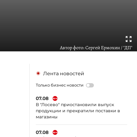
Автор фото:
Сергей Ермохин / "ДП"
Лента новостей
Только бизнес новости
07.08
В "Лосево" приостановили выпуск
продукции и прекратили поставки в
магазины
07.08