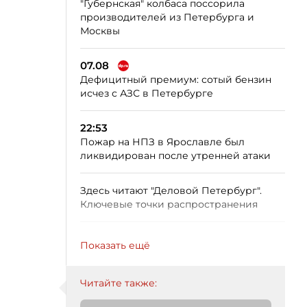
"Губернская" колбаса поссорила
производителей из Петербурга и
Москвы
07.08
Дефицитный премиум: сотый бензин
исчез с АЗС в Петербурге
22:53
Пожар на НПЗ в Ярославле был
ликвидирован после утренней атаки
Здесь читают "Деловой Петербург".
Ключевые точки распространения
Показать ещё
Читайте также: