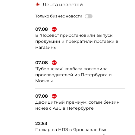
Лента новостей
Только бизнес новости
07.08
В "Лосево" приостановили выпуск
продукции и прекратили поставки в
магазины
07.08
"Губернская" колбаса поссорила
производителей из Петербурга и
Москвы
07.08
Дефицитный премиум: сотый бензин
исчез с АЗС в Петербурге
22:53
Пожар на НПЗ в Ярославле был