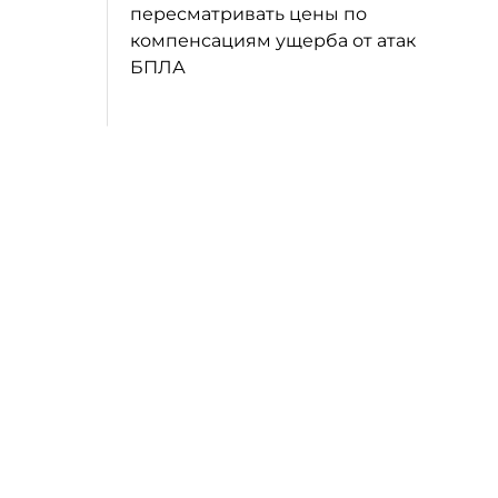
пересматривать цены по
компенсациям ущерба от атак
БПЛА