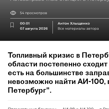
54
просмотров
00:01
Антон Хлыщенко
07 августа 2026
Все материалы автора
Топливный кризис в Петерб
области постепенно сходит 
есть на большинстве запра
невозможно найти АИ-100,
Петербург".