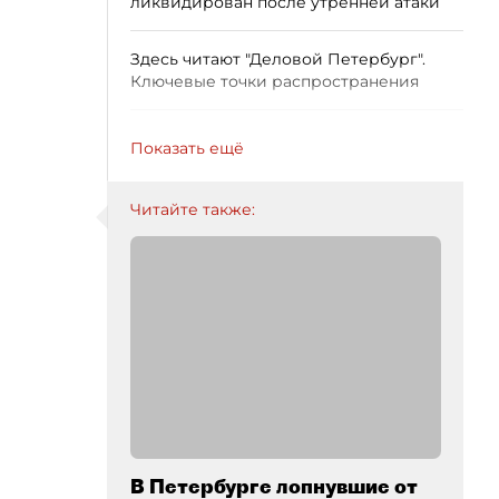
ликвидирован после утренней атаки
Здесь читают "Деловой Петербург".
Ключевые точки распространения
Показать ещё
Читайте также:
В Петербурге лопнувшие от