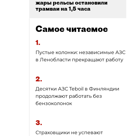
жары рельсы остановили
трамваи на 1,5 часа
Самое читаемое
1.
Пустые колонки: независимые АЗС
в Ленобласти прекращают работу
2.
Десятки АЗС Teboil в Финляндии
продолжают работать без
бензоколонок
3.
Страховщики не успевают