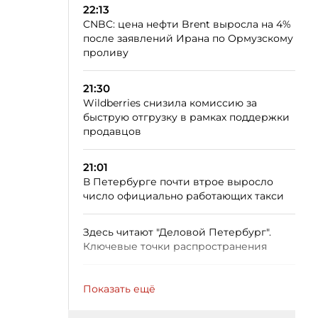
22:13
CNBC: цена нефти Brent выросла на 4%
после заявлений Ирана по Ормузскому
проливу
21:30
Wildberries снизила комиссию за
быструю отгрузку в рамках поддержки
продавцов
21:01
В Петербурге почти втрое выросло
число официально работающих такси
Здесь читают "Деловой Петербург".
Ключевые точки распространения
Показать ещё