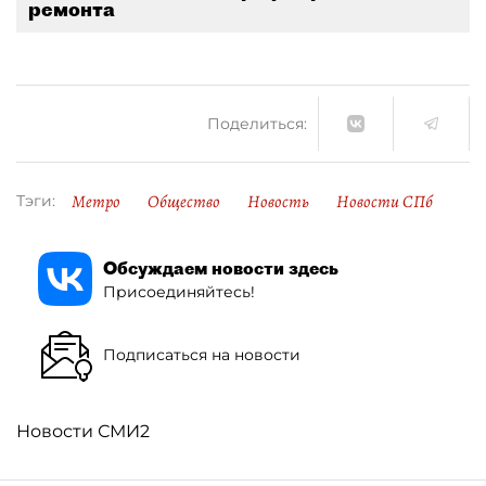
ремонта
Поделиться:
Метро
Общество
Новость
Новости СПб
Тэги:
Обсуждаем новости здесь
Присоединяйтесь!
Подписаться на новости
Новости СМИ2