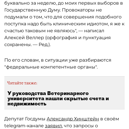
буквально за неделю, до моих первых выборов в
Государственную Думу. Провокаторы не
подумали о том, что для совершения подобного
поступка надо быть клиническим идиотом, я же к
счастью таковым не являюсь", — написал
Алексей Веллер (орфография и пунктуация
сохранены. — Ред.).
По его словам, в ситуации уже разбираются
"федеральные компетентные органы".
Читайте также:
У руководства Ветеринарного
университета нашли скрытые счета и
недвижимость
Депутат Госдумы
Александр Хинштейн
в своём
telegram-канале
заявил
, что запросы о