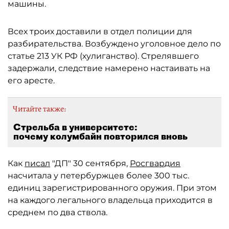
машины.
Всех троих доставили в отдел полиции для
разбирательства. Возбуждено уголовное дело по
статье 213 УК РФ (хулиганство). Стрелявшего
задержали, следствие намерено настаивать на
его аресте.
Читайте также:
Стрельба в университете:
почему колумбайн повторился вновь
Как
писал
"ДП" 30 сентября,
Росгвардия
насчитала у петербуржцев более 300 тыс.
единиц зарегистрированного оружия. При этом
на каждого легального владельца приходится в
среднем по два ствола.