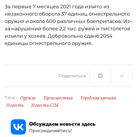
За первые 7 месяцев 2021 года изъято из
незаконного оборота 37 единиц огнестрельного
оружия и около 600 различных боеприпасов. Из-
за нарушений более 2,2 тыс. ружей и пистолетов
изъяли у хозяев. Добровольно сдано 2054
единицы огнестрельного оружия.
Поделиться:
Оружие
Происшествия
Городская хроника
Тэги:
Новость
Новости СПб
Обсуждаем новости здесь
Присоединяйтесь!