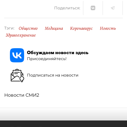
Поделиться:
Общество
Медицина
Коронавирус
Новость
Тэги:
Здравоохранение
Обсуждаем новости здесь
Присоединяйтесь!
Подписаться на новости
Новости СМИ2