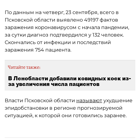
По данным на четверг, 23 сентября, всего в
Псковской области выявлено 49197 фактов
заражения коронавирусом с начала пандемии,
за сутки диагноз подтвердился у 132 человек.
Скончались от инфекции и последствий
заражения 754 пациента.
Читайте также:
В Ленобласти добавили ковидных коек из-
за увеличения числа пациентов
Власти Псковской области
называют
ухудшение
эпидобстановки в регионе прогнозируемой
ситуацией, к которой они готовились заранее.