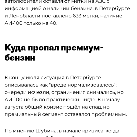
автолюбители оставляют метки на АЗС с
информацией о наличии бензина, в Петербурге
и Ленобласти поставлено 633 метки, наличие
АИ-100 только на 40.
Куда пропал премиум-
бензин
К концу июля ситуация в Петербурге
описывалась как "вроде нормализовалось":
очереди исчезли, ограничения снимались, но
АИ-100 не было практически нигде. К началу
августа общий кризис пошёл на спад, но
премиальный сегмент оставался проблемным.
По мнению Шубина, в начале кризиса, когда