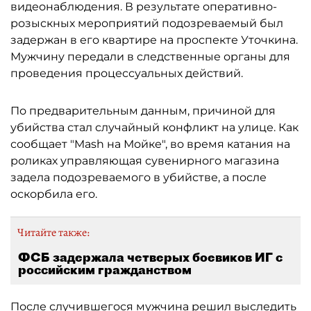
видеонаблюдения. В результате оперативно-
розыскных мероприятий подозреваемый был
задержан в его квартире на проспекте Уточкина.
Мужчину передали в следственные органы для
проведения процессуальных действий.
По предварительным данным, причиной для
убийства стал случайный конфликт на улице. Как
сообщает "Mash на Мойке", во время катания на
роликах управляющая сувенирного магазина
задела подозреваемого в убийстве, а после
оскорбила его.
Читайте также:
ФСБ задержала четверых боевиков ИГ с
российским гражданством
После случившегося мужчина решил выследить