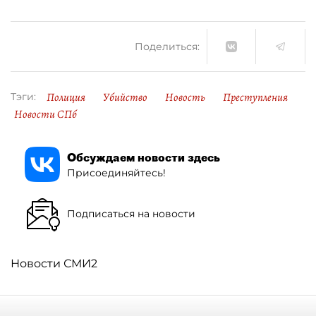
Поделиться:
Полиция
Убийство
Новость
Преступления
Тэги:
Новости СПб
Обсуждаем новости здесь
Присоединяйтесь!
Подписаться на новости
Новости СМИ2