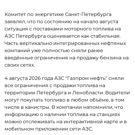
Комитет по энергетике Санкт-Петербурга
заявлял, что по состоянию на начало августа
ситуация с поставками моторного топлива на
АЗС Петербурга оценивается как стабильная.
Часть вертикально интегрированных нефтяных
компаний уже полностью сняли ранее
введённые ограничения на продажу бензина на
своих сетях.
4 августа 2026 года АЗС "Газпром нефть" сняли
все ограничения с продажи топлива на
территории Петербурга и Ленобласти. Водители
могут покупать топливо в любом объёме, в том
числе в канистры. В компании напомнили, что
информацию о наличии топлива на станциях
можно отслеживать на интерактивной карте и в
мобильном приложении сети АЗС.