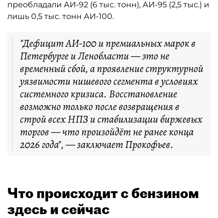
преобладали АИ-92 (6 тыс. тонн), АИ-95 (2,5 тыс.) и
лишь 0,5 тыс. тонн АИ-100.
"Дефицит АИ-100 и премиальных марок в
Петербурге и Ленобласти — это не
временный сбой, а проявление структурной
уязвимости нишевого сегмента в условиях
системного кризиса. Восстановление
возможно только после возвращения в
строй всех НПЗ и стабилизации биржевых
торгов — что произойдёт не ранее конца
2026 года", — заключает Прокофьев.
Что происходит с бензином
здесь и сейчас