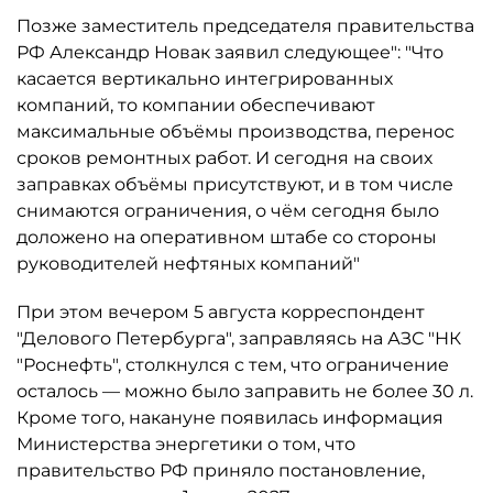
Позже заместитель председателя правительства
РФ Александр Новак заявил следующее": "Что
касается вертикально интегрированных
компаний, то компании обеспечивают
максимальные объёмы производства, перенос
сроков ремонтных работ. И сегодня на своих
заправках объёмы присутствуют, и в том числе
снимаются ограничения, о чём сегодня было
доложено на оперативном штабе со стороны
руководителей нефтяных компаний"
При этом вечером 5 августа корреспондент
"Делового Петербурга", заправляясь на АЗС "НК
"Роснефть", столкнулся с тем, что ограничение
осталось ­— можно было заправить не более 30 л.
Кроме того, накануне появилась информация
Министерства энергетики о том, что
правительство РФ приняло постановление,