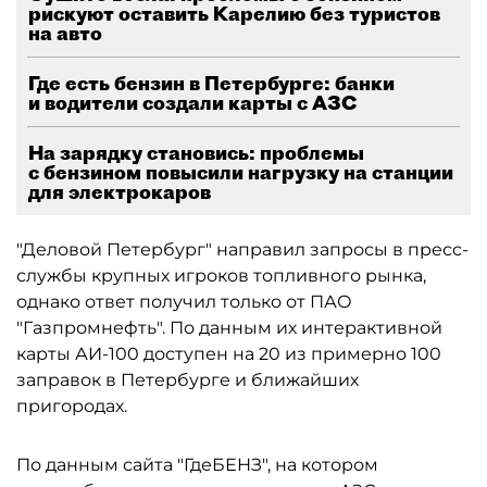
рискуют оставить Карелию без туристов
на авто
Где есть бензин в Петербурге: банки
и водители создали карты с АЗС
На зарядку становись: проблемы
с бензином повысили нагрузку на станции
для электрокаров
"Деловой Петербург" направил запросы в пресс-
службы крупных игроков топливного рынка,
однако ответ получил только от ПАО
"Газпромнефть". По данным их интерактивной
карты АИ-100 доступен на 20 из примерно 100
заправок в Петербурге и ближайших
пригородах.
По данным сайта "ГдеБЕНЗ", на котором