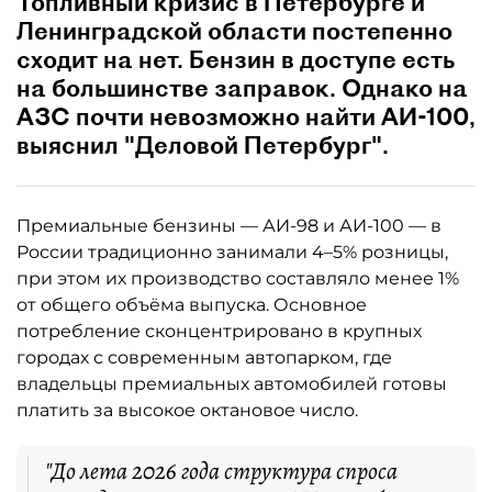
Топливный кризис в Петербурге и
Ленинградской области постепенно
сходит на нет. Бензин в доступе есть
на большинстве заправок. Однако на
АЗС почти невозможно найти АИ-100,
выяснил "Деловой Петербург".
Премиальные бензины — АИ-98 и АИ-100 — в
России традиционно занимали 4–5% розницы,
при этом их производство составляло менее 1%
от общего объёма выпуска. Основное
потребление сконцентрировано в крупных
городах с современным автопарком, где
владельцы премиальных автомобилей готовы
платить за высокое октановое число.
"До лета 2026 года структура спроса