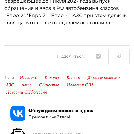
разрешающее до 1 июля 2027 года выпуск,
обращение и ввоз в РФ автобензина классов
"Евро-2", "Евро-3", "Евро-4". АЗС при этом должны
сообщать о классе продаваемого топлива.
Поделиться:
Новость
Топливо
Бензин
Деловые новости
Тэги:
АЗС
Авто
Общество
Новости СПб
Новости СПб сегодня
Обсуждаем новости здесь
Присоединяйтесь!