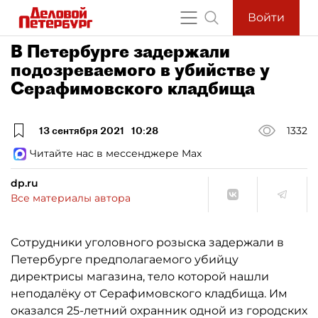
Войти
В Петербурге задержали
подозреваемого в убийстве у
Серафимовского кладбища
13 сентября 2021
10:28
1332
Читайте нас в мессенджере Max
dp.ru
Все материалы автора
Сотрудники уголовного розыска задержали в
Петербурге предполагаемого убийцу
директрисы магазина, тело которой нашли
неподалёку от Серафимовского кладбища. Им
оказался 25-летний охранник одной из городских