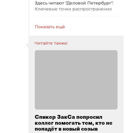
Здесь читают "Деловой Петербург".
Ключевые точки распространения
Показать ещё
Читайте также:
Спикер ЗакСа попросил
коллег помогать тем, кто не
попадёт в новый созыв