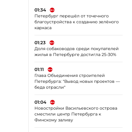
01:34
Петербург перешёл от точечного
благоустройства к созданию зелёного
каркаса
01:23
Доля собаководов среди покупателей
жилья в Петербурге достигла 25-30%
01:11
Глава Объединения строителей
Петербурга: "Вывод новых проектов —
беда отрасли"
01:04
Новостройки Васильевского острова
сместили центр Петербурга к
Финскому заливу