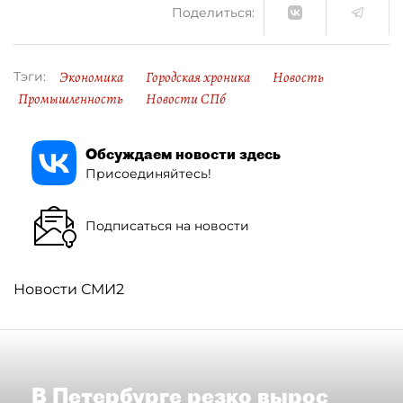
Поделиться:
Экономика
Городская хроника
Новость
Тэги:
Промышленность
Новости СПб
Обсуждаем новости здесь
Присоединяйтесь!
Подписаться на новости
Новости СМИ2
В Петербурге резко вырос