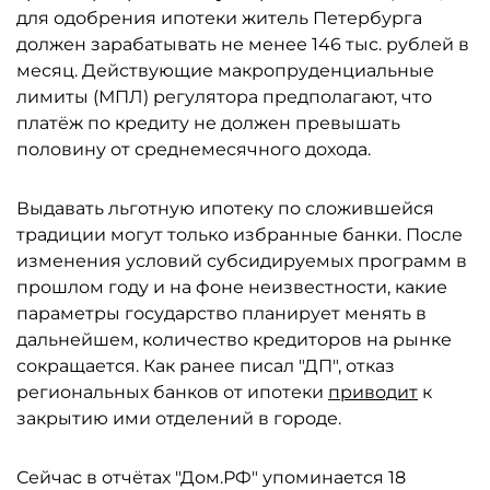
для одобрения ипотеки житель Петербурга
должен зарабатывать не менее 146 тыс. рублей в
месяц. Действующие макропруденциальные
лимиты (МПЛ) регулятора предполагают, что
платёж по кредиту не должен превышать
половину от среднемесячного дохода.
Выдавать льготную ипотеку по сложившейся
традиции могут только избранные банки. После
изменения условий субсидируемых программ в
прошлом году и на фоне неизвестности, какие
параметры государство планирует менять в
дальнейшем, количество кредиторов на рынке
сокращается. Как ранее писал "ДП", отказ
региональных банков от ипотеки
приводит
к
закрытию ими отделений в городе.
Сейчас в отчётах "Дом.РФ" упоминается 18