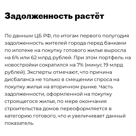
Задолженность растёт
По данным ЦБ РФ, по итогам первого полугодия
задолженность жителей города перед банками
по ипотеке на покупку готового жилья выросла
на 6% или 62 млрд рублей. При этом портфель на
новостройки сократился на 7% (минус 19 млрд
рублей). Эксперты отмечают, что причина
дисбаланса не только в смещении спроса на
покупку жилья на вторичном рынке. Часть
задолженности, оформленной на покупку
строящегося жилья, по мере окончания
строительства домов переоформляется в
категорию готового, что и увеличивает данный
показатель.