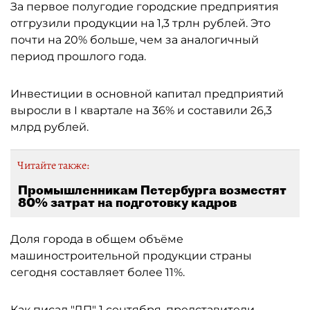
За первое полугодие городские предприятия
отгрузили продукции на 1,3 трлн рублей. Это
почти на 20% больше, чем за аналогичный
период прошлого года.
Инвестиции в основной капитал предприятий
выросли в I квартале на 36% и составили 26,3
млрд рублей.
Читайте также:
Промышленникам Петербурга возместят
80% затрат на подготовку кадров
Доля города в общем объёме
машиностроительной продукции страны
сегодня составляет более 11%.
Как
писал
"ДП" 1 сентября, представители