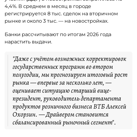
4,4%. В среднем в месяц в городе
регистрируется 8 тыс. сделок на вторичном
рынке и около 3 тыс. — на новостройках.
Банки рассчитывают по итогам 2026 года
нарастить выдачи.
"Даже с учётом возможных корректировок
государственных программ во втором
полугодии, мы прогнозируем итоговый рост
рынка — впервые за несколько лет, —
оценивает ситуацию старший вице-
президент, руководитель департамента
продуктов розничного бизнеса ВТБ Алексей
Охорзин. — Драйвером становится
сбалансированный рыночный сегмент".