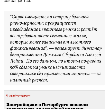
сокращается.
"Спрос смещается в сторону большей
равномерности: прекращается
преобладание первичного рынка и растёт
востребованность сегментов жилья,
которые менее зависимы от льготного
финансирования", — резюмирует директор
департамента Домклик Сбербанка Алексей
Лейпи. По его данным, по итогам полугодия
50% сделок на рынке недвижимости
совершались без привлечения ипотеки — за
наличный расчёт.
Читайте также:
Застройщики в Петербурге снизили
зависимость от семейной ипотеки