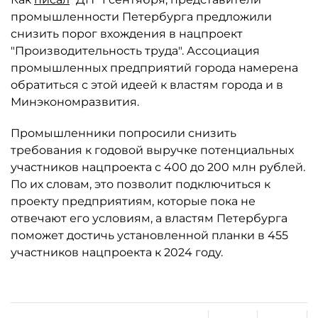
промышленности Петербурга предложили
снизить порог вхождения в нацпроект
"Производительность труда". Ассоциация
промышленных предприятий города намерена
обратиться с этой идеей к властям города и в
Минэкономразвития.
Промышленники попросили снизить
требования к годовой выручке потенциальных
участников нацпроекта с 400 до 200 млн рублей.
По их словам, это позволит подключиться к
проекту предприятиям, которые пока не
отвечают его условиям, а властям Петербурга
поможет достичь установленной планки в 455
участников нацпроекта к 2024 году.