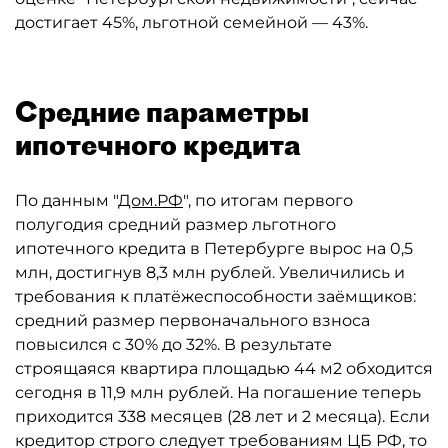
достигает 45%, льготной семейной — 43%.
Средние параметры
ипотечного кредита
По данным "
Дом.РФ
", по итогам первого
полугодия средний размер льготного
ипотечного кредита в Петербурге вырос на 0,5
млн, достигнув 8,3 млн рублей. Увеличились и
требования к платёжеспособности заёмщиков:
средний размер первоначального взноса
повысился с 30% до 32%. В результате
строящаяся квартира площадью 44 м2 обходится
сегодня в 11,9 млн рублей. На погашение теперь
приходится 338 месяцев (28 лет и 2 месяца). Если
кредитор строго следует требованиям ЦБ РФ, то