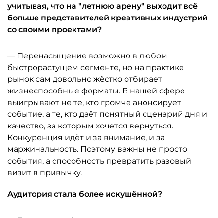
учитывая, что на "летнюю арену" выходит всё
больше представителей креативных индустрий
со своими проектами?
— Перенасыщение возможно в любом
быстрорастущем сегменте, но на практике
рынок сам довольно жёстко отбирает
жизнеспособные форматы. В нашей сфере
выигрывают не те, кто громче анонсирует
событие, а те, кто даёт понятный сценарий дня и
качество, за которым хочется вернуться.
Конкуренция идёт и за внимание, и за
маржинальность. Поэтому важны не просто
события, а способность превратить разовый
визит в привычку.
Аудитория стала более искушённой?