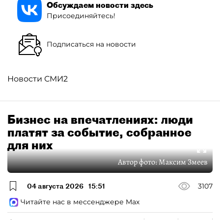
Обсуждаем новости здесь
Присоединяйтесь!
Подписаться на новости
Новости СМИ2
Бизнес на впечатлениях: люди
платят за событие, собранное
для них
Автор фото:
Максим Змеев
04 августа 2026
15:51
3107
Читайте нас в мессенджере Max