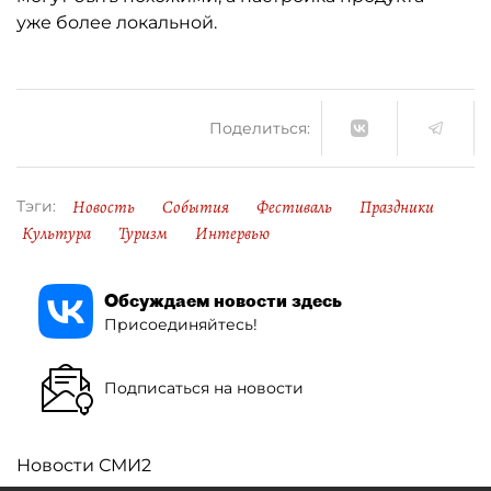
уже более локальной.
Поделиться:
Новость
События
Фестиваль
Праздники
Тэги:
Культура
Туризм
Интервью
Обсуждаем новости здесь
Присоединяйтесь!
Подписаться на новости
Новости СМИ2