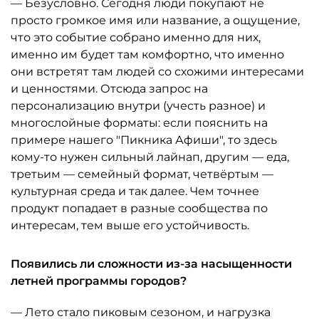
— Безусловно. Сегодня люди покупают не
просто громкое имя или название, а ощущение,
что это событие собрано именно для них,
именно им будет там комфортно, что именно
они встретят там людей со схожими интересами
и ценностями. Отсюда запрос на
персонализацию внутри (учесть разное) и
многослойные форматы: если пояснить на
примере нашего "Пикника Афиши", то здесь
кому-то нужен сильный лайнап, другим — еда,
третьим — семейный формат, четвёртым —
культурная среда и так далее. Чем точнее
продукт попадает в разные сообщества по
интересам, тем выше его устойчивость.
Появились ли сложности из-за насыщенности
летней программы городов?
— Лето стало пиковым сезоном, и нагрузка