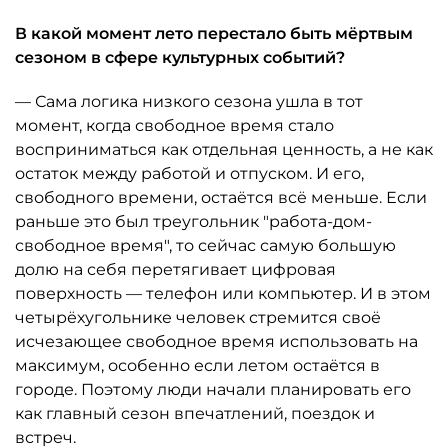
В какой момент лето перестало быть мёртвым
сезоном в сфере культурных событий?
— Сама логика низкого сезона ушла в тот
момент, когда свободное время стало
восприниматься как отдельная ценность, а не как
остаток между работой и отпуском. И его,
свободного времени, остаётся всё меньше. Если
раньше это был треугольник "работа-дом-
свободное время", то сейчас самую большую
долю на себя перетягивает цифровая
поверхность — телефон или компьютер. И в этом
четырёхугольнике человек стремится своё
исчезающее свободное время использовать на
максимум, особенно если летом остаётся в
городе. Поэтому люди начали планировать его
как главный сезон впечатлений, поездок и
встреч.