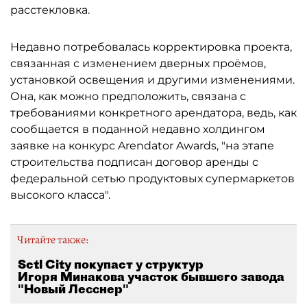
расстекловка.
Недавно потребовалась корректировка проекта,
связанная с изменением дверных проёмов,
установкой освещения и другими изменениями.
Она, как можно предположить, связана с
требованиями конкретного арендатора, ведь, как
сообщается в поданной недавно холдингом
заявке на конкурс Arendator Awards, "на этапе
строительства подписан договор аренды с
федеральной сетью продуктовых супермаркетов
высокого класса".
Читайте также:
Setl City покупает у структур
Игоря Минакова участок бывшего завода
"Новый Лесснер"