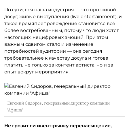
По сути, вся наша индустрия — это про живой
досуг, живые выступления (live entertainment), и
такое времяпрепровождение становится всё
более востребованным, потому что люди хотят
настоящих, нецифровых эмоций. При этом
важным сдвигом стало и изменение
потребностей аудитории — она сегодня
требовательнее к качеству досуга и готова
платить не только за контент артиста, но и за
опыт вокруг мероприятия.
Евгений Сидоров, генеральный директор компании
"Афиша"
Не грозит ли ивент-рынку перенасыщение,