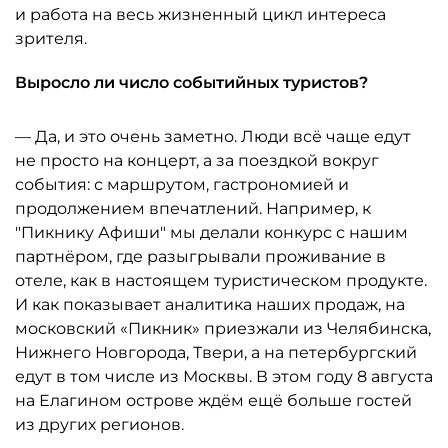
и работа на весь жизненный цикл интереса
зрителя.
Выросло ли число событийных туристов?
— Да, и это очень заметно. Люди всё чаще едут
не просто на концерт, а за поездкой вокруг
события: с маршрутом, гастрономией и
продолжением впечатлений. Например, к
"Пикнику Афиши" мы делали конкурс с нашим
партнёром, где разыгрывали проживание в
отеле, как в настоящем туристическом продукте.
И как показывает аналитика наших продаж, на
московский «Пикник» приезжали из Челябинска,
Нижнего Новгорода, Твери, а на петербургский
едут в том числе из Москвы. В этом году 8 августа
на Елагином острове ждём ещё больше гостей
из других регионов.