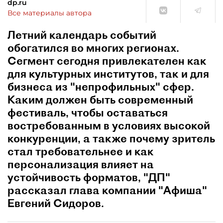
dp.ru
Все материалы автора
Летний календарь событий
обогатился во многих регионах.
Сегмент сегодня привлекателен как
для культурных институтов, так и для
бизнеса из "непрофильных" сфер.
Каким должен быть современный
фестиваль, чтобы оставаться
востребованным в условиях высокой
конкуренции, а также почему зритель
стал требовательнее и как
персонализация влияет на
устойчивость форматов, "ДП"
рассказал глава компании "Афиша"
Евгений Сидоров.