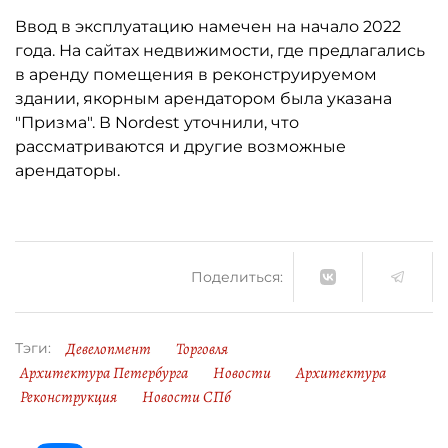
Ввод в эксплуатацию намечен на начало 2022
года. На сайтах недвижимости, где предлагались
в аренду помещения в реконструируемом
здании, якорным арендатором была указана
"Призма". В Nordest уточнили, что
рассматриваются и другие возможные
арендаторы.
Поделиться:
Девелопмент
Торговля
Тэги:
Архитектура Петербурга
Новости
Архитектура
Реконструкция
Новости СПб