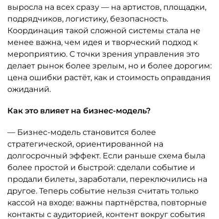
выросла на всех сразу — на артистов, площадки,
подрядчиков, логистику, безопасность.
Координация такой сложной системы стала не
менее важна, чем идея и творческий подход к
мероприятию. С точки зрения управления это
делает рынок более зрелым, но и более дорогим:
цена ошибки растёт, как и стоимость оправдания
ожиданий.
Как это влияет на бизнес-модель?
— Бизнес-модель становится более
стратегической, ориентированной на
долгосрочный эффект. Если раньше схема была
более простой и быстрой: сделали событие и
продали билеты, заработали, переключились на
другое. Теперь событие нельзя считать только
кассой на входе: важны партнёрства, повторные
контакты с аудиторией, контент вокруг события