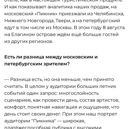
И как показывает аналитика наших продаж, на
московский «Пикник» приезжали из Челябинска,
Нижнего Новгорода, Твери, а на петербургский
едут в том числе из Москвы. В этом году 8 августа
на Елагином острове ждём ещё больше гостей
из других регионов.
Есть ли разница между московским и
петербургским зрителем?
— Разница есть, но она меньше, чем принято
считать. В целом у аудитории больших летних
событий один запрос: многослойность
сценариев, как провести день, состав артистов,
комфорт, понятная навигация и ощущение, что
день стоит своих денег. При этом наш портрет
аудитории "Пикника" — широкая,
платёжеспособная публика с высокими