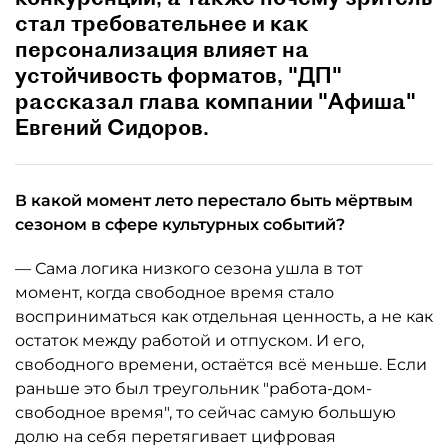
стал требовательнее и как
персонализация влияет на
устойчивость форматов, "ДП"
рассказал глава компании "Афиша"
Евгений Сидоров.
В какой момент лето перестало быть мёртвым
сезоном в сфере культурных событий?
— Сама логика низкого сезона ушла в тот
момент, когда свободное время стало
восприниматься как отдельная ценность, а не как
остаток между работой и отпуском. И его,
свободного времени, остаётся всё меньше. Если
раньше это был треугольник "работа-дом-
свободное время", то сейчас самую большую
долю на себя перетягивает цифровая