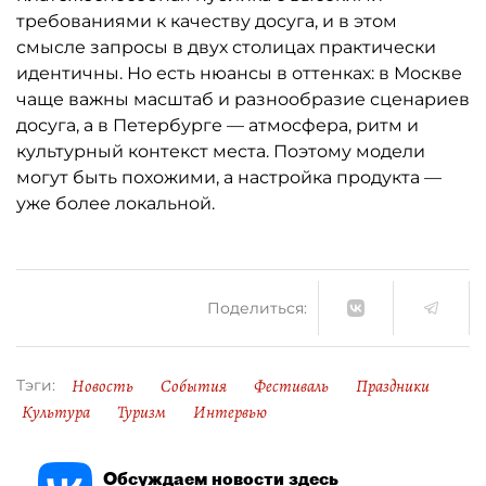
требованиями к качеству досуга, и в этом
смысле запросы в двух столицах практически
идентичны. Но есть нюансы в оттенках: в Москве
чаще важны масштаб и разнообразие сценариев
досуга, а в Петербурге — атмосфера, ритм и
культурный контекст места. Поэтому модели
могут быть похожими, а настройка продукта —
уже более локальной.
Поделиться:
Новость
События
Фестиваль
Праздники
Тэги:
Культура
Туризм
Интервью
Обсуждаем новости здесь