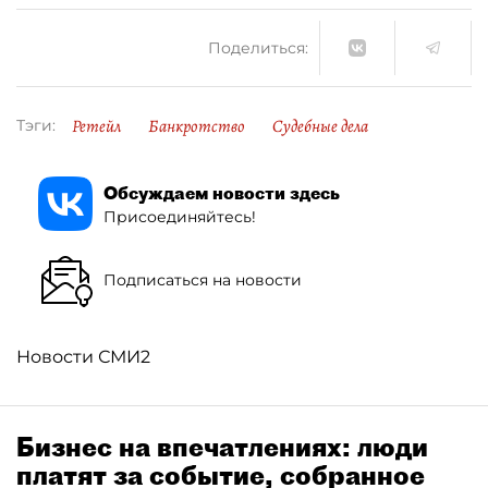
Поделиться:
Ретейл
Банкротство
Судебные дела
Тэги:
Обсуждаем новости здесь
Присоединяйтесь!
Подписаться на новости
Новости СМИ2
Бизнес на впечатлениях: люди
платят за событие, собранное