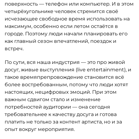
поверхность — телефон или компьютер. И в этом
четырёхугольнике человек стремится своё
исчезающее свободное время использовать на
максимум, особенно если летом остаётся в
городе. Поэтому люди начали планировать его
как главный сезон впечатлений, поездок и
встреч.
По сути, вся наша индустрия — это про живой
досуг, живые выступления (live entertainment), и
такое времяпрепровождение становится всё
более востребованным, потому что люди хотят
настоящих, нецифровых эмоций. При этом
важным сдвигом стало и изменение
потребностей аудитории — она сегодня
требовательнее к качеству досуга и готова
платить не только за контент артиста, но и за
опыт вокруг мероприятия.