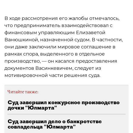
В ходе рассмотрения его жалобы отмечалось,
что предприниматель взаимодействовал с
финансовым управляющим Елизаветой
Ванюшкиной, назначенной судом. В частности,
они даже заключили мировое соглашение в
рамках спора, выделенного в отдельное
производство, — он касался предоставления
документов Васинкевичем, следует из
мотивировочной части решения суда.
Читайте также:
Суд завершил конкурсное производство
дочки "Юлмарта"
Суд завершил дело о банкротстве
совладельца "Юлмарта"