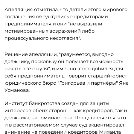
Апелляция отметила, что детали этого мирового
соглашения обсуждались с кредиторами
предпринимателя и они "не выразили
мотивированных возражений либо
процессуального несогласия".
Решение апелляции, "разумеется, выгодно
должнику, поскольку он получает возможность
начать всё с нуля", и именно этого добился для
себя предприниматель, говорит старший юрист
юридического бюро "Григорьев и партнёры" Яна
Усманова.
Институт банкротства создан для защиты
интересов обеих сторон — как кредиторов, так и
должника, напоминает она. Представляется, что
и в рассматриваемом случае суд акцентировал
внимание на поведении кредиторов Михаила