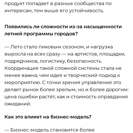
продукт попадает в разные сообщества по
интересам, тем выше его устойчивость.
Появились ли сложности из-за насыщенности
летней программы городов?
— Лето стало пиковым сезоном, и нагрузка
выросла на всех сразу — на артистов, площадки,
подрядчиков, логистику, безопасность.
Координация такой сложной системы стала не
менее важна, чем идея и творческий подход к
мероприятию. С точки зрения управления это
делает рынок более зрелым, но и более дорогим:
цена ошибки растёт, как и стоимость оправдания
ожиданий.
Как это влияет на бизнес-модель?
— Бизнес-модель становится более