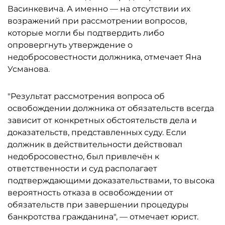
Васинкевича. А именно — на отсутствии их
возражений при рассмотрении вопросов,
которые могли бы подтвердить либо
опровергнуть утверждение о
недобросовестности должника, отмечает Яна
Усманова.
"Результат рассмотрения вопроса об
освобождении должника от обязательств всегда
зависит от конкретных обстоятельств дела и
доказательств, представленных суду. Если
должник в действительности действовал
недобросовестно, был привлечён к
ответственности и суд располагает
подтверждающими доказательствами, то высока
вероятность отказа в освобождении от
обязательств при завершении процедуры
банкротства гражданина", — отмечает юрист.