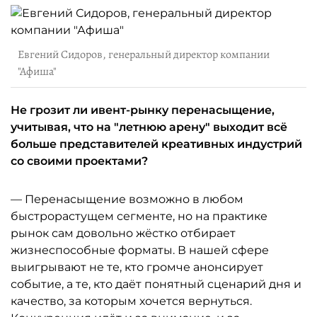
Евгений Сидоров, генеральный директор компании
"Афиша"
Не грозит ли ивент-рынку перенасыщение,
учитывая, что на "летнюю арену" выходит всё
больше представителей креативных индустрий
со своими проектами?
— Перенасыщение возможно в любом
быстрорастущем сегменте, но на практике
рынок сам довольно жёстко отбирает
жизнеспособные форматы. В нашей сфере
выигрывают не те, кто громче анонсирует
событие, а те, кто даёт понятный сценарий дня и
качество, за которым хочется вернуться.