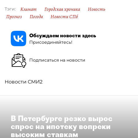
Климат
Городская хроника
Новость
Тэги:
Прогноз
Погода
Новости СПб
Обсуждаем новости здесь
Присоединяйтесь!
Подписаться на новости
Новости СМИ2
В Петербурге резко вырос
спрос на ипотеку вопреки
высоким ставкам