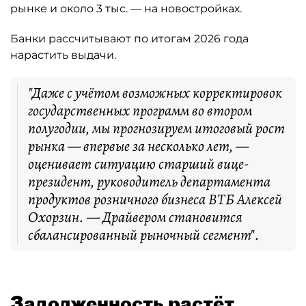
рынке и около 3 тыс. — на новостройках.
Банки рассчитывают по итогам 2026 года
нарастить выдачи.
"Даже с учётом возможных корректировок
государственных программ во втором
полугодии, мы прогнозируем итоговый рост
рынка — впервые за несколько лет, —
оценивает ситуацию старший вице-
президент, руководитель департамента
продуктов розничного бизнеса ВТБ Алексей
Охорзин. — Драйвером становится
сбалансированный рыночный сегмент".
Задолженность растёт