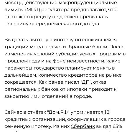
месяц. Действующие макропруденциальные
лимиты (МПЛ) регулятора предполагают, что
платёж по кредиту не должен превышать
половину от среднемесячного дохода.
Выдавать льготную ипотеку по сложившейся
традиции могут только избранные банки. После
изменения условий субсидируемых программ в
прошлом году и на фоне неизвестности, какие
параметры государство планирует менять в
дальнейшем, количество кредиторов на рынке
сокращается. Как ранее писал "ДП", отказ
региональных банков от ипотеки
приводит
к
закрытию ими отделений в городе.
Сейчас в отчётах "Дом.РФ" упоминается 18
кредитных организаций, оформлявших в городе
семейную ипотеку. Из них
Сбербанк
выдал 63%