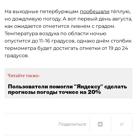
На выходные петербуржцам
пообещали
тёплую,
но дождливую погоду. А вот первый день августа,
как ожидается отметится ливнем с градом.
Температура воздуха по области ночью
опустится до 11–16 градусов, однако днём столбик
термометра будет достигать отметки от 19 до 24
градусов.
Читайте также:
Пользователи помогли "Яндексу" сделать
прогнозы погоды точнее на 20%
Поделиться: