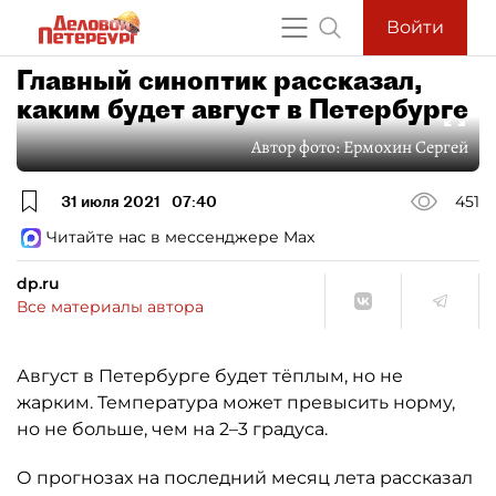
Войти
Главный синоптик рассказал,
каким будет август в Петербурге
Автор фото:
Ермохин Сергей
31 июля 2021
07:40
451
Читайте нас в мессенджере Max
dp.ru
Все материалы автора
Август в Петербурге будет тёплым, но не
жарким. Температура может превысить норму,
но не больше, чем на 2–3 градуса.
О прогнозах на последний месяц лета рассказал