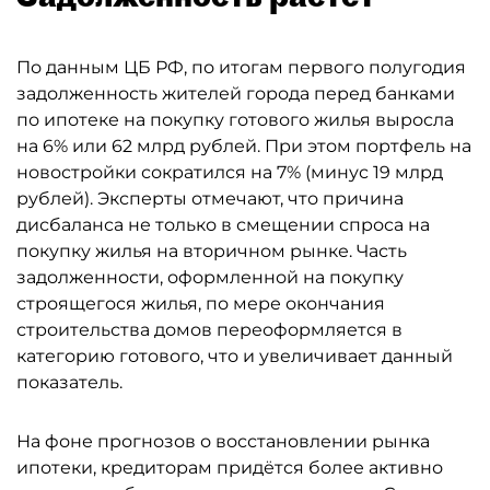
По данным ЦБ РФ, по итогам первого полугодия
задолженность жителей города перед банками
по ипотеке на покупку готового жилья выросла
на 6% или 62 млрд рублей. При этом портфель на
новостройки сократился на 7% (минус 19 млрд
рублей). Эксперты отмечают, что причина
дисбаланса не только в смещении спроса на
покупку жилья на вторичном рынке. Часть
задолженности, оформленной на покупку
строящегося жилья, по мере окончания
строительства домов переоформляется в
категорию готового, что и увеличивает данный
показатель.
На фоне прогнозов о восстановлении рынка
ипотеки, кредиторам придётся более активно