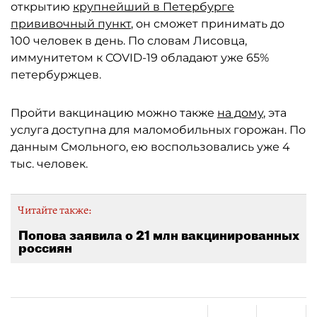
открытию
крупнейший в Петербурге
прививочный пункт
, он сможет принимать до
100 человек в день. По словам Лисовца,
иммунитетом к COVID-19 обладают уже 65%
петербуржцев.
Пройти вакцинацию можно также
на дому
, эта
услуга доступна для маломобильных горожан. По
данным Смольного, ею воспользовались уже 4
тыс. человек.
Читайте также:
Попова заявила о 21 млн вакцинированных
россиян