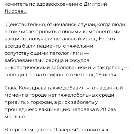
комитета по здравоохранению
Дмитрий
Лисовец
.
"Действительно, отмечались случаи, когда люди,
в том числе привитые обоими компонентами
вакцины, получали летальный исход. Но это
всегда были пациенты с тяжёлыми
сопутствующими патологиями —
заболеваниями сердца и сосудов,
онкологическими заболеваниями и так далее", —
сообщил он на брифинге в четверг, 29 июля.
Глава Комздрава также добавил, что на данный
момент в городе нет тяжелобольных среди
привитых горожан, а риск заболеть у
прошедшего вакцинацию человека в 20 раз
меньше.
В торговом центре "Галерея" готовится к