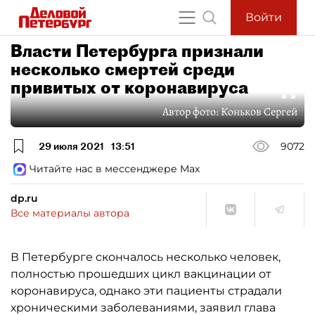
Войти
Власти Петербурга признали
несколько смертей среди
привитых от коронавируса
Автор фото:
Коньков Сергей
29 июля 2021
13:51
9072
Читайте нас в мессенджере Max
dp.ru
Все материалы автора
В Петербурге скончалось несколько человек,
полностью прошедших цикл вакцинации от
коронавируса, однако эти пациенты страдали
хроническими заболеваниями, заявил глава