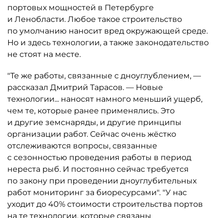
портовых мощностей в Петербурге
и Ленобласти. Любое такое строительство
по умолчанию наносит вред окружающей среде.
Но и здесь технологии, а также законодательство
не стоят на месте.
"Те же работы, связанные с дноуглублением, —
рассказал Дмитрий Тарасов. — Новые
технологии... наносят намного меньший ущерб,
чем те, которые ранее применялись. Это
и другие земснаряды, и другие принципы
организации работ. Сейчас очень жёстко
отслеживаются вопросы, связанные
с сезонностью проведения работы в период
нереста рыб. И постоянно сейчас требуется
по закону при проведении дноуглубительных
работ мониторинг за биоресурсами". "У нас
уходит до 40% стоимости строительства портов
на те технологии, которые связаны