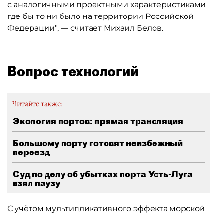
с аналогичными проектными характеристиками
где бы то ни было на территории Российской
Федерации", — считает Михаил Белов.
Вопрос технологий
Читайте также:
Экология портов: прямая трансляция
Большому порту готовят неизбежный
переезд
Суд по делу об убытках порта Усть-Луга
взял паузу
С учётом мультипликативного эффекта морской