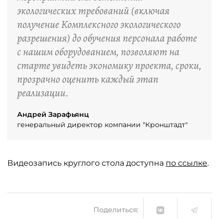
экологических требований (включая
получение Комплексного экологического
разрешения) до обучения персонала работе
с нашим оборудованием, позволяют на
старте увидеть экономику проекта, сроки,
прозрачно оценить каждый этап
реализации.
Андрей Зарафьянц
генеральный директор компании "Кронштадт"
Видеозапись круглого стола доступна
по ссылке
.
Поделиться: