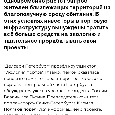
одновременно растёт запрос
жителей близлежащих территорий на
благополучную среду обитания. В
этих условиях инвесторы в портовую
инфраструктуру вынуждены тратить
всё больше средств на экологию и
тщательнее прорабатывать свои
проекты.
"Деловой Петербург" провёл круглый стол
"Экология портов". Главной темой оказалась
новость о том, что проект переноса морского
порта из центральной части Петербурга
обсуждается уже на уровне президента России
Владимира Путина
. Председатель комитета
по транспорту Санкт-Петербурга Кирилл
Поляков
поделился информацией о проекте
,