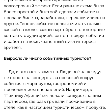
долгосрочный эффект. Если раньше схема была
более простой и быстрой: сделали событие и
продали билеты, заработали, переключились на
другое. Теперь событие нельзя считать только
кассой на входе: важны партнёрства, повторные
контакты с аудиторией, контент вокруг события
и работа на весь жизненный цикл интереса
зрителя.
Выросло ли число событийных туристов?
— Да, и это очень заметно. Люди всё чаще едут
не просто на концерт, а за поездкой вокруг
события: с маршрутом, гастрономией и
продолжением впечатлений. Например, к
"Пикнику Афиши" мы делали конкурс с нашим
партнёром, где разыгрывали проживание в
отеле, как в настоящем туристическом продукте.