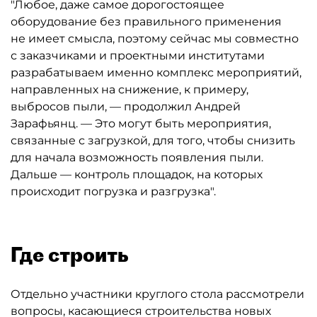
"Любое, даже самое дорогостоящее
оборудование без правильного применения
не имеет смысла, поэтому сейчас мы совместно
с заказчиками и проектными институтами
разрабатываем именно комплекс мероприятий,
направленных на снижение, к примеру,
выбросов пыли, — продолжил Андрей
Зарафьянц. — Это могут быть мероприятия,
связанные с загрузкой, для того, чтобы снизить
для начала возможность появления пыли.
Дальше — контроль площадок, на которых
происходит погрузка и разгрузка".
Где строить
Отдельно участники круглого стола рассмотрели
вопросы, касающиеся строительства новых