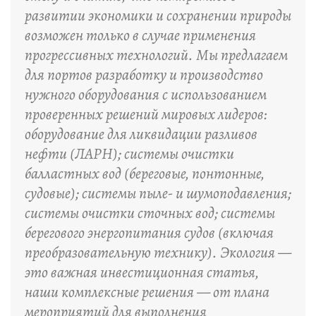
развитии экономики и сохранении природы
возможен только в случае применения
прогрессивных технологий. Мы предлагаем
для портов разработку и производство
нужного оборудования с использованием
проверенных решений мировых лидеров:
оборудование для ликвидации разливов
нефти (ЛАРН); системы очистки
балластных вод (береговые, понтонные,
судовые); системы пыле- и шумоподавления;
системы очистки сточных вод; системы
берегового энергопитания судов (включая
преобразовательную технику). Экология —
это важная инвестиционная статья,
наши комплексные решения — от плана
мероприятий для выполнения