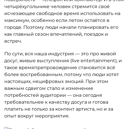
четырёхугольнике человек стремится своё
исчезающее свободное время использовать на
максимум, особенно если летом остаётся в
городе. Поэтому люди начали планировать его
как главный сезон впечатлений, поездок и
встреч.
По сути, вся наша индустрия — это про живой
досуг, живые выступления (live entertainment), и
такое времяпрепровождение становится всё
более востребованным, потому что люди хотят
настоящих, нецифровых эмоций. При этом
важным сдвигом стало и изменение
потребностей аудитории — она сегодня
требовательнее к качеству досуга и готова
платить не только за контент артиста, но и за
опыт вокруг мероприятия.