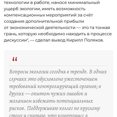
технологии в работе, нанося минимальный
ущерб экологии, иметь возможность
компенсационных мероприятий за счёт
создания дополнительной прибыли
от экономической деятельности — это та тонкая
грань, которую необходимо находить в процессе
дискуссии", — сделал вывод Кирилл Поляков.
“
Вопросы экологии сегодня в тренде. В одних
случаях это обусловлено ужесточением
требований контролирующий органов; в
других — опытом чужих ошибок и
желанием избежать потенциальных
рисков. Поддерживаю коллег по круглому
столу и считаю, что компромисс в