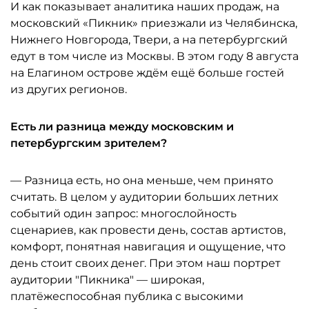
И как показывает аналитика наших продаж, на
московский «Пикник» приезжали из Челябинска,
Нижнего Новгорода, Твери, а на петербургский
едут в том числе из Москвы. В этом году 8 августа
на Елагином острове ждём ещё больше гостей
из других регионов.
Есть ли разница между московским и
петербургским зрителем?
— Разница есть, но она меньше, чем принято
считать. В целом у аудитории больших летних
событий один запрос: многослойность
сценариев, как провести день, состав артистов,
комфорт, понятная навигация и ощущение, что
день стоит своих денег. При этом наш портрет
аудитории "Пикника" — широкая,
платёжеспособная публика с высокими