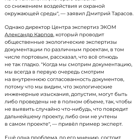
со снижением воздействия и охраной
окружающей среды", — заявил Дмитрий Тарасов.
Однако директор Центра экспертиз ЭКОМ
Александр Карпов
, который проводит
общественные экологические экспертизы
документации по различным проектам, в том
числе портовым, рассказал, что всё отнюдь
не так гладко. "Когда мы смотрим документацию,
мы всегда в первую очередь смотрим
на внутреннюю согласованность документов,
потому что мы видим, что экологические
инженерные изыскания, допустим, могут быть
либо проведены не в полном объеме, так, чтобы
не выявить случайно что-нибудь, что повредит
дальнейшему проекту, либо они не учтены
в самом проекте", — привёл пример эксперт.
Ещё одна проблема, по его мнению, состоит