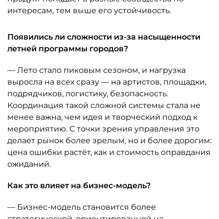
интересам, тем выше его устойчивость.
Появились ли сложности из-за насыщенности
летней программы городов?
— Лето стало пиковым сезоном, и нагрузка
выросла на всех сразу — на артистов, площадки,
подрядчиков, логистику, безопасность.
Координация такой сложной системы стала не
менее важна, чем идея и творческий подход к
мероприятию. С точки зрения управления это
делает рынок более зрелым, но и более дорогим:
цена ошибки растёт, как и стоимость оправдания
ожиданий.
Как это влияет на бизнес-модель?
— Бизнес-модель становится более
стратегической, ориентированной на