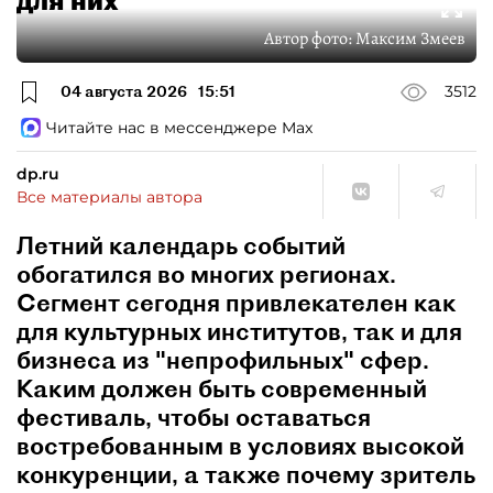
Автор фото:
Максим Змеев
04 августа 2026
15:51
3512
Читайте нас в мессенджере Max
dp.ru
Все материалы автора
Летний календарь событий
обогатился во многих регионах.
Сегмент сегодня привлекателен как
для культурных институтов, так и для
бизнеса из "непрофильных" сфер.
Каким должен быть современный
фестиваль, чтобы оставаться
востребованным в условиях высокой
конкуренции, а также почему зритель