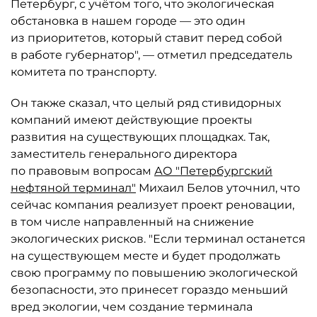
Петербург, с учётом того, что экологическая
обстановка в нашем городе — это один
из приоритетов, который ставит перед собой
в работе губернатор", — отметил председатель
комитета по транспорту.
Он также сказал, что целый ряд стивидорных
компаний имеют действующие проекты
развития на существующих площадках. Так,
заместитель генерального директора
по правовым вопросам
АО "Петербургский
нефтяной терминал"
Михаил Белов уточнил, что
сейчас компания реализует проект реновации,
в том числе направленный на снижение
экологических рисков. "Если терминал останется
на существующем месте и будет продолжать
свою программу по повышению экологической
безопасности, это принесет гораздо меньший
вред экологии, чем создание терминала