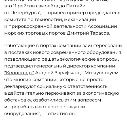
это 11 рейсов самолёта до Паттайи
от Петербурга", — привёл пример председатель
комитета по технологии, механизации
и природоохранной деятельности
Ассоциации
морских торговых портов
Дмитрий Тарасов.
Работающие в портах компании заинтересованы
в поставках нового современного оборудования,
позволяющего решать экологические вопросы,
подтвердил генеральный директор компании
"Кронштадт"
Андрей Зарафьянц. "Мы чувствуем,
что многие компании, которые не просто
декларируют социальную ответственность,
а действительно переживают за экологическую
обстановку, озаботились этим вопросом
и прорабатывают вопрос закупки
оборудования", — отметил он.