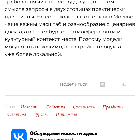
требованиями к качеству досуга, и в этом
смысле запросы в двух столицах практически
идентичны. Но есть нюансы в оттенках: в Москве
чаще важны масштаб и разнообразие сценариев
досуга, а в Петербурге — атмосфера, ритм и
культурный контекст места. Поэтому модели
могут быть похожими, а настройка продукта —
уже более локальной.
Поделиться:
Новость
События
Фестиваль
Праздники
Тэги:
Культура
Туризм
Интервью
Обсуждаем новости здесь