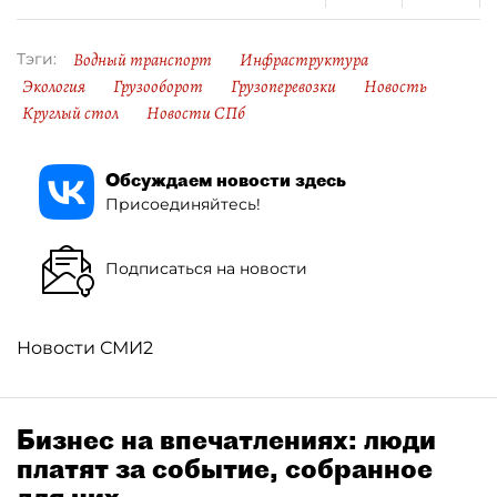
Водный транспорт
Инфраструктура
Тэги:
Экология
Грузооборот
Грузоперевозки
Новость
Круглый стол
Новости СПб
Обсуждаем новости здесь
Присоединяйтесь!
Подписаться на новости
Новости СМИ2
Бизнес на впечатлениях: люди
платят за событие, собранное
для них