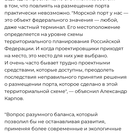
в том, что повлиять на размещение порта
практически невозможно. "Морской порт у нас —
это объект федерального значения — любой,
даже частный терминал. Его местоположение
определяется на уровне схемы
территориального планирования Российской
Федерации. И когда проектировщики приходят
на место, это место для них уже выбрано.
И очень часто бывает трудно проектными
средствами, которые доступны, преодолеть
последствия неправильного принятия решения
о размещении порта, которое сделано в этой
территориальной схеме", — объяснил Александр
Карпов.
"Вопрос разумного баланса, который
позволил бы не останавливая развития,
применяя более современные и экологичные