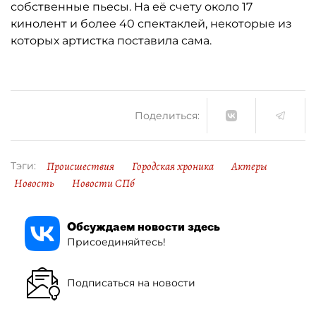
собственные пьесы. На её счету около 17
кинолент и более 40 спектаклей, некоторые из
которых артистка поставила сама.
Поделиться:
Происшествия
Городская хроника
Актеры
Тэги:
Новость
Новости СПб
Обсуждаем новости здесь
Присоединяйтесь!
Подписаться на новости