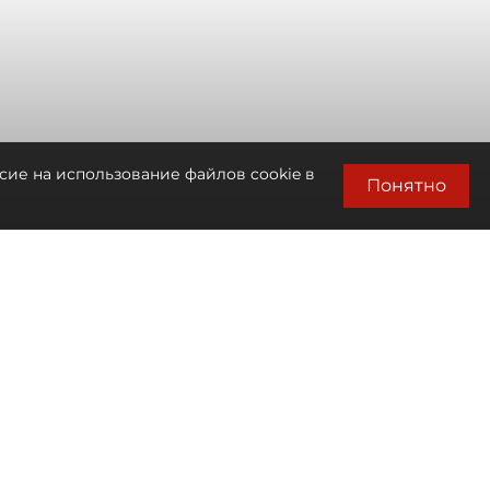
сие на использование файлов cookie в
Понятно