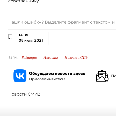
собственнику.
Нашли ошибку? Выделите фрагмент с текстом 
14:35
08 июня 2021
Радиация
Новость
Новости СПб
Тэги:
Обсуждаем новости здесь
По
Присоединяйтесь!
Новости СМИ2