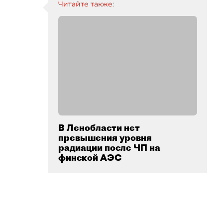
Читайте также:
В Ленобласти нет
превышения уровня
радиации после ЧП на
финской АЭС