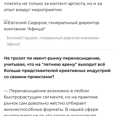
платить не только за контент артиста, но и за
опыт вокруг мероприятия.
Евгений Сидоров, генеральный директор компании
"Афиша"
Не грозит ли ивент-рынку перенасыщение,
учитывая, что на "летнюю арену" выходит всё
больше представителей креативных индустрий
со своими проектами?
— Перенасыщение возможно в любом
быстрорастущем сегменте, но на практике
рынок сам довольно жёстко отбирает
жизнеспособные форматы. В нашей сфере
выигрывают не те, кто громче анонсирует