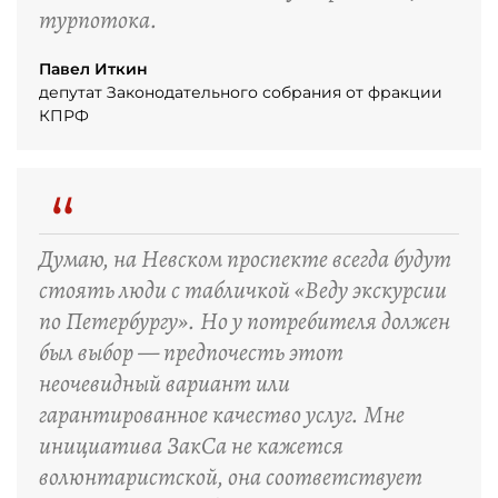
турпотока.
Павел Иткин
депутат Законодательного собрания от фракции
КПРФ
“
Думаю, на Невском проспекте всегда будут
стоять люди с табличкой «Веду экскурсии
по Петербургу». Но у потребителя должен
был выбор — предпочесть этот
неочевидный вариант или
гарантированное качество услуг. Мне
инициатива ЗакСа не кажется
волюнтаристской, она соответствует