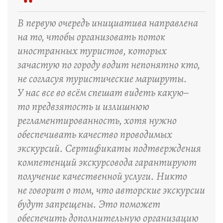
“
В первую очередь инициатива направлена
на то, чтобы организовать поток
иностранных туристов, которых
зачастую по городу водит непонятно кто,
не согласуя туристические маршруты.
У нас все во всём спешат видеть какую–
то предвзятость и излишнюю
регламентированность, хотя нужно
обеспечивать качество проводимых
экскурсий. Сертификаты подтверждения
компетенций экскурсовода гарантируют
получение качественной услуги. Никто
не говорит о том, что авторские экскурсии
будут запрещены. Это поможет
обеспечить дополнительную организацию