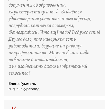
документы об образовании,
характеристику и т. д. Выдаётся
удостоверение установленного образца,
нагрудная карточка с номером,
фотографией. Что ещё надо? Всё уже есть!
Другое дело, что наверняка есть
работодатели, берущие на работу
непрофессионалов. Может быть, надо
работать с этой проблемой,
а не изобретать давно изобретённый
велосипед?
Елена Гуммель
гид–экскурсовод