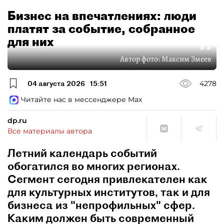
Бизнес на впечатлениях: люди
платят за событие, собранное
для них
Автор фото:
Максим Змеев
04 августа 2026
15:51
4278
Читайте нас в мессенджере Max
dp.ru
Все материалы автора
Летний календарь событий
обогатился во многих регионах.
Сегмент сегодня привлекателен как
для культурных институтов, так и для
бизнеса из "непрофильных" сфер.
Каким должен быть современный