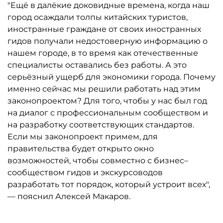
"Ещё в далёкие доковидные времена, когда наш
город осаждали толпы китайских туристов,
иностранные граждане от своих иностранных
гидов получали недостоверную информацию о
нашем городе, в то время как отечественные
специалисты оставались без работы. А это
серьёзный ущерб для экономики города. Почему
именно сейчас мы решили работать над этим
законопроектом? Для того, чтобы у нас был год
на диалог с профессиональным сообществом и
на разработку соответствующих стандартов.
Если мы законопроект примем, для
правительства будет открыто окно
возможностей, чтобы совместно с бизнес–
сообществом гидов и экскурсоводов
разработать тот порядок, который устроит всех",
— пояснил Алексей Макаров.