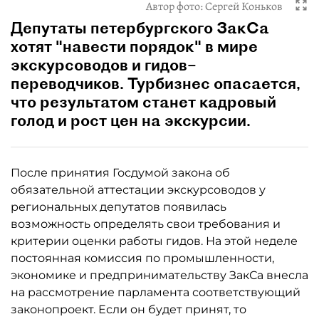
Автор фото:
Сергей Коньков
Депутаты петербургского ЗакСа
хотят "навести порядок" в мире
экскурсоводов и гидов–
переводчиков. Турбизнес опасается,
что результатом станет кадровый
голод и рост цен на экскурсии.
После принятия Госдумой закона об
обязательной аттестации экскурсоводов у
региональных депутатов появилась
возможность определять свои требования и
критерии оценки работы гидов. На этой неделе
постоянная комиссия по промышленности,
экономике и предпринимательству ЗакСа внесла
на рассмотрение парламента соответствующий
законопроект. Если он будет принят, то