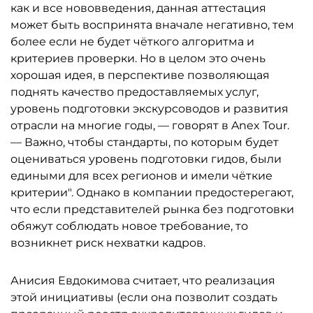
как и все нововведения, данная аттестация
может быть воспринята вначале негативно, тем
более если не будет чёткого алгоритма и
критериев проверки. Но в целом это очень
хорошая идея, в перспективе позволяющая
поднять качество предоставляемых услуг,
уровень подготовки экскурсоводов и развития
отрасли на многие годы, — говорят в Anex Tour.
— Важно, чтобы стандарты, по которым будет
оцениваться уровень подготовки гидов, были
едиными для всех регионов и имели чёткие
критерии". Однако в компании предостерегают,
что если представителей рынка без подготовки
обяжут соблюдать новое требование, то
возникнет риск нехватки кадров.
Анисия Евдокимова считает, что реализация
этой инициативы (если она позволит создать