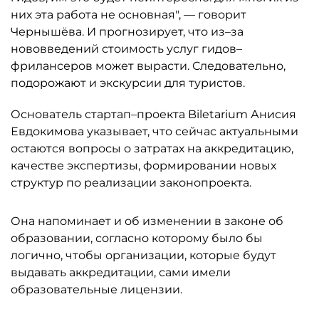
них эта работа не основная", — говорит
Чернышёва. И прогнозирует, что из–за
нововведений стоимость услуг гидов–
фрилансеров может вырасти. Следовательно,
подорожают и экскурсии для туристов.
Основатель стартап–проекта Biletarium Анисия
Евдокимова указывает, что сейчас актуальными
остаются вопросы о затратах на аккредитацию,
качестве экспертизы, формировании новых
структур по реализации законопроекта.
Она напоминает и об изменении в законе об
образовании, согласно которому было бы
логично, чтобы организации, которые будут
выдавать аккредитации, сами имели
образовательные лицензии.