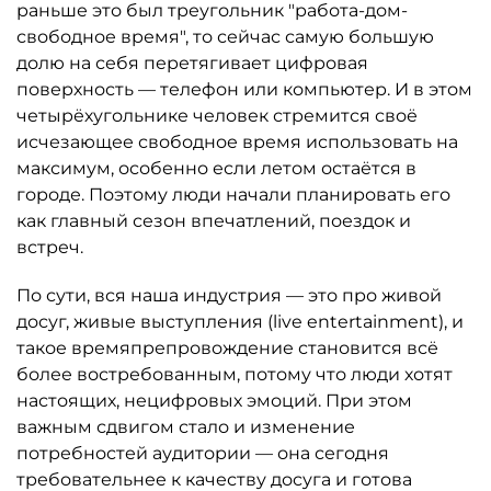
раньше это был треугольник "работа-дом-
свободное время", то сейчас самую большую
долю на себя перетягивает цифровая
поверхность — телефон или компьютер. И в этом
четырёхугольнике человек стремится своё
исчезающее свободное время использовать на
максимум, особенно если летом остаётся в
городе. Поэтому люди начали планировать его
как главный сезон впечатлений, поездок и
встреч.
По сути, вся наша индустрия — это про живой
досуг, живые выступления (live entertainment), и
такое времяпрепровождение становится всё
более востребованным, потому что люди хотят
настоящих, нецифровых эмоций. При этом
важным сдвигом стало и изменение
потребностей аудитории — она сегодня
требовательнее к качеству досуга и готова