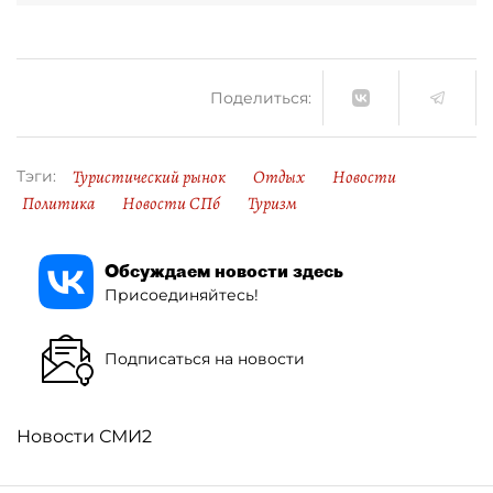
Поделиться:
Туристический рынок
Отдых
Новости
Тэги:
Политика
Новости СПб
Туризм
Обсуждаем новости здесь
Присоединяйтесь!
Подписаться на новости
Новости СМИ2