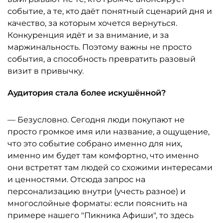
событие, а те, кто даёт понятный сценарий дня и
качество, за которым хочется вернуться.
Конкуренция идёт и за внимание, и за
маржинальность. Поэтому важны не просто
события, а способность превратить разовый
визит в привычку.
Аудитория стала более искушённой?
— Безусловно. Сегодня люди покупают не
просто громкое имя или название, а ощущение,
что это событие собрано именно для них,
именно им будет там комфортно, что именно
они встретят там людей со схожими интересами
и ценностями. Отсюда запрос на
персонализацию внутри (учесть разное) и
многослойные форматы: если пояснить на
примере нашего "Пикника Афиши", то здесь