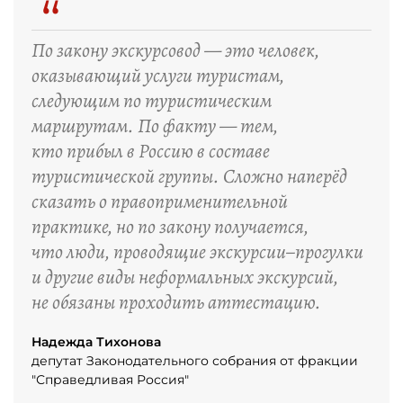
“
По закону экскурсовод — это человек,
оказывающий услуги туристам,
следующим по туристическим
маршрутам. По факту — тем,
кто прибыл в Россию в составе
туристической группы. Сложно наперёд
сказать о правоприменительной
практике, но по закону получается,
что люди, проводящие экскурсии–прогулки
и другие виды неформальных экскурсий,
не обязаны проходить аттестацию.
Надежда Тихонова
депутат Законодательного собрания от фракции
"Справедливая Россия"