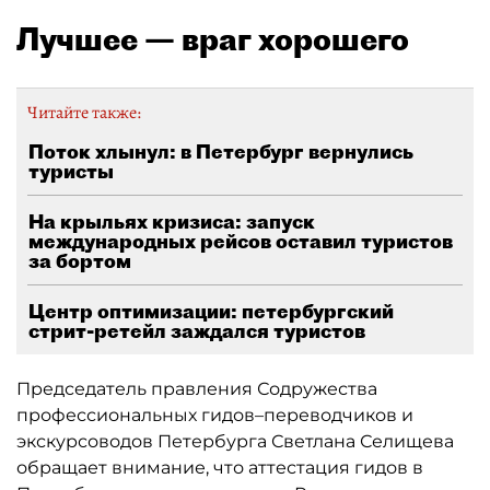
Лучшее — враг хорошего
Читайте также:
Поток хлынул: в Петербург вернулись
туристы
На крыльях кризиса: запуск
международных рейсов оставил туристов
за бортом
Центр оптимизации: петербургский
стрит-ретейл заждался туристов
Председатель правления Содружества
профессиональных гидов–переводчиков и
экскурсоводов Петербурга Светлана Селищева
обращает внимание, что аттестация гидов в