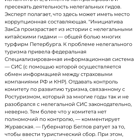
пресекать деятельность нелегальных гидов.
Эксперт полагает, что здесь может иметь место
коррупционная составляющая. "Инициатива
ЗакСа произрастает из истории с нелегальными
китайскими гидами — общей болью многих
турфирм Петербурга. К проблеме нелегального
туризма привела федеральная
Специализированная информационная система
— СИС (с помощью которой осуществляется
обмен информацией между страховыми
компаниями РФ и КНР). Отдавать контроль
комитету по развитию туризма, связанному с
Ростуризмом, который за многие годы так и не
разобрался с нелегальной СИС законодательно,
неверно. Тем более что у комитета нет
полномочий по контролю, — комментирует
Журавская. — Губернатор Беглов ратует за то,
чтобы ввести туристический сбор. При этом,