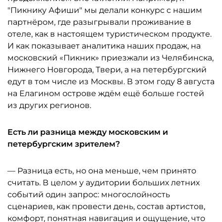
"Пикнику Афиши" мы делали конкурс с нашим
партнёром, где разыгрывали проживание в
отеле, как в настоящем туристическом продукте.
И как показывает аналитика наших продаж, на
московский «Пикник» приезжали из Челябинска,
Нижнего Новгорода, Твери, а на петербургский
едут в том числе из Москвы. В этом году 8 августа
на Елагином острове ждём ещё больше гостей
из других регионов.
Есть ли разница между московским и
петербургским зрителем?
— Разница есть, но она меньше, чем принято
считать. В целом у аудитории больших летних
событий один запрос: многослойность
сценариев, как провести день, состав артистов,
комфорт, понятная навигация и ощущение, что