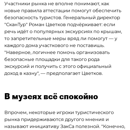
Участники рынка не вполне понимают, как
новые правила аттестации помогут обеспечить
безопасность туристов. Генеральный директор
"СканТур" Роман Цветков подчёркивает: если
речь идёт о популярных экскурсиях по крышам,
то запретительные меры вряд ли помогут — у
каждого дома участкового не поставишь.
"Наверное, логичнее помочь организовать
безопасные площадки для такого рода
экскурсий и получить с этого официальный
доход в казну", — предполагает Цветков.
В музеях всё спокойно
Впрочем, некоторые игроки туристического
рынка придерживаются другого мнения и
называют инициативу ЗакСа полезной. "Конечно,