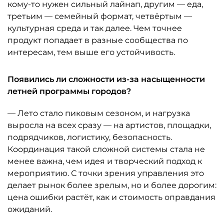
кому-то нужен сильный лайнап, другим — еда,
третьим — семейный формат, четвёртым —
культурная среда и так далее. Чем точнее
продукт попадает в разные сообщества по
интересам, тем выше его устойчивость.
Появились ли сложности из-за насыщенности
летней программы городов?
— Лето стало пиковым сезоном, и нагрузка
выросла на всех сразу — на артистов, площадки,
подрядчиков, логистику, безопасность.
Координация такой сложной системы стала не
менее важна, чем идея и творческий подход к
мероприятию. С точки зрения управления это
делает рынок более зрелым, но и более дорогим:
цена ошибки растёт, как и стоимость оправдания
ожиданий.