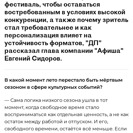
фестиваль, чтобы оставаться
востребованным в условиях высокой
конкуренции, а также почему зритель
стал требовательнее и как
персонализация влияет на
устойчивость форматов, "ДП"
рассказал глава компании "Афиша"
Евгений Сидоров.
В какой момент лето перестало быть мёртвым
сезоном в сфере культурных событий?
— Сама логика низкого сезона ушла в тот
момент, когда свободное время стало
восприниматься как отдельная ценность, а не как
остаток между работой и отпуском. И его,
свободного времени, остаётся всё меньше. Если