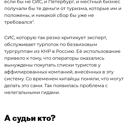
если бы не СИС, и Петербург, и местный бизнес
получали бы те деньги от туризма, которые им и
положены, и никакой сбор бы уже не
требовался".
CИC, которую так резко критикует эксперт,
обслуживает турпоток по безвизовым
тургруппам из КНР в Россию. Её использование
привело к тому, что операторы оказались
вынуждены покупать списки туристов у
аффилированных компаний, внесённых в эту
систему. Со временем китайцы поняли, что могут
делать это сами. Так появилась проблема с
нелегальными гидами.
А судьи кто?