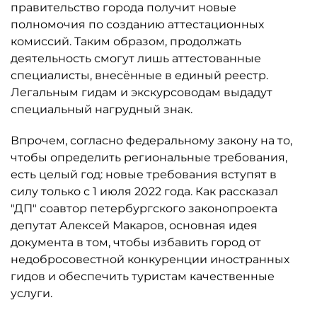
правительство города получит новые
полномочия по созданию аттестационных
комиссий. Таким образом, продолжать
деятельность смогут лишь аттестованные
специалисты, внесённые в единый реестр.
Легальным гидам и экскурсоводам выдадут
специальный нагрудный знак.
Впрочем, согласно федеральному закону на то,
чтобы определить региональные требования,
есть целый год: новые требования вступят в
силу только с 1 июля 2022 года. Как рассказал
"ДП" соавтор петербургского законопроекта
депутат Алексей Макаров, основная идея
документа в том, чтобы избавить город от
недобросовестной конкуренции иностранных
гидов и обеспечить туристам качественные
услуги.