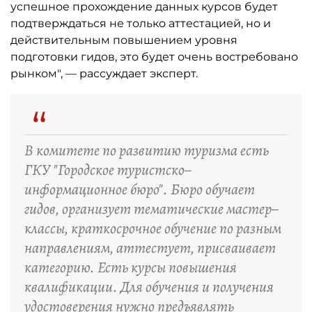
успешное прохождение данных курсов будет
подтверждаться не только аттестацией, но и
действительным повышением уровня
подготовки гидов, это будет очень востребовано
рынком", — рассуждает эксперт.
“
В комитете по развитию туризма есть
ГКУ "Городское туристско–
информационное бюро". Бюро обучает
гидов, организует тематические мастер–
классы, краткосрочное обучение по разным
направлениям, аттестует, присваивает
категорию. Есть курсы повышения
квалификации. Для обучения и получения
удостоверения нужно предъявлять