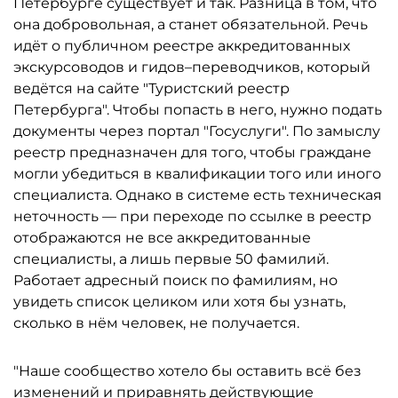
Петербурге существует и так. Разница в том, что
она добровольная, а станет обязательной. Речь
идёт о публичном реестре аккредитованных
экскурсоводов и гидов–переводчиков, который
ведётся на сайте "Туристский реестр
Петербурга". Чтобы попасть в него, нужно подать
документы через портал "Госуслуги". По замыслу
реестр предназначен для того, чтобы граждане
могли убедиться в квалификации того или иного
специалиста. Однако в системе есть техническая
неточность — при переходе по ссылке в реестр
отображаются не все аккредитованные
специалисты, а лишь первые 50 фамилий.
Работает адресный поиск по фамилиям, но
увидеть список целиком или хотя бы узнать,
сколько в нём человек, не получается.
"Наше сообщество хотело бы оставить всё без
изменений и приравнять действующие