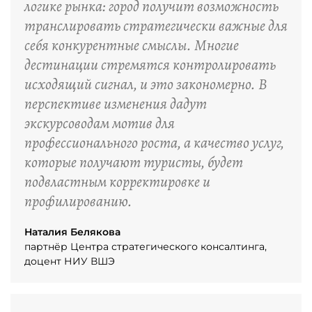
логике рынка: город получит возможность
транслировать стратегически важные для
себя конкурентные смыслы. Многие
дестинации стремятся контролировать
исходящий сигнал, и это закономерно. В
перспективе изменения дадут
экскурсоводам мотив для
профессионального роста, а качество услуг,
которые получают туристы, будет
подвластным корректировке и
профилированию.
Наталия Белякова
партнёр Центра стратегического консалтинга,
доцент НИУ ВШЭ