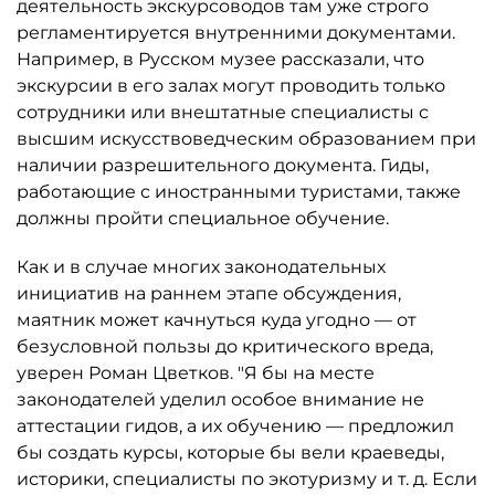
деятельность экскурсоводов там уже строго
регламентируется внутренними документами.
Например, в Русском музее рассказали, что
экскурсии в его залах могут проводить только
сотрудники или внештатные специалисты с
высшим искусствоведческим образованием при
наличии разрешительного документа. Гиды,
работающие с иностранными туристами, также
должны пройти специальное обучение.
Как и в случае многих законодательных
инициатив на раннем этапе обсуждения,
маятник может качнуться куда угодно — от
безусловной пользы до критического вреда,
уверен Роман Цветков. "Я бы на месте
законодателей уделил особое внимание не
аттестации гидов, а их обучению — предложил
бы создать курсы, которые бы вели краеведы,
историки, специалисты по экотуризму и т. д. Если