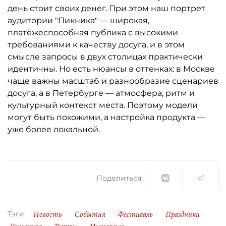
день стоит своих денег. При этом наш портрет
аудитории "Пикника" — широкая,
платёжеспособная публика с высокими
требованиями к качеству досуга, и в этом
смысле запросы в двух столицах практически
идентичны. Но есть нюансы в оттенках: в Москве
чаще важны масштаб и разнообразие сценариев
досуга, а в Петербурге — атмосфера, ритм и
культурный контекст места. Поэтому модели
могут быть похожими, а настройка продукта —
уже более локальной.
Поделиться:
Новость
События
Фестиваль
Праздники
Тэги: