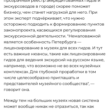
прозрачный реестр аккредитованных гидов и
экскурсоводов в городе) скорее поможет
бизнесу, чем станет нагрузкой для него. При
этом эксперт подчёркивает, что нужно
осторожно подходить к формированию пунктов
законопроекта, касающихся регулирования
экскурсионной деятельности. "Немаловажной
является особенность Петербурга —
лицензирование в музеях для всех гидов. И тут
есть важные нюансы, такие как лицензирование
гидов для ведения экскурсий на русском языке,
например, что возможно не во всех музейных
комплексах. Для глубокой проработки в том
числе целесообразно приглашать и
представителей музейного сообщества", —
говорит она.
Между тем на больших музеях новая система
может вообще никак не отразиться, так как