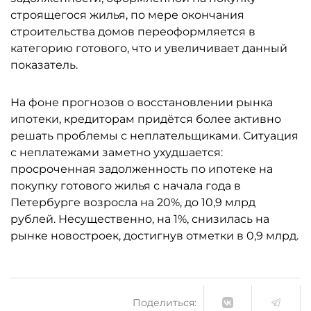
строящегося жилья, по мере окончания
строительства домов переоформляется в
категорию готового, что и увеличивает данный
показатель.
На фоне прогнозов о восстановлении рынка
ипотеки, кредиторам придётся более активно
решать проблемы с неплательщиками. Ситуация
с неплатежами заметно ухудшается:
просроченная задолженность по ипотеке на
покупку готового жилья с начала года в
Петербурге возросла на 20%, до 10,9 млрд
рублей. Несущественно, на 1%, снизилась на
рынке новостроек, достигнув отметки в 0,9 млрд.
Поделиться: