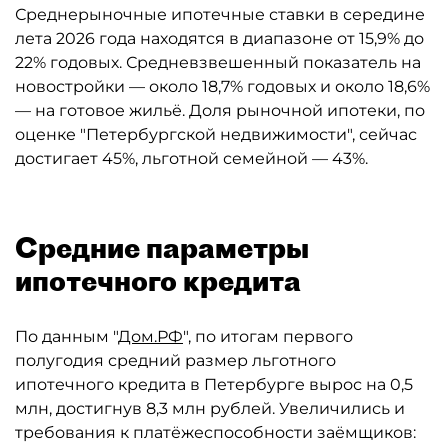
Среднерыночные ипотечные ставки в середине
лета 2026 года находятся в диапазоне от 15,9% до
22% годовых. Средневзвешенный показатель на
новостройки — около 18,7% годовых и около 18,6%
— на готовое жильё. Доля рыночной ипотеки, по
оценке "Петербургской недвижимости", сейчас
достигает 45%, льготной семейной — 43%.
Средние параметры
ипотечного кредита
По данным "
Дом.РФ
", по итогам первого
полугодия средний размер льготного
ипотечного кредита в Петербурге вырос на 0,5
млн, достигнув 8,3 млн рублей. Увеличились и
требования к платёжеспособности заёмщиков: