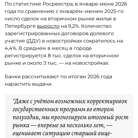
По статистике Росреестра, в январе-июне 2026
года по сравнению с январём–июнем 2025-го
число сделок на вторичном рынке жилья в
Петербурге
выросло
на 9,2%. Количество
зарегистрированных договоров долевого
участия (ДДУ) в новостройках сократилось на
4,4%. В среднем в месяц в городе
регистрируется 8 тыс. сделок на вторичном
рынке и около 3 тыс. — на новостройках.
Банки рассчитывают по итогам 2026 года
нарастить выдачи.
"Даже с учётом возможных корректировок
государственных программ во втором
полугодии, мы прогнозируем итоговый рост
рынка — впервые за несколько лет, —
оценивает ситуацию старший вице-