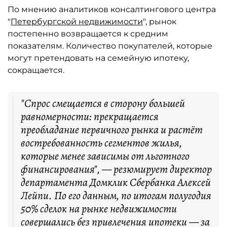
По мнению аналитиков консалтингового центра
"
Петербургской недвижимости
", рынок
постепенно возвращается к средним
показателям. Количество покупателей, которые
могут претендовать на семейную ипотеку,
сокращается.
"Спрос смещается в сторону большей
равномерности: прекращается
преобладание первичного рынка и растёт
востребованность сегментов жилья,
которые менее зависимы от льготного
финансирования", — резюмирует директор
департамента Домклик Сбербанка Алексей
Лейпи. По его данным, по итогам полугодия
50% сделок на рынке недвижимости
совершались без привлечения ипотеки — за