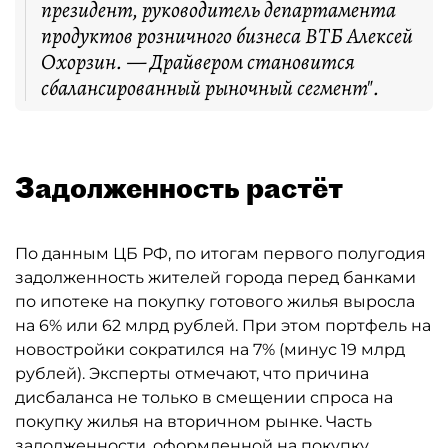
президент, руководитель департамента
продуктов розничного бизнеса ВТБ Алексей
Охорзин. — Драйвером становится
сбалансированный рыночный сегмент".
Задолженность растёт
По данным ЦБ РФ, по итогам первого полугодия
задолженность жителей города перед банками
по ипотеке на покупку готового жилья выросла
на 6% или 62 млрд рублей. При этом портфель на
новостройки сократился на 7% (минус 19 млрд
рублей). Эксперты отмечают, что причина
дисбаланса не только в смещении спроса на
покупку жилья на вторичном рынке. Часть
задолженности, оформленной на покупку