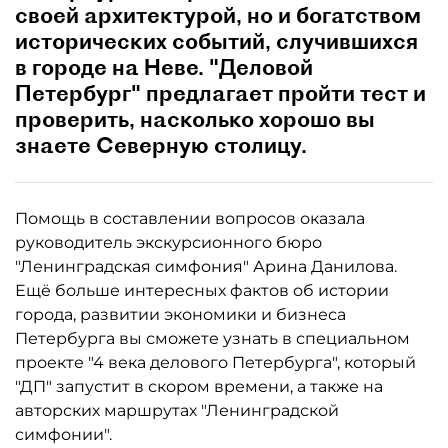
своей архитектурой, но и богатством
исторических событий, случившихся
в городе на Неве. "Деловой
Петербург" предлагает пройти тест и
проверить, насколько хорошо вы
знаете Северную столицу.
Помощь в составлении вопросов оказала
руководитель экскурсионного бюро
"Ленинградская симфония" Арина Данилова.
Ещё больше интересных фактов об истории
города, развитии экономики и бизнеса
Петербурга вы сможете узнать в специальном
проекте "4 века делового Петербурга", который
"ДП" запустит в скором времени, а также на
авторских маршрутах "Ленинградской
симфонии".