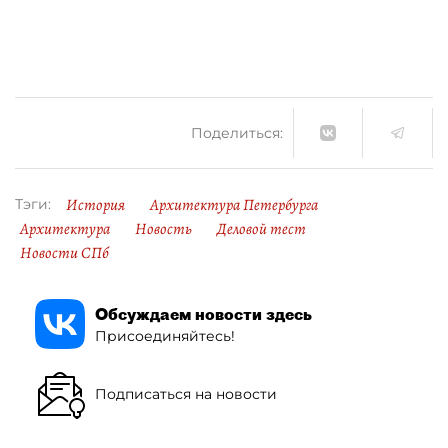
Поделиться:
История
Архитектура Петербурга
Тэги:
Архитектура
Новость
Деловой тест
Новости СПб
Обсуждаем новости здесь
Присоединяйтесь!
Подписаться на новости