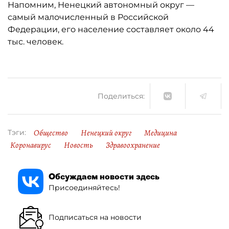
Напомним, Ненецкий автономный округ —
самый малочисленный в Российской
Федерации, его население составляет около 44
тыс. человек.
Поделиться:
Общество
Ненецкий округ
Медицина
Тэги:
Коронавирус
Новость
Здравоохранение
Обсуждаем новости здесь
Присоединяйтесь!
Подписаться на новости