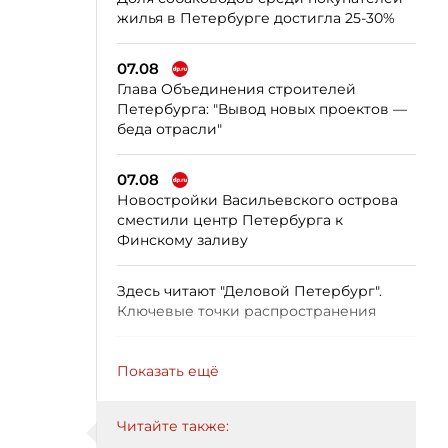
жилья в Петербурге достигла 25-30%
07.08
Глава Объединения строителей
Петербурга: "Вывод новых проектов —
беда отрасли"
07.08
Новостройки Васильевского острова
сместили центр Петербурга к
Финскому заливу
Здесь читают "Деловой Петербург".
Ключевые точки распространения
Показать ещё
Читайте также: