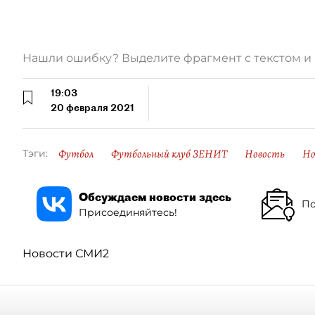
Нашли ошибку? Выделите фрагмент с текстом 
19:03
20 февраля 2021
Футбол
Футбольный клуб ЗЕНИТ
Новость
Но
Тэги:
Обсуждаем новости здесь
По
Присоединяйтесь!
Новости СМИ2