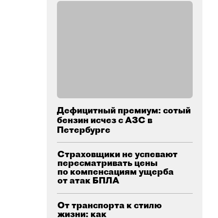
Дефицитный премиум: сотый
бензин исчез с АЗС в
Петербурге
Страховщики не успевают
пересматривать цены
по компенсациям ущерба
от атак БПЛА
От транспорта к стилю
жизни: как