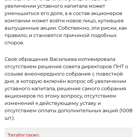
увеличении уставного капитала может
уменьшиться его доля, а в состав акционеров
компании может войти новое лицо, купившее
выпущенные акции. Собственно, эти риски, как
правило, и становятся причиной подобных
споров.
Своё обращение Васильева мотивировала
отсутствием решения совета директоров ПНТ о
созыве внеочередного собрания с повесткой
дня, в которую включён вопрос об увеличении
уставного капитала, решения самого собрания
акционеров по этому вопросу, отсутствием
изменений к действующему уставу и
отсутствием оплаты дополнительных акций (1008
шт.).
Читайте также: