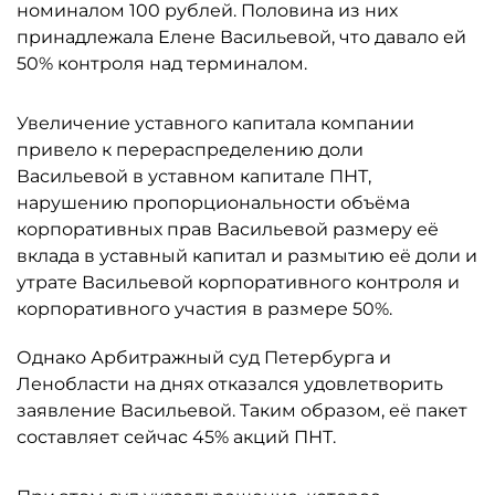
номиналом 100 рублей. Половина из них
принадлежала Елене Васильевой, что давало ей
50% контроля над терминалом.
Увеличение уставного капитала компании
привело к перераспределению доли
Васильевой в уставном капитале ПНТ,
нарушению пропорциональности объёма
корпоративных прав Васильевой размеру её
вклада в уставный капитал и размытию её доли и
утрате Васильевой корпоративного контроля и
корпоративного участия в размере 50%.
Однако Арбитражный суд Петербурга и
Ленобласти на днях отказался удовлетворить
заявление Васильевой. Таким образом, её пакет
составляет сейчас 45% акций ПНТ.