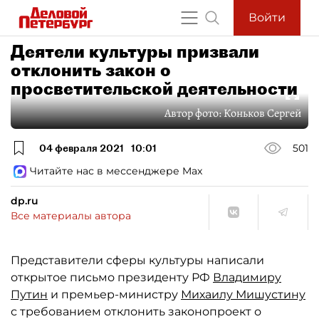
Войти
Деятели культуры призвали
отклонить закон о
просветительской деятельности
Автор фото:
Коньков Сергей
04 февраля 2021
10:01
501
Читайте нас в мессенджере Max
dp.ru
Все материалы автора
Представители сферы культуры написали
открытое письмо президенту РФ
Владимиру
Путин
и премьер-министру
Михаилу Мишустину
с требованием отклонить законопроект о