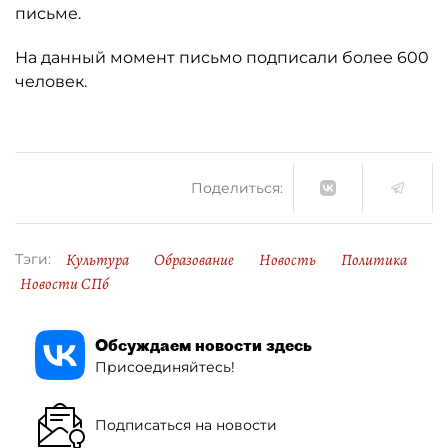
письме.
На данный момент письмо подписали более 600
человек.
Поделиться:
Культура
Образование
Новость
Политика
Тэги:
Новости СПб
Обсуждаем новости здесь
Присоединяйтесь!
Подписаться на новости