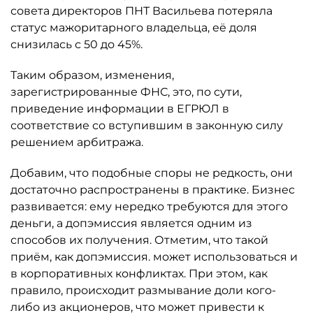
совета директоров ПНТ Васильева потеряла
статус мажоритарного владельца, её доля
снизилась с 50 до 45%.
Таким образом, изменения,
зарегистрированные ФНС, это, по сути,
приведение информации в ЕГРЮЛ в
соответствие со вступившим в законную силу
решением арбитража.
Добавим, что подобные споры не редкость, они
достаточно распространены в практике. Бизнес
развивается: ему нередко требуются для этого
деньги, а допэмиссия является одним из
способов их получения. Отметим, что такой
приём, как допэмиссия. может использоваться и
в корпоративных конфликтах. При этом, как
правило, происходит размывание доли кого-
либо из акционеров, что может привести к