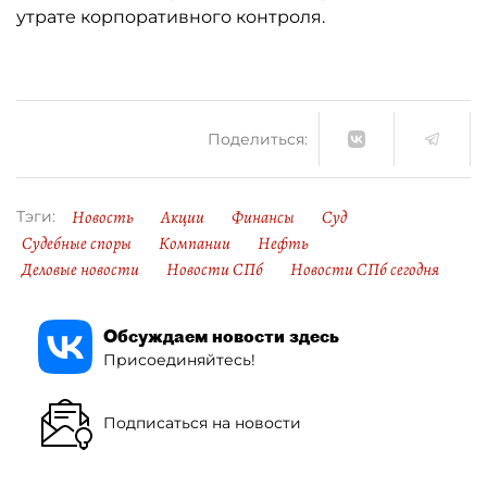
утрате корпоративного контроля.
Поделиться:
Новость
Акции
Финансы
Суд
Тэги:
Судебные споры
Компании
Нефть
Деловые новости
Новости СПб
Новости СПб сегодня
Обсуждаем новости здесь
Присоединяйтесь!
Подписаться на новости