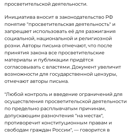
просветительской деятельности.
Инициатива вносит в законодательство РФ
понятие "просветительская деятельность" и
запрещает использовать её для разжигания
социальной, национальной и религиозной
розни. Авторы письма отмечают, что после
принятия закона все просветительские
материалы и публикации придётся
согласовывать с властями. Документ увеличит
возможности для государственной цензуры,
отмечают авторы письма.
"Любой контроль и введение ограничений для
осуществления просветительской деятельности
по предельно расплывчатым причинам,
допускающим разночтения "на местах",
противоречит конституционным правам и
свободам граждан России", — говорится в