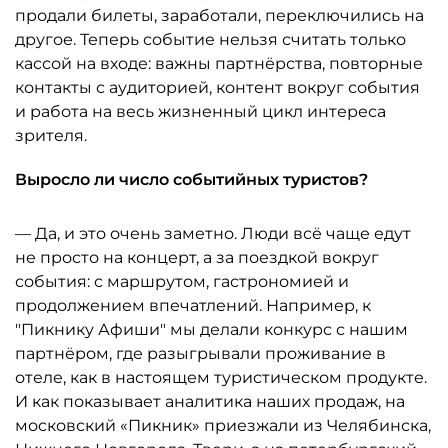
продали билеты, заработали, переключились на
другое. Теперь событие нельзя считать только
кассой на входе: важны партнёрства, повторные
контакты с аудиторией, контент вокруг события
и работа на весь жизненный цикл интереса
зрителя.
Выросло ли число событийных туристов?
— Да, и это очень заметно. Люди всё чаще едут
не просто на концерт, а за поездкой вокруг
события: с маршрутом, гастрономией и
продолжением впечатлений. Например, к
"Пикнику Афиши" мы делали конкурс с нашим
партнёром, где разыгрывали проживание в
отеле, как в настоящем туристическом продукте.
И как показывает аналитика наших продаж, на
московский «Пикник» приезжали из Челябинска,