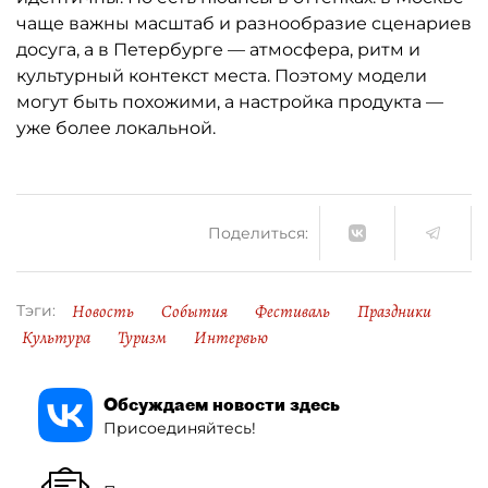
чаще важны масштаб и разнообразие сценариев
досуга, а в Петербурге — атмосфера, ритм и
культурный контекст места. Поэтому модели
могут быть похожими, а настройка продукта —
уже более локальной.
Поделиться:
Новость
События
Фестиваль
Праздники
Тэги:
Культура
Туризм
Интервью
Обсуждаем новости здесь
Присоединяйтесь!