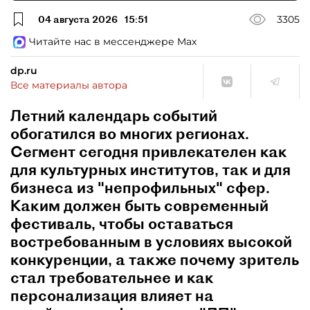
04 августа 2026
15:51
3305
Читайте нас в мессенджере Max
dp.ru
Все материалы автора
Летний календарь событий
обогатился во многих регионах.
Сегмент сегодня привлекателен как
для культурных институтов, так и для
бизнеса из "непрофильных" сфер.
Каким должен быть современный
фестиваль, чтобы оставаться
востребованным в условиях высокой
конкуренции, а также почему зритель
стал требовательнее и как
персонализация влияет на