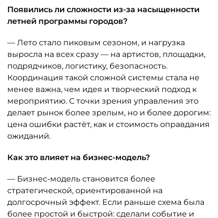
Появились ли сложности из-за насыщенности
летней программы городов?
— Лето стало пиковым сезоном, и нагрузка
выросла на всех сразу — на артистов, площадки,
подрядчиков, логистику, безопасность.
Координация такой сложной системы стала не
менее важна, чем идея и творческий подход к
мероприятию. С точки зрения управления это
делает рынок более зрелым, но и более дорогим:
цена ошибки растёт, как и стоимость оправдания
ожиданий.
Как это влияет на бизнес-модель?
— Бизнес-модель становится более
стратегической, ориентированной на
долгосрочный эффект. Если раньше схема была
более простой и быстрой: сделали событие и