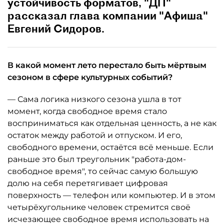
устойчивость форматов, "ДП"
рассказал глава компании "Афиша"
Евгений Сидоров.
В какой момент лето перестало быть мёртвым
сезоном в сфере культурных событий?
— Сама логика низкого сезона ушла в тот
момент, когда свободное время стало
восприниматься как отдельная ценность, а не как
остаток между работой и отпуском. И его,
свободного времени, остаётся всё меньше. Если
раньше это был треугольник "работа-дом-
свободное время", то сейчас самую большую
долю на себя перетягивает цифровая
поверхность — телефон или компьютер. И в этом
четырёхугольнике человек стремится своё
исчезающее свободное время использовать на