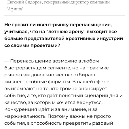
Евгений Сидоров, генеральный директор компании
"Афиша"
Не грозит ли ивент-рынку перенасыщение,
учитывая, что на "летнюю арену" выходит всё
больше представителей креативных индустрий
со своими проектами?
— Перенасыщение возможно в любом
быстрорастущем сегменте, но на практике
рынок сам довольно жёстко отбирает
жизнеспособные форматы. В нашей сфере
выигрывают не те, кто громче анонсирует
событие, а те, кто даёт понятный сценарий дня и
качество, за которым хочется вернуться.
Конкуренция идёт и за внимание, и за
маржинальность. Поэтому важны не просто
события, а способность превратить разовый