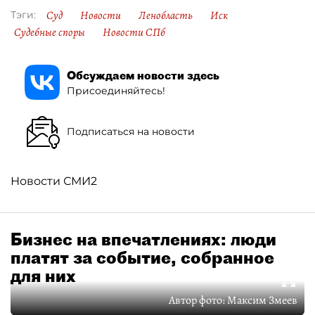
Суд
Новости
Ленобласть
Иск
Тэги:
Судебные споры
Новости СПб
Обсуждаем новости здесь
Присоединяйтесь!
Подписаться на новости
Новости СМИ2
Бизнес на впечатлениях: люди
платят за событие, собранное
для них
Автор фото:
Максим Змеев