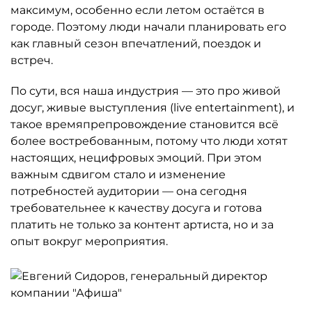
максимум, особенно если летом остаётся в
городе. Поэтому люди начали планировать его
как главный сезон впечатлений, поездок и
встреч.
По сути, вся наша индустрия — это про живой
досуг, живые выступления (live entertainment), и
такое времяпрепровождение становится всё
более востребованным, потому что люди хотят
настоящих, нецифровых эмоций. При этом
важным сдвигом стало и изменение
потребностей аудитории — она сегодня
требовательнее к качеству досуга и готова
платить не только за контент артиста, но и за
опыт вокруг мероприятия.