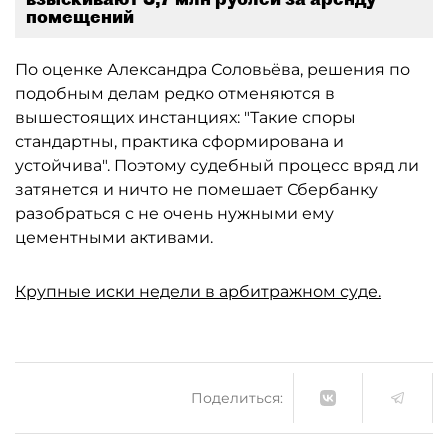
помещений
По оценке Александра Соловьёва, решения по
подобным делам редко отменяются в
вышестоящих инстанциях: "Такие споры
стандартны, практика сформирована и
устойчива". Поэтому судебный процесс вряд ли
затянется и ничто не помешает Сбербанку
разобраться с не очень нужными ему
цементными активами.
Крупные иски недели в арбитражном суде.
Поделиться: