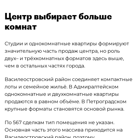
Центр выбирает больше
комнат
Студии и однокомнатные квартиры формируют
значительную часть продаж центра, но роль
двух– и трёхкомнатных форматов здесь выше,
чем в остальных частях города.
Василеостровский район соединяет компактные
лоты и семейное жильё. В Адмиралтейском
однокомнатные и двухкомнатные квартиры
продаются в равном объёме. В Петроградском
крупные форматы становятся основой рынка.
По 567 сделкам тип помещения не указан.
Основная часть этого массива приходится на
Василеостровский район, поэтому