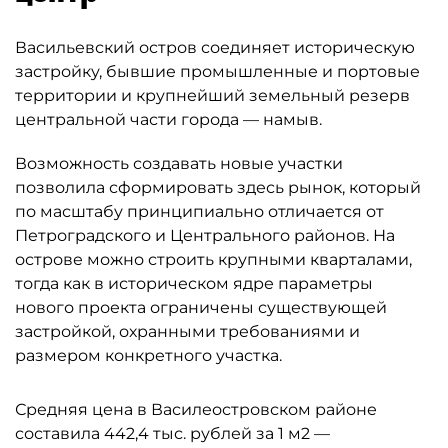
Васильевский остров соединяет историческую
застройку, бывшие промышленные и портовые
территории и крупнейший земельный резерв
центральной части города — намыв.
Возможность создавать новые участки
позволила сформировать здесь рынок, который
по масштабу принципиально отличается от
Петроградского и Центрального районов. На
острове можно строить крупными кварталами,
тогда как в историческом ядре параметры
нового проекта ограничены существующей
застройкой, охранными требованиями и
размером конкретного участка.
Средняя цена в Василеостровском районе
составила 442,4 тыс. рублей за 1 м2 —