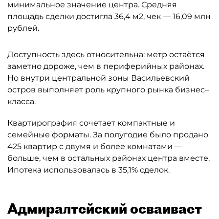
минимальное значение центра. Средняя
площадь сделки достигла 36,4 м2, чек — 16,09 млн
рублей.
Доступность здесь относительна: метр остаётся
заметно дороже, чем в периферийных районах.
Но внутри центральной зоны Васильевский
остров выполняет роль крупного рынка бизнес–
класса.
Квартирография сочетает компактные и
семейные форматы. За полугодие было продано
425 квартир с двумя и более комнатами —
больше, чем в остальных районах центра вместе.
Ипотека использовалась в 35,1% сделок.
Адмиралтейский осваивает