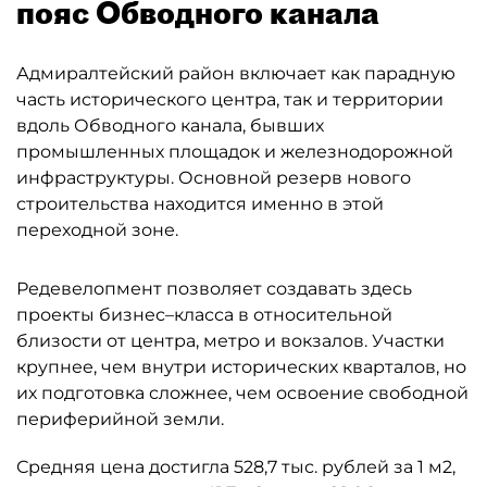
пояс Обводного канала
Адмиралтейский район включает как парадную
часть исторического центра, так и территории
вдоль Обводного канала, бывших
промышленных площадок и железнодорожной
инфраструктуры. Основной резерв нового
строительства находится именно в этой
переходной зоне.
Редевелопмент позволяет создавать здесь
проекты бизнес–класса в относительной
близости от центра, метро и вокзалов. Участки
крупнее, чем внутри исторических кварталов, но
их подготовка сложнее, чем освоение свободной
периферийной земли.
Средняя цена достигла 528,7 тыс. рублей за 1 м2,