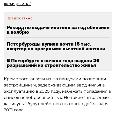
жемчужина"
.
Читайте также:
Рекорд по выдаче ипотеки за год обновили
к ноябрю
Петербуржцы купили почти 15 тыс.
квартир по программе льготной ипотеки
В Петербурге с начала года выдали 26
разрешений на строительство жилья
Кроме того, власти из–за пандемии позволили
застройщикам, задерживающим ввод жилья в
эксплуатацию в 2020 году, избежать попадания в
список недобросовестных. Но такие "штрафные
каникулы" будут действовать только до 1 января
2021 года.