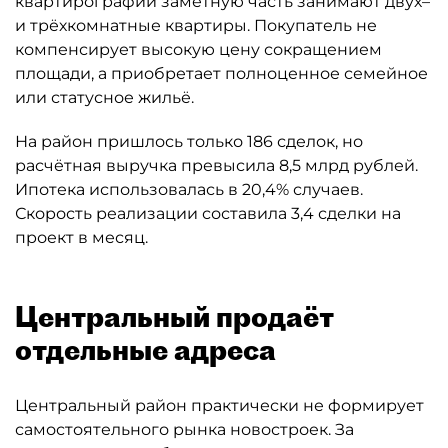
квартирографии заметную часть занимают двух–
и трёхкомнатные квартиры. Покупатель не
компенсирует высокую цену сокращением
площади, а приобретает полноценное семейное
или статусное жильё.
На район пришлось только 186 сделок, но
расчётная выручка превысила 8,5 млрд рублей.
Ипотека использовалась в 20,4% случаев.
Скорость реализации составила 3,4 сделки на
проект в месяц.
Центральный продаёт
отдельные адреса
Центральный район практически не формирует
самостоятельного рынка новостроек. За