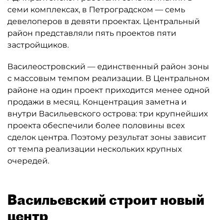
семи комплексах, в Петроградском — семь
девелоперов в девяти проектах. Центральный
район представляли пять проектов пяти
застройщиков.
Василеостровский — единственный район зоны
с массовым темпом реализации. В Центральном
районе на один проект приходится менее одной
продажи в месяц. Концентрация заметна и
внутри Васильевского острова: три крупнейших
проекта обеспечили более половины всех
сделок центра. Поэтому результат зоны зависит
от темпа реализации нескольких крупных
очередей.
Васильевский строит новый
центр