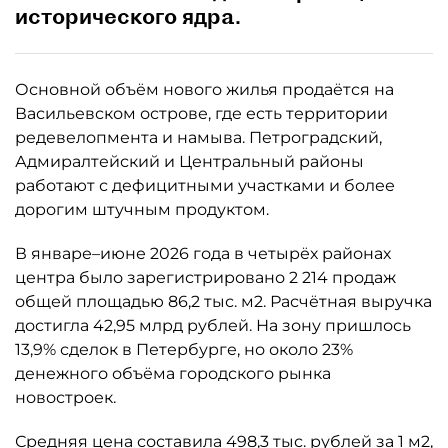
исторического ядра.
Основной объём нового жилья продаётся на
Васильевском острове, где есть территории
редевелопмента и намыва. Петроградский,
Адмиралтейский и Центральный районы
работают с дефицитными участками и более
дорогим штучным продуктом.
В январе–июне 2026 года в четырёх районах
центра было зарегистрировано 2 214 продаж
общей площадью 86,2 тыс. м2. Расчётная выручка
достигла 42,95 млрд рублей. На зону пришлось
13,9% сделок в Петербурге, но около 23%
денежного объёма городского рынка
новостроек.
Средняя цена составила 498,3 тыс. рублей за 1 м2,