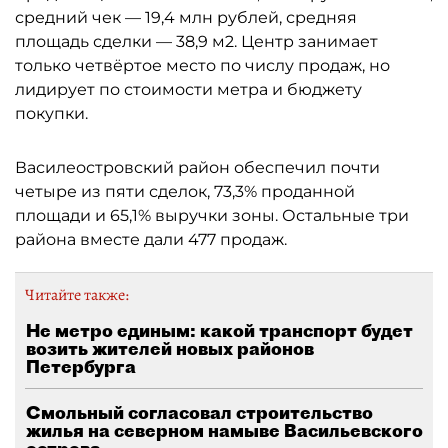
средний чек — 19,4 млн рублей, средняя
площадь сделки — 38,9 м2. Центр занимает
только четвёртое место по числу продаж, но
лидирует по стоимости метра и бюджету
покупки.
Василеостровский район обеспечил почти
четыре из пяти сделок, 73,3% проданной
площади и 65,1% выручки зоны. Остальные три
района вместе дали 477 продаж.
Читайте также:
Не метро единым: какой транспорт будет
возить жителей новых районов
Петербурга
Смольный согласовал строительство
жилья на северном намыве Васильевского