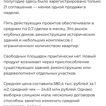
полугодие здесь было зарегистрировано только
21 соглашение — менее одной продажи в
неделю.
Пять действующих проектов обеспечивали в
среднем по 0,7 сделки в месяц. Это рынок
клубных домов, реконструкции исторических
зданий и небольших комплексов с
ограниченным количеством квартир.
Свободных площадок практически нет. Новый
продукт возникает через приспособление
существующих зданий, реконструкцию или
редевелопмент отдельных участков.
Средняя цена составила 580,4 тыс. рублей за 1
м2, средний чек — 24,63 млн рублей. Однако
выборка слишком мала: несколько договоров
способны заметно изменить средний