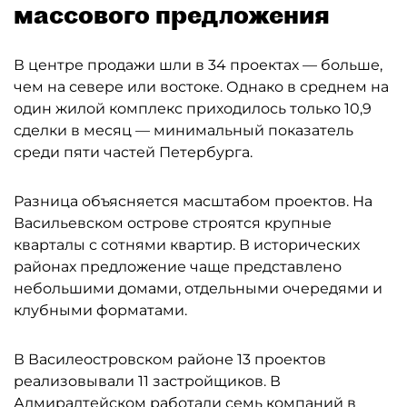
массового предложения
В центре продажи шли в 34 проектах — больше,
чем на севере или востоке. Однако в среднем на
один жилой комплекс приходилось только 10,9
сделки в месяц — минимальный показатель
среди пяти частей Петербурга.
Разница объясняется масштабом проектов. На
Васильевском острове строятся крупные
кварталы с сотнями квартир. В исторических
районах предложение чаще представлено
небольшими домами, отдельными очередями и
клубными форматами.
В Василеостровском районе 13 проектов
реализовывали 11 застройщиков. В
Адмиралтейском работали семь компаний в