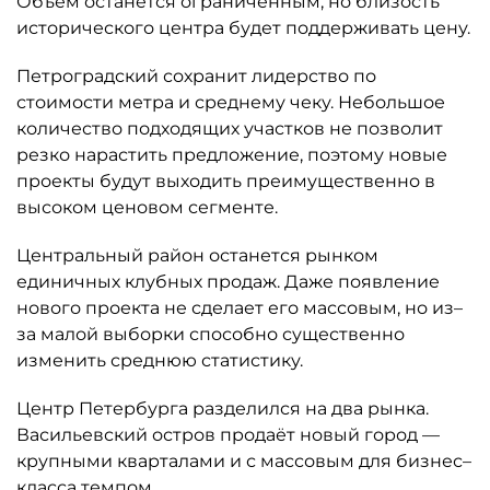
Объём останется ограниченным, но близость
исторического центра будет поддерживать цену.
Петроградский сохранит лидерство по
стоимости метра и среднему чеку. Небольшое
количество подходящих участков не позволит
резко нарастить предложение, поэтому новые
проекты будут выходить преимущественно в
высоком ценовом сегменте.
Центральный район останется рынком
единичных клубных продаж. Даже появление
нового проекта не сделает его массовым, но из–
за малой выборки способно существенно
изменить среднюю статистику.
Центр Петербурга разделился на два рынка.
Васильевский остров продаёт новый город —
крупными кварталами и с массовым для бизнес–
класса темпом.