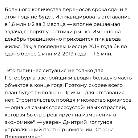
Большого количества переносов срока сдачи в
этом году не будет. И ликвидировать отставание
в 1,6 млн м2 за 2 месяца — вполне решаемая
задача, говорят участники рынка. Именно на
декабрь традиционно приходится пик ввода
жилья. Так, в последнем месяце 2018 года было
сдано более 2 млн м2, 2019 года — 1,6 млн.
"Это типичная ситуация не только для
Петербурга: застройщики вводят большую часть
объектов в конце года. Поэтому, скорее всего,
план будет выполнен. Причин для отставания
нет. Строительство, пройдя множество кризисов,
— одна из самых стрессоустойчивых отраслей,
которая быстро реагирует на изменения в
экономике", — уверен Дмитрий Колтунов,
управляющий партнёр компании "Страна
Девелопмент".