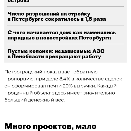
острова
Число разрешений на стройку
в Петербурге сократилось в 1,5 раза
С чего начинается дом: как изменились
парадные в новостройках Петербурга
Пустые колонки: независимые АЗС
в Ленобласти прекращают работу
Петроградский показывает обратную
пропорцию: при доле 8,4% в количестве сделок
он сформировал почти 20% выручки. Каждый
проданный объект здесь имеет значительно
больший денежный вес.
Много проектов, мало