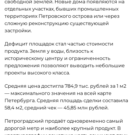
свободной землёй. Новые дома появляются на
отдельных участках, бывших промышленных
территориях Петровского острова или через
сложную реконструкцию существующей
застройки.
Дефицит площадок стал частью стоимости
продукта. Земля у воды, близость к
историческому центру и ограниченность
предложения позволяют выводить небольшие
проекты высокого класса.
Средняя цена достигла 784,9 тыс. рублей за 1 м2
— максимального значения на всей карте
Петербурга. Средняя площадь сделки составила
58,4 м2, средний чек — 45,85 млн рублей.
Петроградский продаёт одновременно самый
дорогой метр и наиболее крупный продукт. В