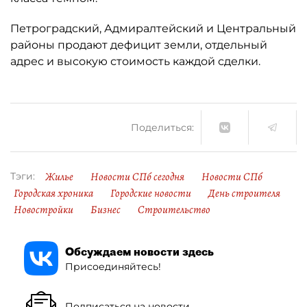
Петроградский, Адмиралтейский и Центральный
районы продают дефицит земли, отдельный
адрес и высокую стоимость каждой сделки.
Поделиться:
Жилье
Новости СПб сегодня
Новости СПб
Тэги:
Городская хроника
Городские новости
День строителя
Новостройки
Бизнес
Строительство
Обсуждаем новости здесь
Присоединяйтесь!
Подписаться на новости