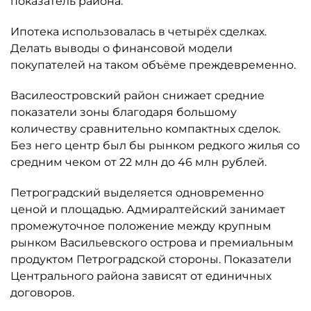
показатель района.
Ипотека использовалась в четырёх сделках.
Делать выводы о финансовой модели
покупателей на таком объёме преждевременно.
Василеостровский район снижает средние
показатели зоны благодаря большому
количеству сравнительно компактных сделок.
Без него центр был бы рынком редкого жилья со
средним чеком от 22 млн до 46 млн рублей.
Петроградский выделяется одновременно
ценой и площадью. Адмиралтейский занимает
промежуточное положение между крупным
рынком Васильевского острова и премиальным
продуктом Петроградской стороны. Показатели
Центрального района зависят от единичных
договоров.