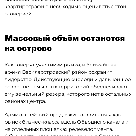
квартирографию необходимо оценивать с этой
оговоркой.
Массовый объём останется
на острове
Как говорят участники рынка, в ближайшее
время Василеостровский район сохранит
лидерство. Действующие очереди и дальнейшее
освоение намывных территорий обеспечивают
ему земельный резерв, которого нет в остальных
районах центра.
Адмиралтейский продолжит развиваться как
рынок бизнес–класса вдоль Обводного канала и
на отдельных площадках редевелопмента.