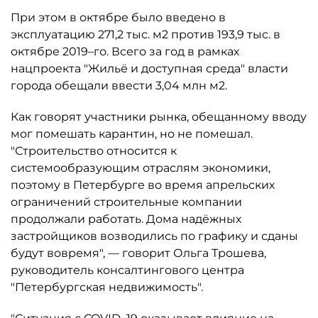
При этом в октябре было введено в
эксплуатацию 271,2 тыс. м2 против 193,9 тыс. в
октябре 2019–го. Всего за год в рамках
нацпроекта "Жильё и доступная среда" власти
города обещали ввести 3,04 млн м2.
Как говорят участники рынка, обещанному вводу
мог помешать карантин, но не помешал.
"Строительство относится к
системообразующим отраслям экономики,
поэтому в Петербурге во время апрельских
ограничений строительные компании
продолжали работать. Дома надёжных
застройщиков возводились по графику и сданы
будут вовремя", — говорит Ольга Трошева,
руководитель консалтингового центра
"Петербургская недвижимость".