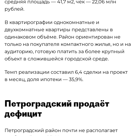
средняя площадь — 41,7 м2, чек — 22,06 млн
рублей.
В квартирографии однокомнатные и
двухкомнатные квартиры представлены в
одинаковом объёме. Район ориентирован не
только на покупателя компактного жилья, но и на
аудиторию, готовую платить за более крупный
объект в сложившейся городской среде.
Темп реализации составил 6,4 сделки на проект
в месяц, доля ипотеки — 35,9%.
Петроградский продаёт
дефицит
Петроградский район почти не располагает