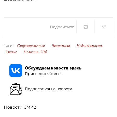
Поделиться:
Строительство
Экономика
Недвижимость
Тэги:
Кризис
Новости СПб
Обсуждаем новости здесь
Присоединяйтесь!
Подписаться на новости
Новости СМИ2