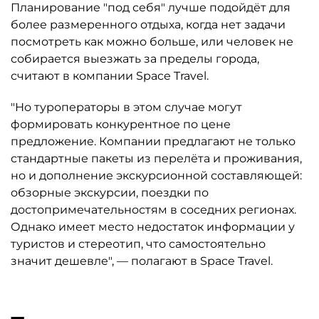
Планирование "под себя" лучше подойдёт для
более размеренного отдыха, когда нет задачи
посмотреть как можно больше, или человек не
собирается выезжать за пределы города,
считают в компании Space Travel.
"Но туроператоры в этом случае могут
формировать конкурентное по цене
предложение. Компании предлагают не только
стандартные пакеты из перелёта и проживания,
но и дополнение экскурсионной составляющей:
обзорные экскурсии, поездки по
достопримечательностям в соседних регионах.
Однако имеет место недостаток информации у
туристов и стереотип, что самостоятельно
значит дешевле", — полагают в Space Travel.