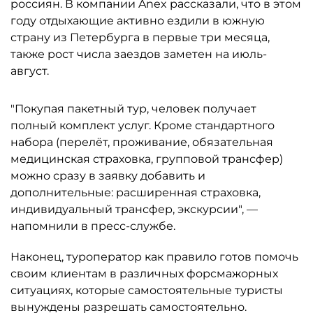
россиян. В компании Anex рассказали, что в этом
году отдыхающие активно ездили в южную
страну из Петербурга в первые три месяца,
также рост числа заездов заметен на июль-
август.
"Покупая пакетный тур, человек получает
полный комплект услуг. Кроме стандартного
набора (перелёт, проживание, обязательная
медицинская страховка, групповой трансфер)
можно сразу в заявку добавить и
дополнительные: расширенная страховка,
индивидуальный трансфер, экскурсии", —
напомнили в пресс-службе.
Наконец, туроператор как правило готов помочь
своим клиентам в различных форсмажорных
ситуациях, которые самостоятельные туристы
вынуждены разрешать самостоятельно.