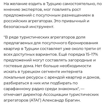
На желание ездить в Турцию самостоятельно, по
мнению экспертов, мог повлиять рост
предложений с посуточным размещением в
российских агрегаторах. Это привычный и
безопасный инструмент.
"В ряде туристических агрегаторов доля
предлагаемых для посуточного бронирования
квартир в Турции составляет уже около трети от
всех доступных вариантов. Ещё порядка 15–17%
предложений могут составлять загородные и
гостевые дома. Нет больше необходимости
искать в турецком сегменте интернета
локальные ресурсы с арендой квартир и домов,
разбираться в них или подбирать по
сарафанному радио среди знакомых", —
отмечает директор Ассоциации туристических
агрегаторов (АТАГ) Александр Брагин.