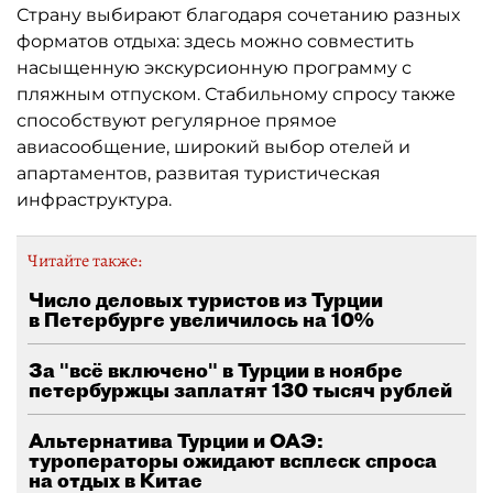
Страну выбирают благодаря сочетанию разных
форматов отдыха: здесь можно совместить
насыщенную экскурсионную программу с
пляжным отпуском. Стабильному спросу также
способствуют регулярное прямое
авиасообщение, широкий выбор отелей и
апартаментов, развитая туристическая
инфраструктура.
Читайте также:
Число деловых туристов из Турции
в Петербурге увеличилось на 10%
За "всё включено" в Турции в ноябре
петербуржцы заплатят 130 тысяч рублей
Альтернатива Турции и ОАЭ:
туроператоры ожидают всплеск спроса
на отдых в Китае