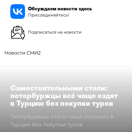
Обсуждаем новости здесь
Присоединяйтесь!
Подписаться на новости
Новости СМИ2
Самостоятельными стали:
петербуржцы всё чаще ездят
в Турцию без покупки туров
Петербуржцы стали чаще отдыхать в
Турции без покупки туров