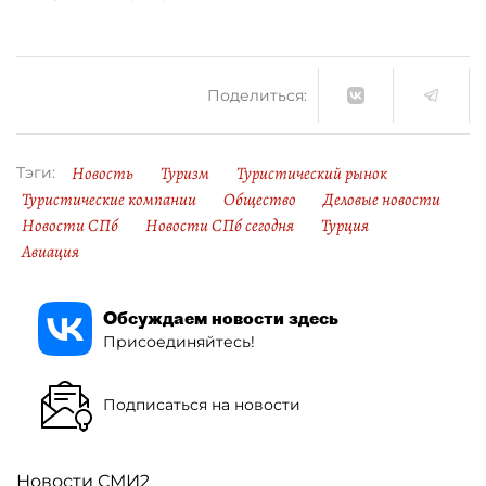
Поделиться:
Новость
Туризм
Туристический рынок
Тэги:
Туристические компании
Общество
Деловые новости
Новости СПб
Новости СПб сегодня
Турция
Авиация
Обсуждаем новости здесь
Присоединяйтесь!
Подписаться на новости
Новости СМИ2