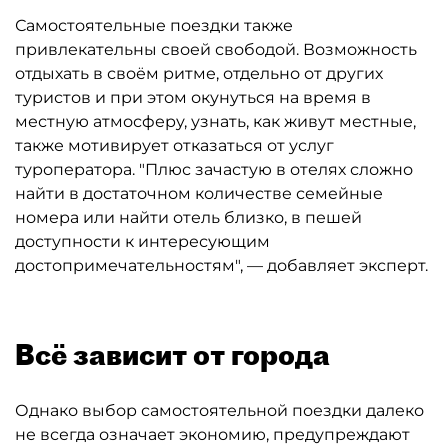
Самостоятельные поездки также
привлекательны своей свободой. Возможность
отдыхать в своём ритме, отдельно от других
туристов и при этом окунуться на время в
местную атмосферу, узнать, как живут местные,
также мотивирует отказаться от услуг
туроператора. "Плюс зачастую в отелях сложно
найти в достаточном количестве семейные
номера или найти отель близко, в пешей
доступности к интересующим
достопримечательностям", — добавляет эксперт.
Всё зависит от города
Однако выбор самостоятельной поездки далеко
не всегда означает экономию, предупреждают