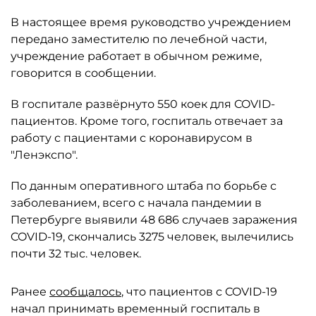
В настоящее время руководство учреждением
передано заместителю по лечебной части,
учреждение работает в обычном режиме,
говорится в сообщении.
В госпитале развёрнуто 550 коек для COVID-
пациентов. Кроме того, госпиталь отвечает за
работу с пациентами с коронавирусом в
"Ленэкспо".
По данным оперативного штаба по борьбе с
заболеванием, всего с начала пандемии в
Петербурге выявили 48 686 случаев заражения
COVID-19, скончались 3275 человек, вылечились
почти 32 тыс. человек.
Ранее
сообщалось
, что пациентов с COVID-19
начал принимать временный госпиталь в