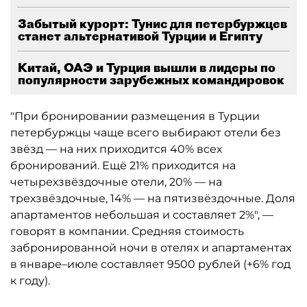
Забытый курорт: Тунис для петербуржцев
станет альтернативой Турции и Египту
Китай, ОАЭ и Турция вышли в лидеры по
популярности зарубежных командировок
"При бронировании размещения в Турции
петербуржцы чаще всего выбирают отели без
звёзд — на них приходится 40% всех
бронирований. Ещё 21% приходится на
четырехзвёздочные отели, 20% — на
трехзвёздочные, 14% — на пятизвёздочные. Доля
апартаментов небольшая и составляет 2%", —
говорят в компании. Средняя стоимость
забронированной ночи в отелях и апартаментах
в январе–июле составляет 9500 рублей (+6% год
к году).