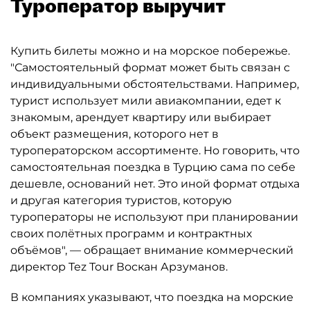
Туроператор выручит
Купить билеты можно и на морское побережье.
"Самостоятельный формат может быть связан с
индивидуальными обстоятельствами. Например,
турист использует мили авиакомпании, едет к
знакомым, арендует квартиру или выбирает
объект размещения, которого нет в
туроператорском ассортименте. Но говорить, что
самостоятельная поездка в Турцию сама по себе
дешевле, оснований нет. Это иной формат отдыха
и другая категория туристов, которую
туроператоры не используют при планировании
своих полётных программ и контрактных
объёмов", — обращает внимание коммерческий
директор Tez Tour Воскан Арзуманов.
В компаниях указывают, что поездка на морские