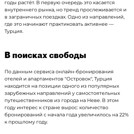
годы растёт. В первую очередь это касается
внутреннего рынка, но тренд прослеживается и
в заграничных поездках. Одно из направлений,
где это начинают практиковать активнее —
Турция.
В поисках свободы
По данным сервиса онлайн-бронирования
отелей и апартаментов "Островок", Турция
находится на позиции одного из популярных
зарубежных направлений у самостоятельных
путешественников из города на Неве. В этом
году интерес к стране вырос: количество
бронирований с начала года увеличилось на 22%
к прошлому году.