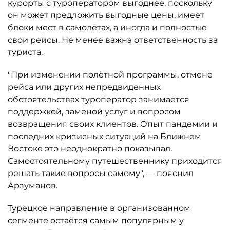
курорты с туроператором выгоднее, поскольку
он может предложить выгодные цены, имеет
блоки мест в самолётах, а иногда и полностью
свои рейсы. Не менее важна ответственность за
туриста.
"При изменении полётной программы, отмене
рейса или других непредвиденных
обстоятельствах туроператор занимается
поддержкой, заменой услуг и вопросом
возвращения своих клиентов. Опыт пандемии и
последних кризисных ситуаций на Ближнем
Востоке это неоднократно показывал.
Самостоятельному путешественнику приходится
решать такие вопросы самому", — пояснил
Арзуманов.
Турецкое направление в организованном
сегменте остаётся самым популярным у