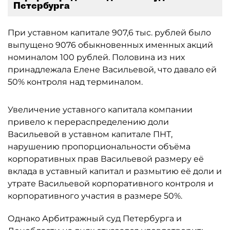
Петербурга
При уставном капитале 907,6 тыс. рублей было
выпущено 9076 обыкновенных именных акций
номиналом 100 рублей. Половина из них
принадлежала Елене Васильевой, что давало ей
50% контроля над терминалом.
Увеличение уставного капитала компании
привело к перераспределению доли
Васильевой в уставном капитале ПНТ,
нарушению пропорциональности объёма
корпоративных прав Васильевой размеру её
вклада в уставный капитал и размытию её доли и
утрате Васильевой корпоративного контроля и
корпоративного участия в размере 50%.
Однако Арбитражный суд Петербурга и