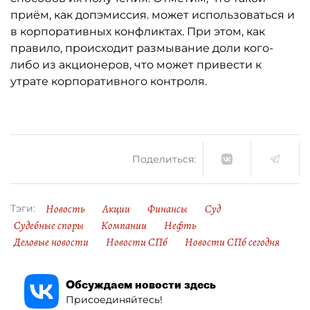
приём, как допэмиссия. может использоваться и
в корпоративных конфликтах. При этом, как
правило, происходит размывание доли кого-
либо из акционеров, что может привести к
утрате корпоративного контроля.
Поделиться:
Новость
Акции
Финансы
Суд
Тэги:
Судебные споры
Компании
Нефть
Деловые новости
Новости СПб
Новости СПб сегодня
Обсуждаем новости здесь
Присоединяйтесь!