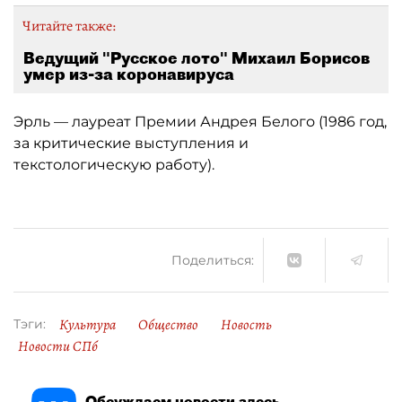
Читайте также:
Ведущий "Русское лото" Михаил Борисов
умер из-за коронавируса
Эрль — лауреат Премии Андрея Белого (1986 год,
за критические выступления и
текстологическую работу).
Поделиться:
Культура
Общество
Новость
Тэги:
Новости СПб
Обсуждаем новости здесь