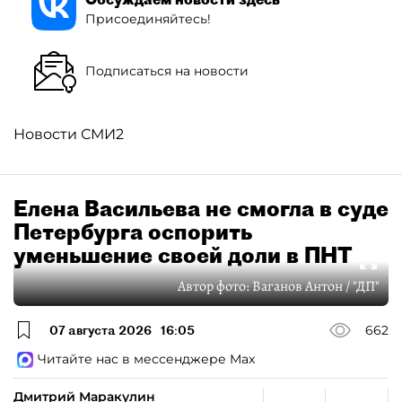
Присоединяйтесь!
Подписаться на новости
Новости СМИ2
Елена Васильева не смогла в суде
Петербурга оспорить
уменьшение своей доли в ПНТ
Автор фото:
Ваганов Антон / "ДП"
07 августа 2026
16:05
662
Читайте нас в мессенджере Max
Дмитрий Маракулин