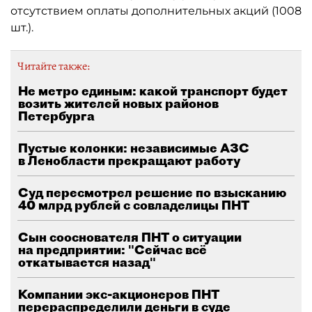
отсутствием оплаты дополнительных акций (1008
шт.).
Читайте также:
Не метро единым: какой транспорт будет
возить жителей новых районов
Петербурга
Пустые колонки: независимые АЗС
в Ленобласти прекращают работу
Суд пересмотрел решение по взысканию
40 млрд рублей с совладелицы ПНТ
Сын сооснователя ПНТ о ситуации
на предприятии: "Сейчас всё
откатывается назад"
Компании экс-акционеров ПНТ
перераспределили деньги в суде