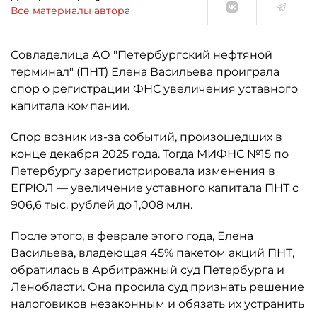
Все материалы автора
Совладелица АО "Петербургский нефтяной
терминал" (ПНТ) Елена Васильева проиграла
спор о регистрации ФНС увеличения уставного
капитала компании.
Спор возник из-за событий, произошедших в
конце декабря 2025 года. Тогда МИФНС №15 по
Петербургу зарегистрировала изменения в
ЕГРЮЛ — увеличение уставного капитала ПНТ с
906,6 тыс. рублей до 1,008 млн.
После этого, в феврале этого года, Елена
Васильева, владеющая 45% пакетом акций ПНТ,
обратилась в Арбитражный суд Петербурга и
Ленобласти. Она просила суд признать решение
налоговиков незаконным и обязать их устранить