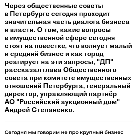
Через общественные советы
в Петербурге сегодня проходит
значительная часть диалога бизнеса
и власти. О том, какие вопросы
в имущественной сфере сегодня
стоят на повестке, что волнует малый
и средний бизнес и как город
реагирует на эти запросы, "ДП"
рассказал глава Общественного
совета при комитете имущественных
отношений Петербурга, генеральный
директор, управляющий партнёр
АО "Российский аукционный дом"
Андрей Степаненко.
Сегодня мы говорим не про крупный бизнес