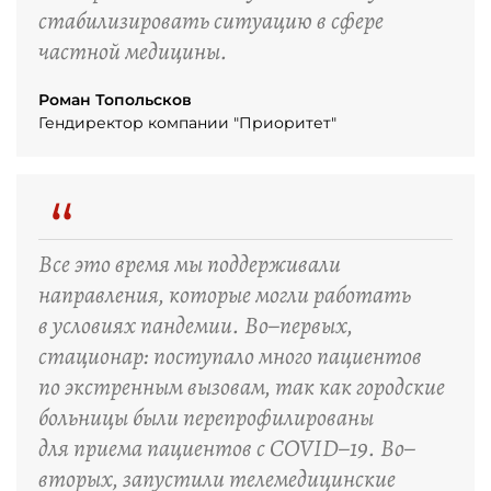
стабилизировать ситуацию в сфере
частной медицины.
Роман Топольсков
Гендиректор компании "Приоритет"
“
Все это время мы поддерживали
направления, которые могли работать
в условиях пандемии. Во–первых,
стационар: поступало много пациентов
по экстренным вызовам, так как городские
больницы были перепрофилированы
для приема пациентов с COVID–19. Во–
вторых, запустили телемедицинские