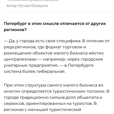
Автор: Руслан Шамуков
Петербург в этом смысле отличается от других
регионов?
— Да, у города есть своя специфика. В отличие от
ряда регионов, где формат торговли и
размещения объектов малого бизнеса жёстко
централизован — например, через городские
унитарные предприятия, — в Петербурге
система более либеральная.
При этом структура самого малого бизнеса во
многом определяется туристическим потоком. В
городе традиционно сильна доля общепита и
сервисов, ориентированных на туристов. В
регионах с меньшей туристической