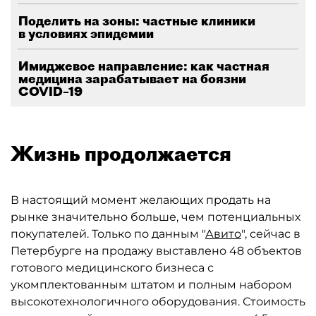
Поделить на зоны: частные клиники
в условиях эпидемии
Имиджевое направление: как частная
медицина зарабатывает на боязни
COVID–19
Жизнь продолжается
В настоящий момент желающих продать на
рынке значительно больше, чем потенциальных
покупателей. Только по данным "
Авито
", сейчас в
Петербурге на продажу выставлено 48 объектов
готового медицинского бизнеса с
укомплектованным штатом и полным набором
высокотехнологичного оборудования. Стоимость