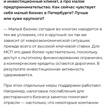
и инвестиционный климат, а про малое
предпринимательство. Как сейчас чувствует
себя малый бизнес в Петербурге? Лучше
или хуже крупного?
— Малый бизнес сегодня во многом находится в
тех же условиях, что и крупный: он так же
зависит от макроэкономической ситуации,
прежде всего от высокой ключевой ставки. Для
МСП это даже более чувствительно, поскольку
доступ к льготному финансированию ограничен,
а коммерческие кредиты остаются дорогими. В
результате инвестиционная активность
сдерживается.
При этом отдельные меры поддержки работают.
Например, налоговые послабления для
ресторанного бизнеса заметно помогают
отрасли — настолько, что некоторые компании