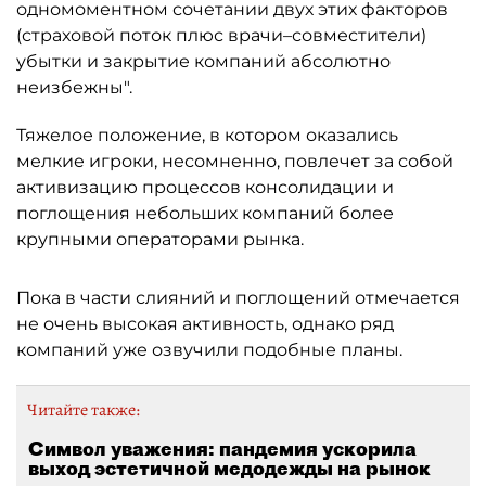
одномоментном сочетании двух этих факторов
(страховой поток плюс врачи–совместители)
убытки и закрытие компаний абсолютно
неизбежны".
Тяжелое положение, в котором оказались
мелкие игроки, несомненно, повлечет за собой
активизацию процессов консолидации и
поглощения небольших компаний более
крупными операторами рынка.
Пока в части слияний и поглощений отмечается
не очень высокая активность, однако ряд
компаний уже озвучили подобные планы.
Читайте также:
Символ уважения: пандемия ускорила
выход эстетичной медодежды на рынок