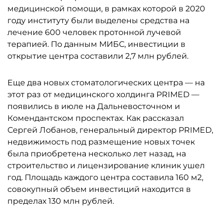
медицинской помощи, в рамках которой в 2020
году институту были выделены средства на
лечение 600 человек протонной лучевой
терапией. По данным МИБС, инвестиции в
открытие центра составили 2,7 млн рублей.
Еще два новых стоматологических центра — на
этот раз от медицинского холдинга PRIMED —
появились в июле на Дальневосточном и
Комендантском проспектах. Как рассказал
Сергей Лобанов, генеральный директор PRIMED,
недвижимость под размещение новых точек
была приобретена несколько лет назад, на
строительство и лицензирование клиник ушел
год. Площадь каждого центра составила 160 м2,
совокупный объем инвестиций находится в
пределах 130 млн рублей.