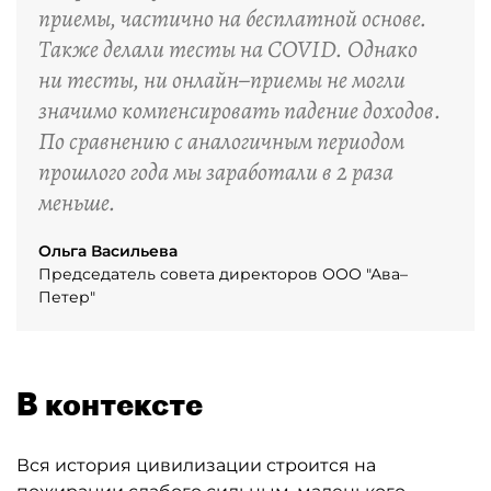
приемы, частично на бесплатной основе.
Также делали тесты на COVID. Однако
ни тесты, ни онлайн–приемы не могли
значимо компенсировать падение доходов.
По сравнению с аналогичным периодом
прошлого года мы заработали в 2 раза
меньше.
Ольга Васильева
Председатель совета директоров ООО "Ава–
Петер"
В контексте
Вся история цивилизации строится на