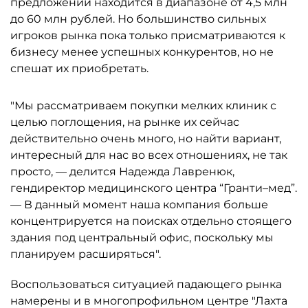
предложений находится в диапазоне от 4,5 млн
до 60 млн рублей. Но большинство сильных
игроков рынка пока только присматриваются к
бизнесу менее успешных конкурентов, но не
спешат их приобретать.
"Мы рассматриваем покупки мелких клиник с
целью поглощения, на рынке их сейчас
действительно очень много, но найти вариант,
интересный для нас во всех отношениях, не так
просто, — делится Надежда Лавренюк,
гендиректор медицинского центра “Гранти–мед”.
— В данный момент наша компания больше
концентрируется на поисках отдельно стоящего
здания под центральный офис, поскольку мы
планируем расширяться".
Воспользоваться ситуацией падающего рынка
намерены и в многопрофильном центре "Лахта