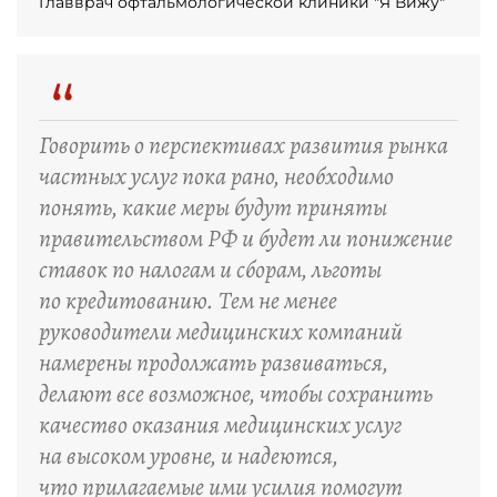
Главврач офтальмологической клиники "Я Вижу"
“
Говорить о перспективах развития рынка
частных услуг пока рано, необходимо
понять, какие меры будут приняты
правительством РФ и будет ли понижение
ставок по налогам и сборам, льготы
по кредитованию. Тем не менее
руководители медицинских компаний
намерены продолжать развиваться,
делают все возможное, чтобы сохранить
качество оказания медицинских услуг
на высоком уровне, и надеются,
что прилагаемые ими усилия помогут