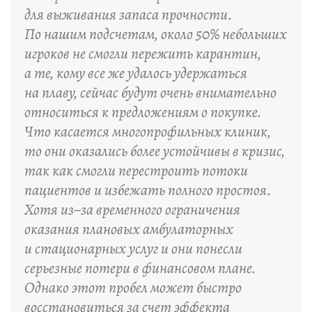
для выживания запаса прочности.
По нашим подсчетам, около 50% небольших
игроков не смогли пережить карантин,
а те, кому все же удалось удержаться
на плаву, сейчас будут очень внимательно
относиться к предложениям о покупке.
Что касается многопрофильных клиник,
то они оказались более устойчивы в кризис,
так как смогли перестроить потоки
пациентов и избежать полного простоя.
Хотя из–за временного ограничения
оказания плановых амбулаторных
и стационарных услуг и они понесли
серьезные потери в финансовом плане.
Однако этот пробел может быстро
восстановиться за счет эффекта