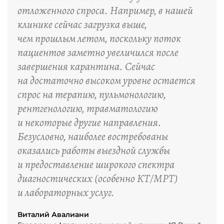
отложенного спроса. Например, в нашей
клинике сейчас загрузка выше,
чем прошлым летом, поскольку поток
пациентов заметно увеличился после
завершения карантина. Сейчас
на достаточно высоком уровне остается
спрос на терапию, пульмонологию,
рентгенологию, травматологию
и некоторые другие направления.
Безусловно, наиболее востребованы
оказались работы выездной службы
и предоставление широкого спектра
диагностических (особенно КТ/МРТ)
и лабораторных услуг.
Виталий Авалиани