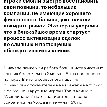
игроки смогли быстро восстановить
свои позиции, то небольшие
компании, не имеющие хорошего
финансового базиса, уже начали
покидать рынок. Эксперты уверены,
что в ближайшее время стартует
процесс активизации сделок
по слиянию и поглощению
обанкротившихся клиник.
В начале пандемии работа большинства частных
клиник более чем на 2 месяца была поставлена
на паузу. В итоге серьезного падения
финансовых показателей не избежали не только
мелкие, но и крупные игроки. Так, в клинике
"
Скандинавия
" поток пациентов в апреле
сократился на 70%, а в мае — на 45% по