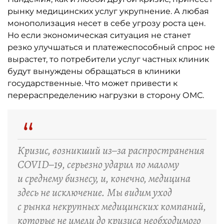
рынку медицинских услуг укрупнение. А любая
монополизация несет в себе угрозу роста цен.
Но если экономическая ситуация не станет
резко улучшаться и платежеспособный спрос не
вырастет, то потребители услуг частных клиник
будут вынуждены обращаться в клиники
государственные. Что может привести к
перераспределению нагрузки в сторону ОМС.
“
Кризис, возникший из–за распространения
COVID–19, серьезно ударил по малому
и среднему бизнесу, и, конечно, медицина
здесь не исключение. Мы видим уход
с рынка некрупных медицинских компаний,
которые не имели до кризиса необходимого