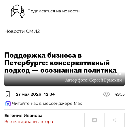
Подписаться на новости
Новости СМИ2
Поддержка бизнеса в
Петербурге: консервативный
подход — осознанная политика
Автор фото:
Сергей Ермохин
27 мая 2026
12:34
4905
Читайте нас в мессенджере Max
Евгения Иванова
Все материалы автора