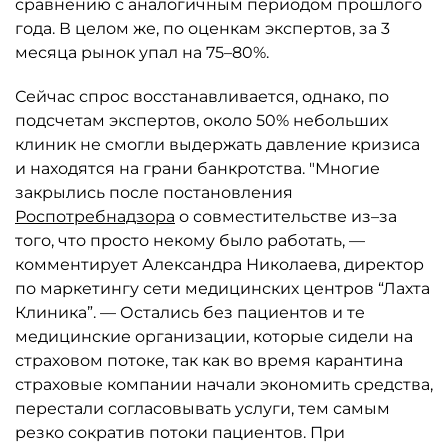
сравнению с аналогичным периодом прошлого
года. В целом же, по оценкам экспертов, за 3
месяца рынок упал на 75–80%.
Сейчас спрос восстанавливается, однако, по
подсчетам экспертов, около 50% небольших
клиник не смогли выдержать давление кризиса
и находятся на грани банкротства. "Многие
закрылись после постановления
Роспотребнадзора
о совместительстве из–за
того, что просто некому было работать, —
комментирует Александра Николаева, директор
по маркетингу сети медицинских центров “Лахта
Клиника”. — Остались без пациентов и те
медицинские организации, которые сидели на
страховом потоке, так как во время карантина
страховые компании начали экономить средства,
перестали согласовывать услуги, тем самым
резко сократив потоки пациентов. При