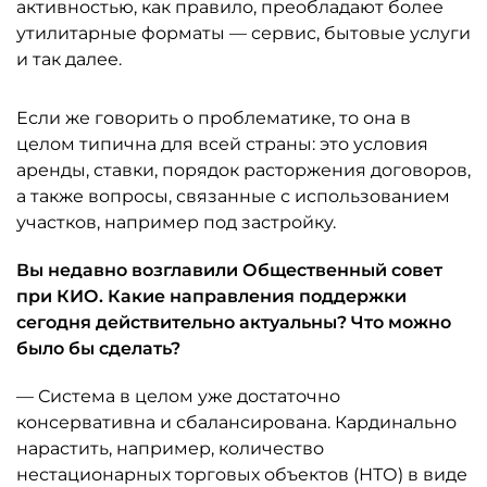
активностью, как правило, преобладают более
утилитарные форматы — сервис, бытовые услуги
и так далее.
Если же говорить о проблематике, то она в
целом типична для всей страны: это условия
аренды, ставки, порядок расторжения договоров,
а также вопросы, связанные с использованием
участков, например под застройку.
Вы недавно возглавили Общественный совет
при КИО. Какие направления поддержки
сегодня действительно актуальны? Что можно
было бы сделать?
— Система в целом уже достаточно
консервативна и сбалансирована. Кардинально
нарастить, например, количество
нестационарных торговых объектов (НТО) в виде