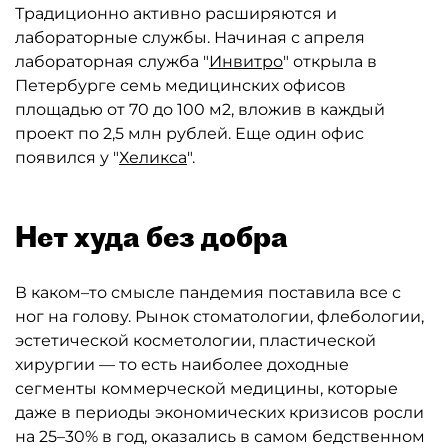
Традиционно активно расширяются и
лабораторные службы. Начиная с апреля
лабораторная служба "
Инвитро
" открыла в
Петербурге семь медицинских офисов
площадью от 70 до 100 м2, вложив в каждый
проект по 2,5 млн рублей. Еще один офис
появился у "
Хеликса
".
Нет худа без добра
В каком–то смысле пандемия поставила все с
ног на голову. Рынок стоматологии, флебологии,
эстетической косметологии, пластической
хирургии — то есть наиболее доходные
сегменты коммерческой медицины, которые
даже в периоды экономических кризисов росли
на 25–30% в год, оказались в самом бедственном