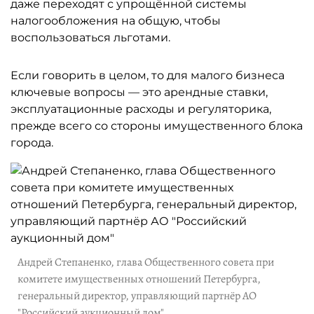
даже переходят с упрощённой системы
налогообложения на общую, чтобы
воспользоваться льготами.
Если говорить в целом, то для малого бизнеса
ключевые вопросы — это арендные ставки,
эксплуатационные расходы и регуляторика,
прежде всего со стороны имущественного блока
города.
Андрей Степаненко, глава Общественного совета при
комитете имущественных отношений Петербурга,
генеральный директор, управляющий партнёр АО
"Российский аукционный дом"