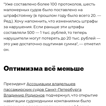
"Уже составлено более 100 протоколов, шесть
маломерных судов было поставлено на
штрафстоянку (в прошлом году было всего 20. —
Ред.). Хочу напомнить, что изменились штрафы
за нарушения. Если раньше эти штрафы
составляли 500 — 1 тыс. рублей, то теперь
нарушители могут потерять до 20 тыс. рублей —
это уже достаточно ощутимая сумма", — отметил
он.
Оптимизма всё меньше
Президент
Ассоциации владельцев
пассажирских судов Санкт-Петербурга
Владимир Родионов
подчеркнул, что открытие
навигации судоходными компаниями было