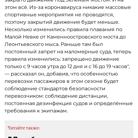
этом всё. Из-за коронавируса никакие массовые
спортивные мероприятия не проводятся,
поэтому закрытий движения будет меньше.
Несколько изменились правила плавания по
Малой Невке от Каменноостровского моста до
Леонтьевского мыса. Раньше там был
постоянный запрет на маломерные суда, теперь
правила изменились: запрещено движение
только с 9 часов утра до 12 дня и с 16 до 19 часов",
— рассказал он, добавив, что особенностью
перевозки пассажиров в этом сезоне будет
соблюдение стандартов безопасности
перевозчиком: соблюдение дистанции,
постоянная дезинфекция судов и определённые
требования к экипажам.
Читайте также: