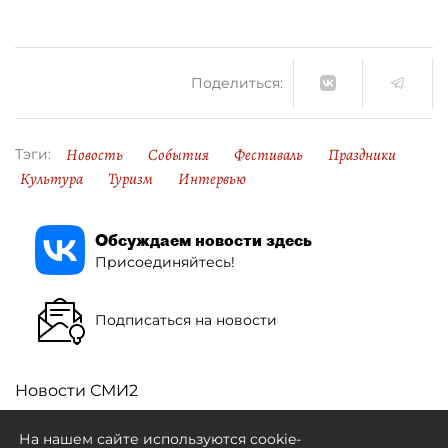
Поделиться:
Новость
События
Фестиваль
Праздники
Тэги:
Культура
Туризм
Интервью
Обсуждаем новости здесь
Присоединяйтесь!
Подписаться на новости
Новости СМИ2
На нашем сайте используются cookie-