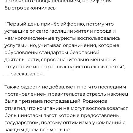
встречено с воодушевлением, но эйфория
быстро закончилась.
"Первый день принёс эйфорию, потому что
уставшие от самоизоляции жители города и
немногочисленные туристы воспользовались
услугами, но, учитывая ограничения, которые
обусловлены стандартом безопасной
деятельности, спрос значительно меньше, и
отсутствие иностранных туристов сказывается",
— рассказал он.
Также радости не добавляет и то, что последним
постановлением правительства отрасль наконец
была признана пострадавшей. Родионов
отметил, что компании не могут воспользоваться
большинством льгот, которые предоставлены
государством, поэтому оптимизма у компаний с
каждым днём всё меньше.