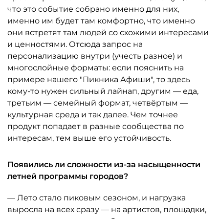
что это событие собрано именно для них,
именно им будет там комфортно, что именно
они встретят там людей со схожими интересами
и ценностями. Отсюда запрос на
персонализацию внутри (учесть разное) и
многослойные форматы: если пояснить на
примере нашего "Пикника Афиши", то здесь
кому-то нужен сильный лайнап, другим — еда,
третьим — семейный формат, четвёртым —
культурная среда и так далее. Чем точнее
продукт попадает в разные сообщества по
интересам, тем выше его устойчивость.
Появились ли сложности из-за насыщенности
летней программы городов?
— Лето стало пиковым сезоном, и нагрузка
выросла на всех сразу — на артистов, площадки,