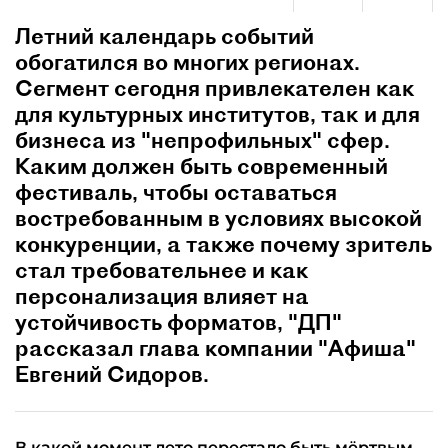
Летний календарь событий
обогатился во многих регионах.
Сегмент сегодня привлекателен как
для культурных институтов, так и для
бизнеса из "непрофильных" сфер.
Каким должен быть современный
фестиваль, чтобы оставаться
востребованным в условиях высокой
конкуренции, а также почему зритель
стал требовательнее и как
персонализация влияет на
устойчивость форматов, "ДП"
рассказал глава компании "Афиша"
Евгений Сидоров.
В какой момент лето перестало быть мёртвым