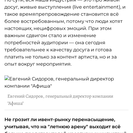
досуг, живые выступления (live entertainment), и
такое времяпрепровождение становится всё
более востребованным, потому что люди хотят
настоящих, нецифровых эмоций. При этом
важным сдвигом стало и изменение
потребностей аудитории — она сегодня
требовательнее к качеству досуга и готова
платить не только за контент артиста, но и за
опыт вокруг мероприятия.
Евгений Сидоров, генеральный директор компании
"Афиша"
Не грозит ли ивент-рынку перенасыщение,
учитывая, что на "летнюю арену" выходит всё