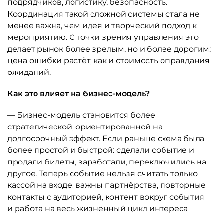
подрядчиков, логистику, безопасность.
Координация такой сложной системы стала не
менее важна, чем идея и творческий подход к
мероприятию. С точки зрения управления это
делает рынок более зрелым, но и более дорогим:
цена ошибки растёт, как и стоимость оправдания
ожиданий.
Как это влияет на бизнес-модель?
— Бизнес-модель становится более
стратегической, ориентированной на
долгосрочный эффект. Если раньше схема была
более простой и быстрой: сделали событие и
продали билеты, заработали, переключились на
другое. Теперь событие нельзя считать только
кассой на входе: важны партнёрства, повторные
контакты с аудиторией, контент вокруг события
и работа на весь жизненный цикл интереса