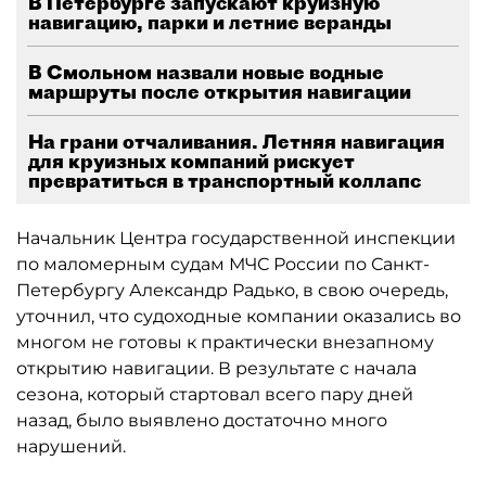
В Петербурге запускают круизную
навигацию, парки и летние веранды
В Смольном назвали новые водные
маршруты после открытия навигации
На грани отчаливания. Летняя навигация
для круизных компаний рискует
превратиться в транспортный коллапс
Начальник Центра государственной инспекции
по маломерным судам МЧС России по Санкт-
Петербургу Александр Радько, в свою очередь,
уточнил, что судоходные компании оказались во
многом не готовы к практически внезапному
открытию навигации. В результате с начала
сезона, который стартовал всего пару дней
назад, было выявлено достаточно много
нарушений.