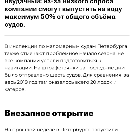
неудачный: из-за низкого спроса
компании смогут выпустить на воду
максимум 50% от общего объёма
судов.
В инспекции по маломерным судам Петербурга
также отмечают проблемное начало сезона: не
все компании успели подготовиться к
навигации. На штрафстоянки за последние дни
было отправлено шесть судов. Для сравнения: за
весь 2019 год там оказалось всего 20 лодок и
катеров.
Внезапное открытие
На прошлой неделе в Петербурге запустили