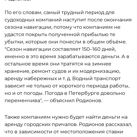
По его словам, самый трудный период для
судоходных компаний наступит после окончания
сезона навигации, потому что компаниям не
удастся покрыть полученной прибылью те
убытки, которые они понесли в общем объёме.
"Сезон навигации составляет 150–160 дней,
именно в это время зарабатываются деньги. А в
остальное время они тратятся на зимнее
хранение, ремонт судов и их модернизацию,
аренду набережных и т. д. Водный транспорт
зависит не только от короткого периода работы,
но и от погоды. Погода в Петербурге довольно
переменчива", — объяснил Родионов.
Также компаниям нужно будет найти деньги на
аренду городских причалов. Родионов рассказал,
что в зависимости от местоположения ставки