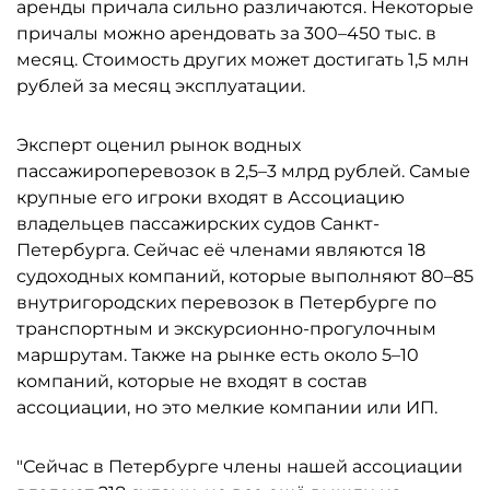
аренды причала сильно различаются. Некоторые
причалы можно арендовать за 300–450 тыс. в
месяц. Стоимость других может достигать 1,5 млн
рублей за месяц эксплуатации.
Эксперт оценил рынок водных
пассажироперевозок в 2,5–3 млрд рублей. Самые
крупные его игроки входят в Ассоциацию
владельцев пассажирских судов Санкт-
Петербурга. Сейчас её членами являются 18
судоходных компаний, которые выполняют 80–85
внутригородских перевозок в Петербурге по
транспортным и экскурсионно-прогулочным
маршрутам. Также на рынке есть около 5–10
компаний, которые не входят в состав
ассоциации, но это мелкие компании или ИП.
"Сейчас в Петербурге члены нашей ассоциации