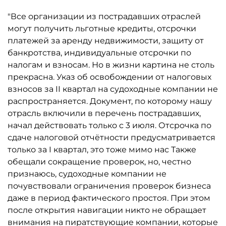
"Все организации из пострадавших отраслей
могут получить льготные кредиты, отсрочки
платежей за аренду недвижимости, защиту от
банкротства, индивидуальные отсрочки по
налогам и взносам. Но в жизни картина не столь
прекрасна. Указ об освобождении от налоговых
взносов за II квартал на судоходные компании не
распространяется. Документ, по которому нашу
отрасль включили в перечень пострадавших,
начал действовать только с 3 июля. Отсрочка по
сдаче налоговой отчётности предусматривается
только за I квартал, это тоже мимо нас Также
обещали сокращение проверок, но, честно
признаюсь, судоходные компании не
почувствовали ограничения проверок бизнеса
даже в период фактического простоя. При этом
после открытия навигации никто не обращает
внимания на пиратствующие компании, которые