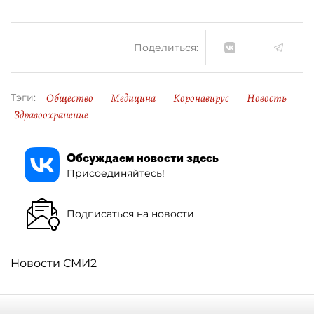
Поделиться:
Общество
Медицина
Коронавирус
Новость
Тэги:
Здравоохранение
Обсуждаем новости здесь
Присоединяйтесь!
Подписаться на новости
Новости СМИ2