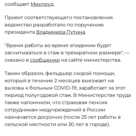
сообщает
Минтруд
.
Проект соответствующего постановления
ведомство разработало по поручению
президента
Владимира Путина
.
"Время работы во время эпидемии будет
засчитываться в стаж в трёхкратном размере", —
сказано в
сообщении
на сайте министерства.
Таким образом, фельдшер скорой помощи,
который в течение 2 месяцев выезжает на
вызовы к больным COVID-19, заработает за этот
период полугодовой стаж. В Министерстве труда
также напомнили, что страховая пенсия
сотрудникам медучреждений в России
назначается досрочно (после 25 лет работы в
сельской местности или 30 лет в городе).