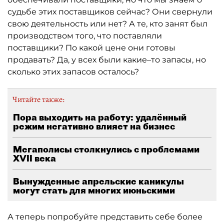
судьбе этих поставщиков сейчас? Они свернули
свою деятельность или нет? А те, кто занят был
производством того, что поставляли
поставщики? По какой цене они готовы
продавать? Да, у всех были какие–то запасы, но
сколько этих запасов осталось?
Читайте также:
Пора выходить на работу: удалённый
режим негативно влияет на бизнес
Мегаполисы столкнулись с проблемами
XVII века
Вынужденные апрельские каникулы
могут стать для многих июньскими
А теперь попробуйте представить себе более