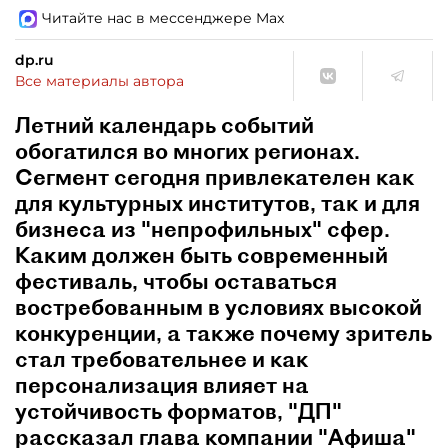
Читайте нас в мессенджере Max
dp.ru
Все материалы автора
Летний календарь событий
обогатился во многих регионах.
Сегмент сегодня привлекателен как
для культурных институтов, так и для
бизнеса из "непрофильных" сфер.
Каким должен быть современный
фестиваль, чтобы оставаться
востребованным в условиях высокой
конкуренции, а также почему зритель
стал требовательнее и как
персонализация влияет на
устойчивость форматов, "ДП"
рассказал глава компании "Афиша"