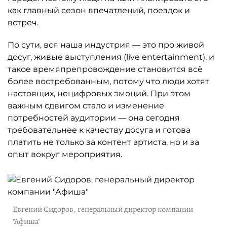
как главный сезон впечатлений, поездок и
встреч.
По сути, вся наша индустрия — это про живой
досуг, живые выступления (live entertainment), и
такое времяпрепровождение становится всё
более востребованным, потому что люди хотят
настоящих, нецифровых эмоций. При этом
важным сдвигом стало и изменение
потребностей аудитории — она сегодня
требовательнее к качеству досуга и готова
платить не только за контент артиста, но и за
опыт вокруг мероприятия.
Евгений Сидоров, генеральный директор компании
"Афиша"