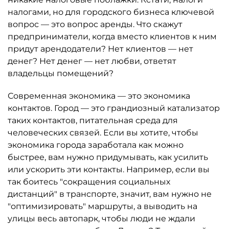
налогами, но для городского бизнеса ключевой
вопрос — это вопрос аренды. Что скажут
предприниматели, когда вместо клиентов к ним
придут арендодатели? Нет клиентов — нет
денег? Нет денег — нет любви, ответят
владельцы помещений?
Современная экономика — это экономика
контактов. Город — это грандиозный катализатор
таких контактов, питательная среда для
человеческих связей. Если вы хотите, чтобы
экономика города заработала как можно
быстрее, вам нужно придумывать, как усилить
или ускорить эти контакты. Например, если вы
так боитесь "сокращения социальных
дистанций" в транспорте, значит, вам нужно не
"оптимизировать" маршруты, а выводить на
улицы весь автопарк, чтобы люди не ждали