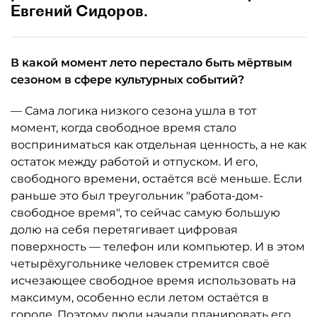
Евгений Сидоров.
В какой момент лето перестало быть мёртвым
сезоном в сфере культурных событий?
— Сама логика низкого сезона ушла в тот
момент, когда свободное время стало
восприниматься как отдельная ценность, а не как
остаток между работой и отпуском. И его,
свободного времени, остаётся всё меньше. Если
раньше это был треугольник "работа-дом-
свободное время", то сейчас самую большую
долю на себя перетягивает цифровая
поверхность — телефон или компьютер. И в этом
четырёхугольнике человек стремится своё
исчезающее свободное время использовать на
максимум, особенно если летом остаётся в
городе. Поэтому люди начали планировать его