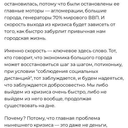
остановилась, потому что были остановлены ее
главные моторы — агломерации, большие
города, генераторы 70% мирового ВВП. И
скорость выхода из кризиса будет зависеть от
того, как быстро забурлит привычная нам
городская жизнь.
Именно скорость — ключевое здесь слово. Тот,
кто говорит, что экономика большого города
может восстановиться шаг за шагом, потихоньку,
при условии "соблюдения социальных
дистанций", тот заблуждается, и будем надеяться,
что заблуждается добросовестно. Мы либо
выйдем из кризиса очень быстро, либо не
выйдем из него вообще, продолжая
существовать на дне.
Почему? Потому, что главная проблема
нынешнего кризиса — это даже не деньги,