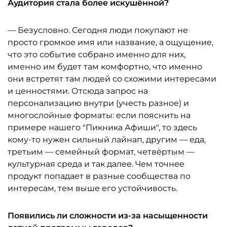
Аудитория стала более искушённой?
— Безусловно. Сегодня люди покупают не
просто громкое имя или название, а ощущение,
что это событие собрано именно для них,
именно им будет там комфортно, что именно
они встретят там людей со схожими интересами
и ценностями. Отсюда запрос на
персонализацию внутри (учесть разное) и
многослойные форматы: если пояснить на
примере нашего "Пикника Афиши", то здесь
кому-то нужен сильный лайнап, другим — еда,
третьим — семейный формат, четвёртым —
культурная среда и так далее. Чем точнее
продукт попадает в разные сообщества по
интересам, тем выше его устойчивость.
Появились ли сложности из-за насыщенности