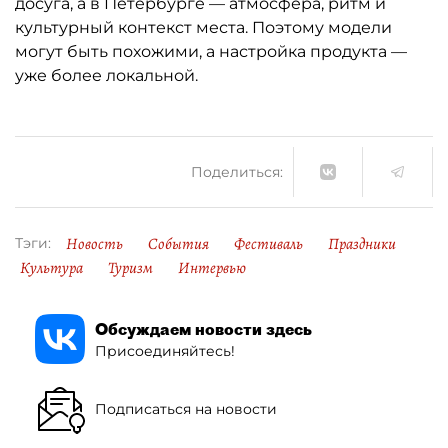
досуга, а в Петербурге — атмосфера, ритм и
культурный контекст места. Поэтому модели
могут быть похожими, а настройка продукта —
уже более локальной.
Поделиться:
Новость
События
Фестиваль
Праздники
Тэги:
Культура
Туризм
Интервью
Обсуждаем новости здесь
Присоединяйтесь!
Подписаться на новости