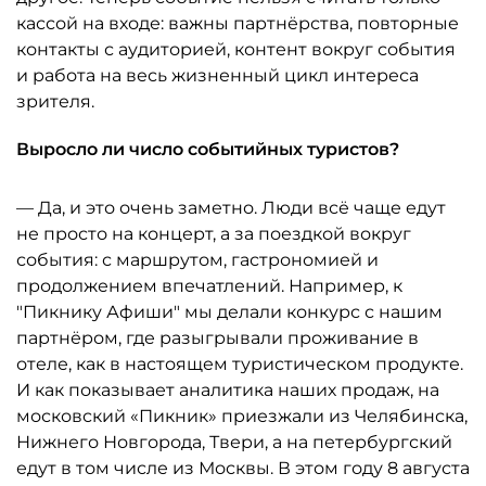
кассой на входе: важны партнёрства, повторные
контакты с аудиторией, контент вокруг события
и работа на весь жизненный цикл интереса
зрителя.
Выросло ли число событийных туристов?
— Да, и это очень заметно. Люди всё чаще едут
не просто на концерт, а за поездкой вокруг
события: с маршрутом, гастрономией и
продолжением впечатлений. Например, к
"Пикнику Афиши" мы делали конкурс с нашим
партнёром, где разыгрывали проживание в
отеле, как в настоящем туристическом продукте.
И как показывает аналитика наших продаж, на
московский «Пикник» приезжали из Челябинска,
Нижнего Новгорода, Твери, а на петербургский
едут в том числе из Москвы. В этом году 8 августа