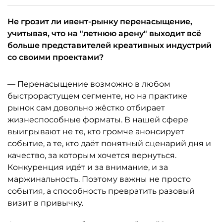
Не грозит ли ивент-рынку перенасыщение,
учитывая, что на "летнюю арену" выходит всё
больше представителей креативных индустрий
со своими проектами?
— Перенасыщение возможно в любом
быстрорастущем сегменте, но на практике
рынок сам довольно жёстко отбирает
жизнеспособные форматы. В нашей сфере
выигрывают не те, кто громче анонсирует
событие, а те, кто даёт понятный сценарий дня и
качество, за которым хочется вернуться.
Конкуренция идёт и за внимание, и за
маржинальность. Поэтому важны не просто
события, а способность превратить разовый
визит в привычку.