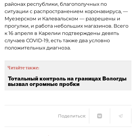
районах республики, благополучных по
ситуации с распространением коронавируса, —
Муезерском и Калевальском — разрешены и
прогулки, и работа небольших магазинов. Всего
к 16 апреля в Карелии подтверждены девять
случаев COVID-19, есть также два условно
положительных диагноза.
Читайте также:
Тотальный контроль на границах Вологды
вызвал огромные пробки
Поделиться: