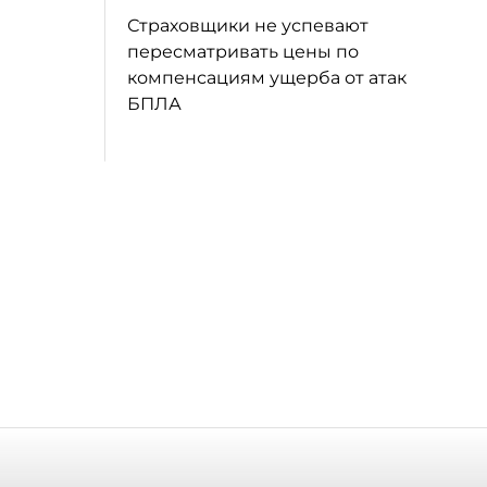
Страховщики не успевают
пересматривать цены по
компенсациям ущерба от атак
БПЛА