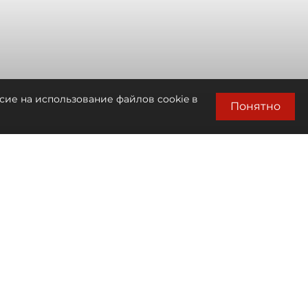
сие на использование файлов cookie в
Понятно