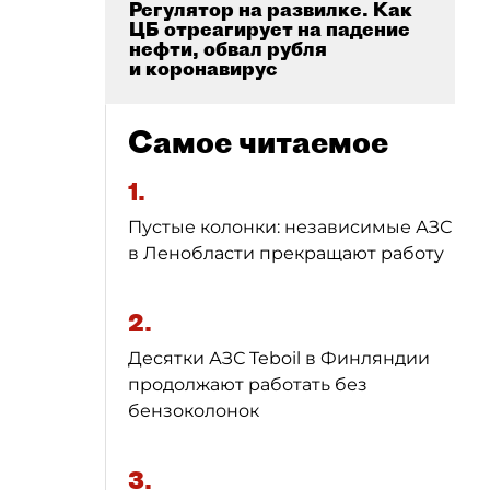
Регулятор на развилке. Как
ЦБ отреагирует на падение
нефти, обвал рубля
и коронавирус
Самое читаемое
1.
Пустые колонки: независимые АЗС
в Ленобласти прекращают работу
2.
Десятки АЗС Teboil в Финляндии
продолжают работать без
бензоколонок
3.