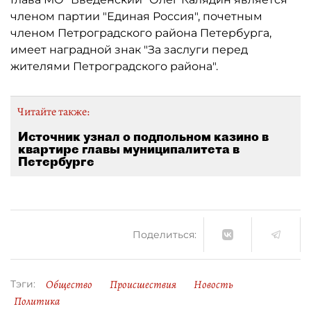
членом партии "Единая Россия", почетным
членом Петроградского района Петербурга,
имеет наградной знак "За заслуги перед
жителями Петроградского района".
Читайте также:
Источник узнал о подпольном казино в
квартире главы муниципалитета в
Петербурге
Поделиться:
Общество
Происшествия
Новость
Тэги:
Политика