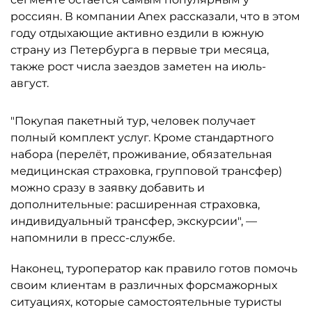
россиян. В компании Anex рассказали, что в этом
году отдыхающие активно ездили в южную
страну из Петербурга в первые три месяца,
также рост числа заездов заметен на июль-
август.
"Покупая пакетный тур, человек получает
полный комплект услуг. Кроме стандартного
набора (перелёт, проживание, обязательная
медицинская страховка, групповой трансфер)
можно сразу в заявку добавить и
дополнительные: расширенная страховка,
индивидуальный трансфер, экскурсии", —
напомнили в пресс-службе.
Наконец, туроператор как правило готов помочь
своим клиентам в различных форсмажорных
ситуациях, которые самостоятельные туристы