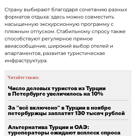
Страну выбирают благодаря сочетанию разных
форматов отдыха: здесь можно совместить
насыщенную экскурсионную программу с
пляжным отпуском. Стабильному спросу также
способствуют регулярное прямое
авиасообщение, широкий выбор отелей и
апартаментов, развитая туристическая
инфраструктура.
Читайте также:
Число деловых туристов из Турции
в Петербурге увеличилось на 10%
За "всё включено" в Турции в ноябре
петербуржцы заплатят 130 тысяч рублей
Альтернатива Турции и ОАЭ:
туроператоры ожидают всплеск спроса