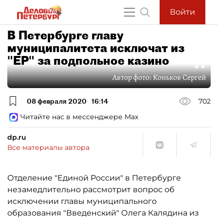
Войти
В Петербурге главу
муниципалитета исключат из
"ЕР" за подпольное казино
Автор фото:
Коньков Сергей
08 февраля 2020
16:14
702
Читайте нас в мессенджере Max
dp.ru
Все материалы автора
Отделение "Единой России" в Петербурге
незамедлительно рассмотрит вопрос об
исключении главы муниципального
образования "Введенский" Олега Калядина из