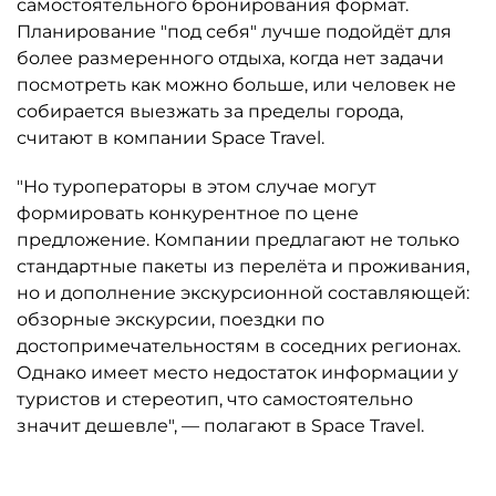
самостоятельного бронирования формат.
Планирование "под себя" лучше подойдёт для
более размеренного отдыха, когда нет задачи
посмотреть как можно больше, или человек не
собирается выезжать за пределы города,
считают в компании Space Travel.
"Но туроператоры в этом случае могут
формировать конкурентное по цене
предложение. Компании предлагают не только
стандартные пакеты из перелёта и проживания,
но и дополнение экскурсионной составляющей:
обзорные экскурсии, поездки по
достопримечательностям в соседних регионах.
Однако имеет место недостаток информации у
туристов и стереотип, что самостоятельно
значит дешевле", — полагают в Space Travel.