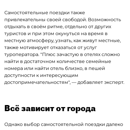
Самостоятельные поездки также
привлекательны своей свободой. Возможность
отдыхать в своём ритме, отдельно от других
туристов и при этом окунуться на время в
местную атмосферу, узнать, как живут местные,
также мотивирует отказаться от услуг
туроператора. "Плюс зачастую в отелях сложно
найти в достаточном количестве семейные
номера или найти отель близко, в пешей
доступности к интересующим
достопримечательностям", — добавляет эксперт.
Всё зависит от города
Однако выбор самостоятельной поездки далеко