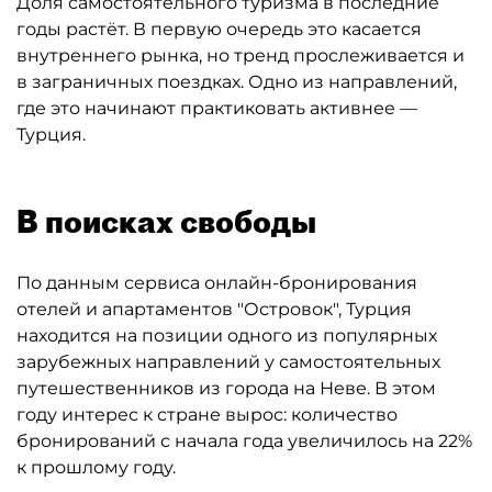
Доля самостоятельного туризма в последние
годы растёт. В первую очередь это касается
внутреннего рынка, но тренд прослеживается и
в заграничных поездках. Одно из направлений,
где это начинают практиковать активнее —
Турция.
В поисках свободы
По данным сервиса онлайн-бронирования
отелей и апартаментов "Островок", Турция
находится на позиции одного из популярных
зарубежных направлений у самостоятельных
путешественников из города на Неве. В этом
году интерес к стране вырос: количество
бронирований с начала года увеличилось на 22%
к прошлому году.