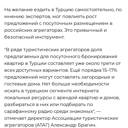
На желание ездить в Турцию самостоятельно, по
мнению экспертов, мог повлиять рост
предложений с посуточным размещением в
российских агрегаторах. Это привычный и
безопасный инструмент.
"В ряде туристических агрегаторов доля
предлагаемых для посуточного бронирования
квартир в Турции составляет уже около трети от
всех доступных вариантов. Ещё порядка 15–17%
предложений могут составлять загородные и
гостевые дома. Нет больше необходимости
искать в турецком сегменте интернета
локальные ресурсы с арендой квартир и домов,
разбираться в них или подбирать по
сарафанному радио среди знакомых", —
отмечает директор Ассоциации туристических
агрегаторов (АТАГ) Александр Брагин.