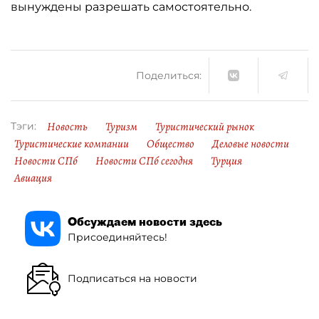
вынуждены разрешать самостоятельно.
Поделиться:
Новость
Туризм
Туристический рынок
Тэги:
Туристические компании
Общество
Деловые новости
Новости СПб
Новости СПб сегодня
Турция
Авиация
Обсуждаем новости здесь
Присоединяйтесь!
Подписаться на новости