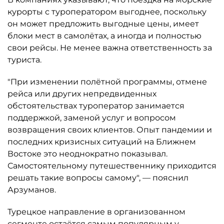
курорты с туроператором выгоднее, поскольку
он может предложить выгодные цены, имеет
блоки мест в самолётах, а иногда и полностью
свои рейсы. Не менее важна ответственность за
туриста.
"При изменении полётной программы, отмене
рейса или других непредвиденных
обстоятельствах туроператор занимается
поддержкой, заменой услуг и вопросом
возвращения своих клиентов. Опыт пандемии и
последних кризисных ситуаций на Ближнем
Востоке это неоднократно показывал.
Самостоятельному путешественнику приходится
решать такие вопросы самому", — пояснил
Арзуманов.
Турецкое направление в организованном
сегменте остаётся самым популярным у