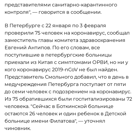
представителями санитарно-карантинного
контроля", — говорится в сообщении.
В Петербурге с 22 января по 3 февраля
проверили 75 человек на коронавирус, сообщал
заместитель главы комитета здравоохранения
Евгений Антипов. По его словам, все
поступившие в петербургские больницы
приехали из Китая с симптомами ОРВИ, но ни у
кого коронавирус 2019-nCoV не был найден.
Представитель Смольного добавил, что в день в
медучреждения Петербурга поступает от пяти
до семи человек с подозрением на коронавирус.
Из 75 обратившихся были госпитализированы 72
человека. "Сейчас в Боткинской больнице
остаются 26 человек и один ребенок в Детской
больнице имени Филатова", — уточнял
чиновник.