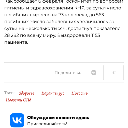
Как сообщает 6 февраля Госкомитет по вопросам
гигиены и здравоохранения КНР, за сутки число
погибших выросло на 73 человека, до 563
погибших. Число заболевших увеличилось за
сутки на несколько тысяч, достигнув показателя
28 282 по всему миру. Выздоровели 1153
пациента.
Поделиться:
Здоровье
Коронавирус
Новость
Тэги:
Новости СПб
Обсуждаем новости здесь
Присоединяйтесь!