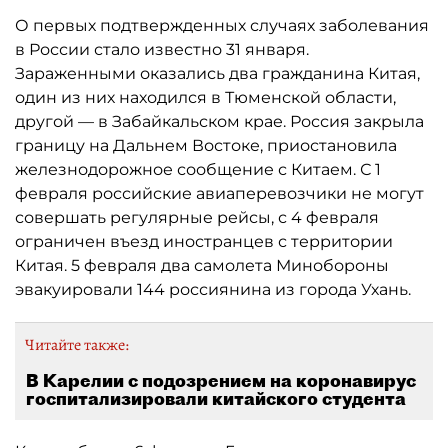
О первых подтвержденных случаях заболевания
в России стало известно 31 января.
Зараженными оказались два гражданина Китая,
один из них находился в Тюменской области,
другой — в Забайкальском крае. Россия закрыла
границу на Дальнем Востоке, приостановила
железнодорожное сообщение с Китаем. С 1
февраля российские авиаперевозчики не могут
совершать регулярные рейсы, с 4 февраля
ограничен въезд иностранцев с территории
Китая. 5 февраля два самолета Минобороны
эвакуировали 144 россиянина из города Ухань.
Читайте также:
В Карелии с подозрением на коронавирус
госпитализировали китайского студента