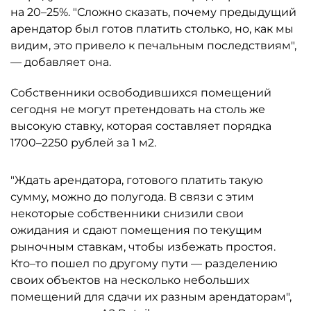
на 20–25%. "Сложно сказать, почему предыдущий
арендатор был готов платить столько, но, как мы
видим, это привело к печальным последствиям",
— добавляет она.
Собственники освободившихся помещений
сегодня не могут претендовать на столь же
высокую ставку, которая составляет порядка
1700–2250 рублей за 1 м2.
"Ждать арендатора, готового платить такую
сумму, можно до полугода. В связи с этим
некоторые собственники снизили свои
ожидания и сдают помещения по текущим
рыночным ставкам, чтобы избежать простоя.
Кто–то пошел по другому пути — разделению
своих объектов на несколько небольших
помещений для сдачи их разным арендаторам",