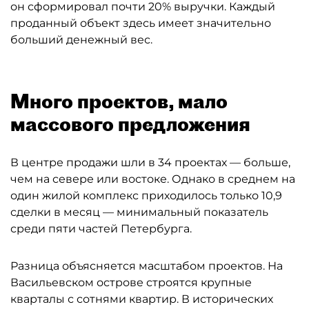
он сформировал почти 20% выручки. Каждый
проданный объект здесь имеет значительно
больший денежный вес.
Много проектов, мало
массового предложения
В центре продажи шли в 34 проектах — больше,
чем на севере или востоке. Однако в среднем на
один жилой комплекс приходилось только 10,9
сделки в месяц — минимальный показатель
среди пяти частей Петербурга.
Разница объясняется масштабом проектов. На
Васильевском острове строятся крупные
кварталы с сотнями квартир. В исторических