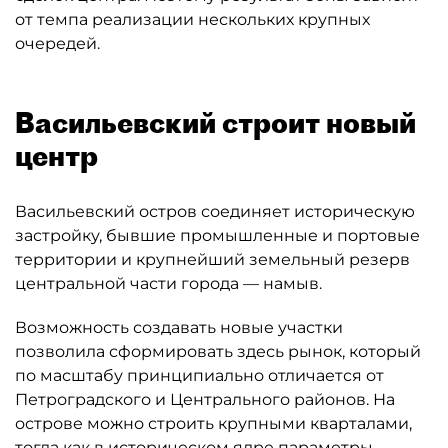
от темпа реализации нескольких крупных
очередей.
Васильевский строит новый
центр
Васильевский остров соединяет историческую
застройку, бывшие промышленные и портовые
территории и крупнейший земельный резерв
центральной части города — намыв.
Возможность создавать новые участки
позволила сформировать здесь рынок, который
по масштабу принципиально отличается от
Петроградского и Центрального районов. На
острове можно строить крупными кварталами,
тогда как в историческом ядре параметры