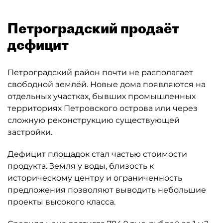
Петроградский продаёт
дефицит
Петроградский район почти не располагает
свободной землёй. Новые дома появляются на
отдельных участках, бывших промышленных
территориях Петровского острова или через
сложную реконструкцию существующей
застройки.
Дефицит площадок стал частью стоимости
продукта. Земля у воды, близость к
историческому центру и ограниченность
предложения позволяют выводить небольшие
проекты высокого класса.