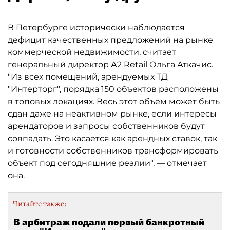
В Петербурге исторически наблюдается
дефицит качественных предложений на рынке
коммерческой недвижимости, считает
генеральный директор А2 Retail Ольга Аткачис.
"Из всех помещений, арендуемых ТД
"Интерторг", порядка 150 объектов расположены
в топовых локациях. Весь этот объем может быть
сдан даже на неактивном рынке, если интересы
арендаторов и запросы собственников будут
совпадать. Это касается как арендных ставок, так
и готовности собственников трансформировать
объект под сегодняшние реалии", — отмечает
она.
Читайте также:
В арбитраж подали первый банкротный