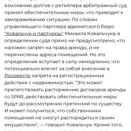
взысканию долгов с ретейлера арбитражный суд
принял обеспечительные меры, что приводит к
замораживанию ситуации. По словам
управляющего партнера адвокатского бюро
"Ковальчук и партнеры"
Михаила Ковальчука, в
определении суда прямо не предусмотрено, что
наложен запрет на права аренды, и не
перечислены адреса помещений. Но это
определение вступает в силу немедленно, что
потенциально влечет за собой внесение в
Росреестр
запрета на регистрационные
действия с недвижимостью. "Это может
препятствовать расторжению договоров аренды
со SPAR, действовать обеспечительные меры
будут до рассмотрения претензий по существу.
И может получиться, что собственники
помещений не смогут распорядиться своим
имуществом", — говорит Ковальчук. Кроме того,