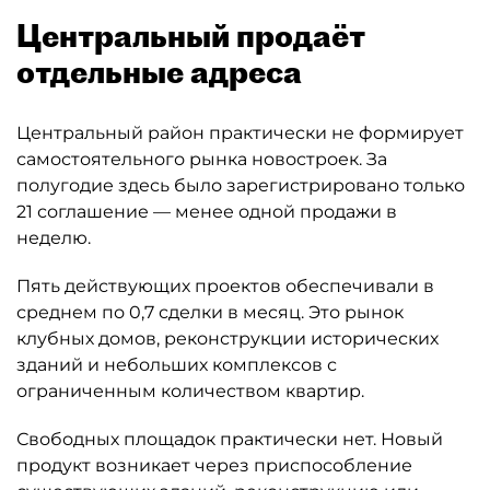
Центральный продаёт
отдельные адреса
Центральный район практически не формирует
самостоятельного рынка новостроек. За
полугодие здесь было зарегистрировано только
21 соглашение — менее одной продажи в
неделю.
Пять действующих проектов обеспечивали в
среднем по 0,7 сделки в месяц. Это рынок
клубных домов, реконструкции исторических
зданий и небольших комплексов с
ограниченным количеством квартир.
Свободных площадок практически нет. Новый
продукт возникает через приспособление