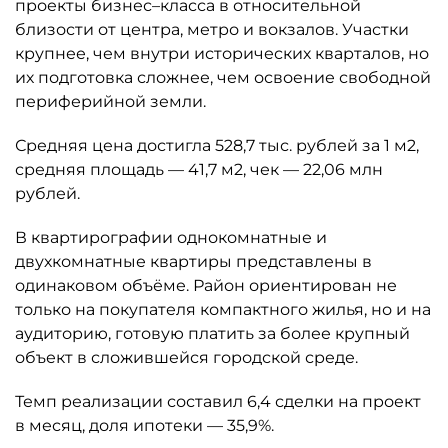
проекты бизнес–класса в относительной
близости от центра, метро и вокзалов. Участки
крупнее, чем внутри исторических кварталов, но
их подготовка сложнее, чем освоение свободной
периферийной земли.
Средняя цена достигла 528,7 тыс. рублей за 1 м2,
средняя площадь — 41,7 м2, чек — 22,06 млн
рублей.
В квартирографии однокомнатные и
двухкомнатные квартиры представлены в
одинаковом объёме. Район ориентирован не
только на покупателя компактного жилья, но и на
аудиторию, готовую платить за более крупный
объект в сложившейся городской среде.
Темп реализации составил 6,4 сделки на проект
в месяц, доля ипотеки — 35,9%.