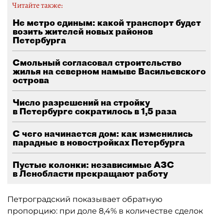
Читайте также:
Не метро единым: какой транспорт будет
возить жителей новых районов
Петербурга
Смольный согласовал строительство
жилья на северном намыве Васильевского
острова
Число разрешений на стройку
в Петербурге сократилось в 1,5 раза
С чего начинается дом: как изменились
парадные в новостройках Петербурга
Пустые колонки: независимые АЗС
в Ленобласти прекращают работу
Петроградский показывает обратную
пропорцию: при доле 8,4% в количестве сделок