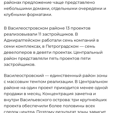
районах предложение чаще представлено
небольшими домами, отдельными очередями и
клубными форматами.
В Василеостровском районе 13 проектов
реализовывали 11 застройщиков. В
Адмиралтейском работали семь компаний в
семи комплексах, в Петроградском — семь
девелоперов в девяти проектах. Центральный
район представляли пять проектов пяти
застройщиков.
Василеостровский — единственный район зоны
с массовым темпом реализации. В Центральном
районе на один проект приходится менее одной
продажи в месяц. Концентрация заметна и
внутри Васильевского острова: три крупнейших
проекта обеспечили более половины всех
сделок центра. Поэтому результат зоны зависит