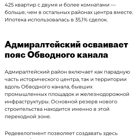
425 квартир с двумя и более комнатами —
больше, чем в остальных районах центра вместе.
Ипотека использовалась в 35,1% сделок.
Адмиралтейский осваивает
пояс Обводного канала
Адмиралтейский район включает как парадную
часть исторического центра, так и территории
вдоль Обводного канала, бывших
промышленных площадок и железнодорожной
инфраструктуры. Основной резерв нового
строительства находится именно в этой
переходной зоне.
Редевелопмент позволяет создавать здесь