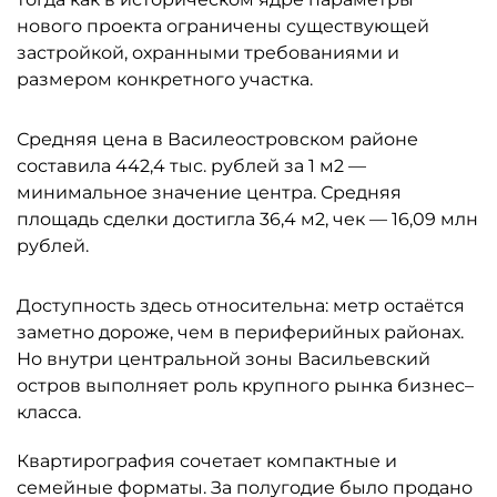
нового проекта ограничены существующей
застройкой, охранными требованиями и
размером конкретного участка.
Средняя цена в Василеостровском районе
составила 442,4 тыс. рублей за 1 м2 —
минимальное значение центра. Средняя
площадь сделки достигла 36,4 м2, чек — 16,09 млн
рублей.
Доступность здесь относительна: метр остаётся
заметно дороже, чем в периферийных районах.
Но внутри центральной зоны Васильевский
остров выполняет роль крупного рынка бизнес–
класса.
Квартирография сочетает компактные и
семейные форматы. За полугодие было продано