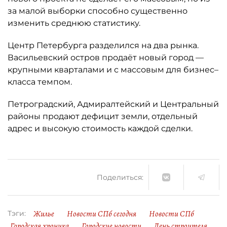
за малой выборки способно существенно
изменить среднюю статистику.
Центр Петербурга разделился на два рынка.
Васильевский остров продаёт новый город —
крупными кварталами и с массовым для бизнес–
класса темпом.
Петроградский, Адмиралтейский и Центральный
районы продают дефицит земли, отдельный
адрес и высокую стоимость каждой сделки.
Поделиться:
Жилье
Новости СПб сегодня
Новости СПб
Тэги:
Городская хроника
Городские новости
День строителя