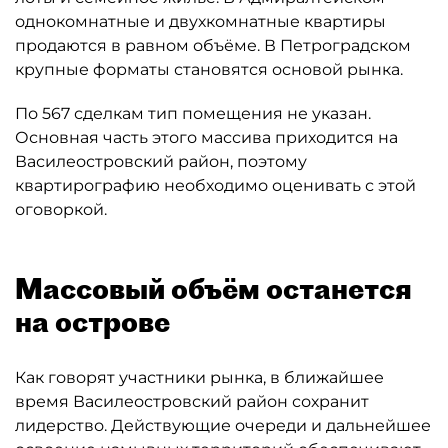
однокомнатные и двухкомнатные квартиры
продаются в равном объёме. В Петроградском
крупные форматы становятся основой рынка.
По 567 сделкам тип помещения не указан.
Основная часть этого массива приходится на
Василеостровский район, поэтому
квартирографию необходимо оценивать с этой
оговоркой.
Массовый объём останется
на острове
Как говорят участники рынка, в ближайшее
время Василеостровский район сохранит
лидерство. Действующие очереди и дальнейшее