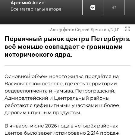
Артемий Анин
Все материалы автора
Автор фото:
Сергей Ермохин/"ДП"
Первичный рынок центра Петербурга
всё меньше совпадает с границами
исторического ядра.
Основной объём нового жилья продаётся на
Васильевском острове, где есть территории
редевелопмента и намыва. Петроградский,
Адмиралтейский и Центральный районы
работают с дефицитными участками и более
дорогим штучным продуктом.
В январе–июне 2026 года в четырёх районах
центра было зарегистрировано 2 214 продаж