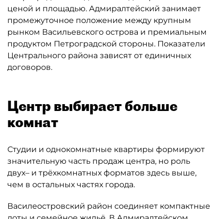
ценой и площадью. Адмиралтейский занимает
промежуточное положение между крупным
рынком Васильевского острова и премиальным
продуктом Петроградской стороны. Показатели
Центрального района зависят от единичных
договоров.
Центр выбирает больше
комнат
Студии и однокомнатные квартиры формируют
значительную часть продаж центра, но роль
двух– и трёхкомнатных форматов здесь выше,
чем в остальных частях города.
Василеостровский район соединяет компактные
лоты и семейное жильё. В Адмиралтейском