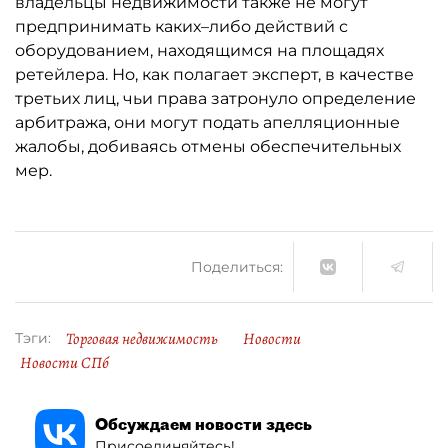
владельцы недвижимости также не могут
предпринимать каких–либо действий с
оборудованием, находящимся на площадях
ретейлера. Но, как полагает эксперт, в качестве
третьих лиц, чьи права затронуло определение
арбитража, они могут подать апелляционные
жалобы, добиваясь отмены обеспечительных
мер.
Поделиться:
Торговая недвижимость
Новости
Тэги:
Новости СПб
Обсуждаем новости здесь
Присоединяйтесь!