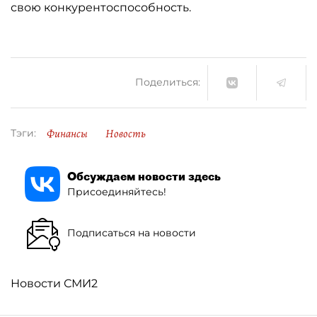
свою конкурентоспособность.
Поделиться:
Финансы
Новость
Тэги:
Обсуждаем новости здесь
Присоединяйтесь!
Подписаться на новости
Новости СМИ2