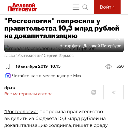
Войти
"Росгеология" попросила у
правительства 10,3 млрд рублей
на докапитализацию
Автор фото:
Деловой Петербург
глава "Росгеологии" Сергей Горьков
16 октября 2019
10:15
350
Читайте нас в мессенджере Max
dp.ru
Все материалы автора
"Росгеология"
попросила правительство
выделить из бюджета 10,3 млрд рублей на
докапитализацию холдинга, пишет в среду