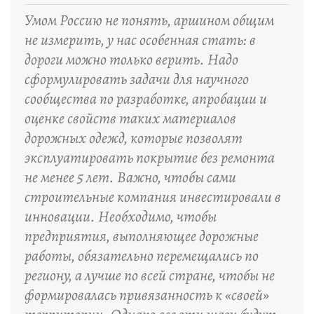
Умом Россию не понять, аршином общим
не измерить, у нас особенная стать: в
дороги можно только верить. Надо
сформулировать задачи для научного
сообщества по разработке, апробации и
оценке свойств таких материалов
дорожных одежд, которые позволят
эксплуатировать покрытие без ремонта
не менее 5 лет. Важно, чтобы сами
строительные компания инвестировали в
инновации. Необходимо, чтобы
предприятия, выполняющее дорожные
работы, обязательно перемещались по
региону, а лучше по всей стране, чтобы не
формировалась привязанность к «своей»