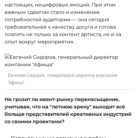
настоящих, нецифровых эмоций. При этом
важным сдвигом стало и изменение
потребностей аудитории — она сегодня
требовательнее к качеству досуга и готова
платить не только за контент артиста, но и за
опыт вокруг мероприятия.
Евгений Сидоров, генеральный директор компании
"Афиша"
Не грозит ли ивент-рынку перенасыщение,
учитывая, что на "летнюю арену" выходит всё
больше представителей креативных индустрий
со своими проектами?