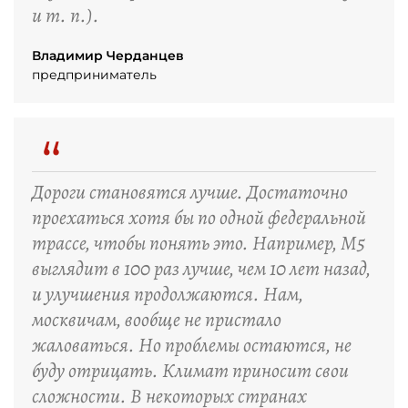
и т. п.).
Владимир Черданцев
предприниматель
“
Дороги становятся лучше. Достаточно
проехаться хотя бы по одной федеральной
трассе, чтобы понять это. Например, М5
выглядит в 100 раз лучше, чем 10 лет назад,
и улучшения продолжаются. Нам,
москвичам, вообще не пристало
жаловаться. Но проблемы остаются, не
буду отрицать. Климат приносит свои
сложности. В некоторых странах