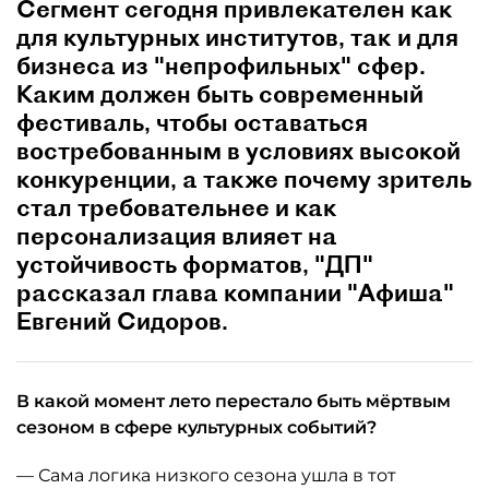
Сегмент сегодня привлекателен как
для культурных институтов, так и для
бизнеса из "непрофильных" сфер.
Каким должен быть современный
фестиваль, чтобы оставаться
востребованным в условиях высокой
конкуренции, а также почему зритель
стал требовательнее и как
персонализация влияет на
устойчивость форматов, "ДП"
рассказал глава компании "Афиша"
Евгений Сидоров.
В какой момент лето перестало быть мёртвым
сезоном в сфере культурных событий?
— Сама логика низкого сезона ушла в тот