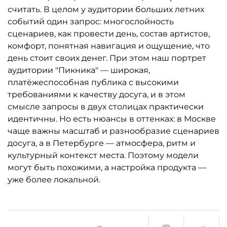
считать. В целом у аудитории больших летних
событий один запрос: многослойность
сценариев, как провести день, состав артистов,
комфорт, понятная навигация и ощущение, что
день стоит своих денег. При этом наш портрет
аудитории "Пикника" — широкая,
платёжеспособная публика с высокими
требованиями к качеству досуга, и в этом
смысле запросы в двух столицах практически
идентичны. Но есть нюансы в оттенках: в Москве
чаще важны масштаб и разнообразие сценариев
досуга, а в Петербурге — атмосфера, ритм и
культурный контекст места. Поэтому модели
могут быть похожими, а настройка продукта —
уже более локальной.