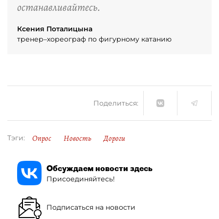
останавливайтесь.
Ксения Поталицына
тренер–хореограф по фигурному катанию
Поделиться:
Опрос
Новость
Дороги
Тэги:
Обсуждаем новости здесь
Присоединяйтесь!
Подписаться на новости