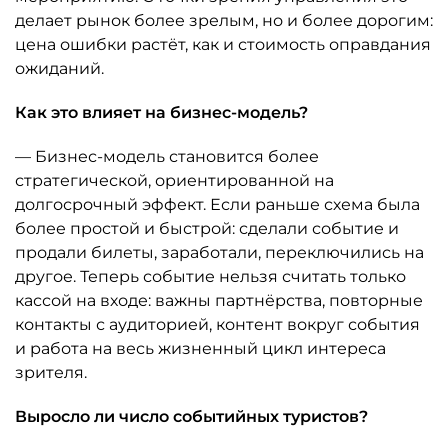
делает рынок более зрелым, но и более дорогим:
цена ошибки растёт, как и стоимость оправдания
ожиданий.
Как это влияет на бизнес-модель?
— Бизнес-модель становится более
стратегической, ориентированной на
долгосрочный эффект. Если раньше схема была
более простой и быстрой: сделали событие и
продали билеты, заработали, переключились на
другое. Теперь событие нельзя считать только
кассой на входе: важны партнёрства, повторные
контакты с аудиторией, контент вокруг события
и работа на весь жизненный цикл интереса
зрителя.
Выросло ли число событийных туристов?