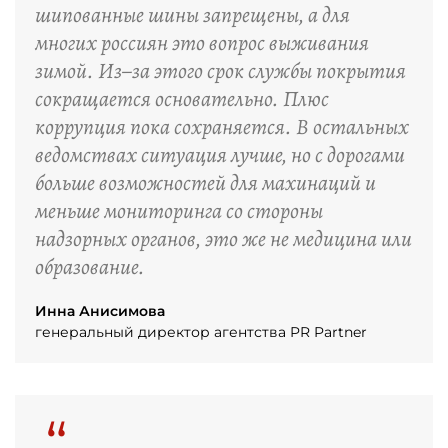
шипованные шины запрещены, а для
многих россиян это вопрос выживания
зимой. Из–за этого срок службы покрытия
сокращается основательно. Плюс
коррупция пока сохраняется. В остальных
ведомствах ситуация лучше, но с дорогами
больше возможностей для махинаций и
меньше мониторинга со стороны
надзорных органов, это же не медицина или
образование.
Инна Анисимова
генеральный директор агентства PR Partner
“