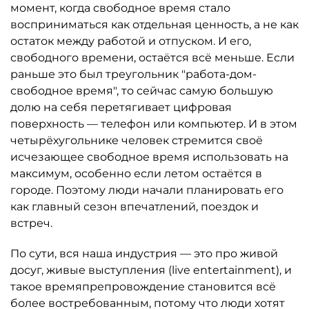
момент, когда свободное время стало
восприниматься как отдельная ценность, а не как
остаток между работой и отпуском. И его,
свободного времени, остаётся всё меньше. Если
раньше это был треугольник "работа-дом-
свободное время", то сейчас самую большую
долю на себя перетягивает цифровая
поверхность — телефон или компьютер. И в этом
четырёхугольнике человек стремится своё
исчезающее свободное время использовать на
максимум, особенно если летом остаётся в
городе. Поэтому люди начали планировать его
как главный сезон впечатлений, поездок и
встреч.
По сути, вся наша индустрия — это про живой
досуг, живые выступления (live entertainment), и
такое времяпрепровождение становится всё
более востребованным, потому что люди хотят