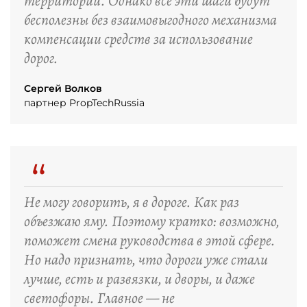
территории. Однако все эти шаги будут
бесполезны без взаимовыгодного механизма
компенсации средств за использование
дорог.
Сергей Волков
партнер PropTechRussia
“
Не могу говорить, я в дороге. Как раз
объезжаю яму. Поэтому кратко: возможно,
поможет смена руководства в этой сфере.
Но надо признать, что дороги уже стали
лучше, есть и развязки, и дворы, и даже
светофоры. Главное — не