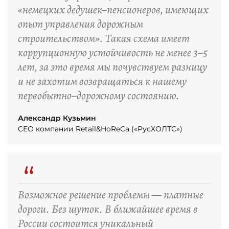
«немецких дедушек–пенсионеров, имеющих
опыт управления дорожным
строительством». Такая схема имеет
коррупционную устойчивость не менее 3–5
лет, за это время мы почувствуем разницу
и не захотим возвращаться к нашему
первобытно–дорожному состоянию.
Александр Кузьмин
CEO компании Retail&HoReCa («РусХОЛТС»)
“
Возможное решение проблемы — платные
дороги. Без шуток. В ближайшее время в
России состоится уникальный