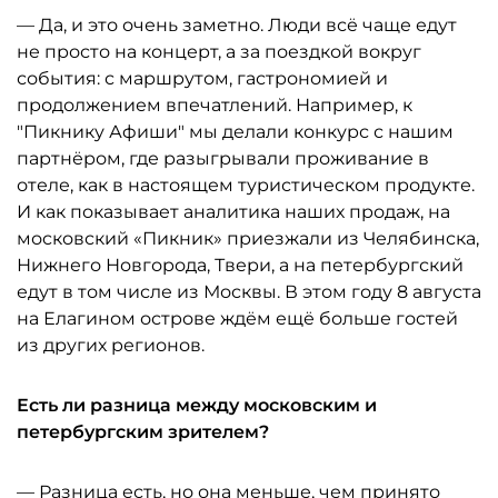
— Да, и это очень заметно. Люди всё чаще едут
не просто на концерт, а за поездкой вокруг
события: с маршрутом, гастрономией и
продолжением впечатлений. Например, к
"Пикнику Афиши" мы делали конкурс с нашим
партнёром, где разыгрывали проживание в
отеле, как в настоящем туристическом продукте.
И как показывает аналитика наших продаж, на
московский «Пикник» приезжали из Челябинска,
Нижнего Новгорода, Твери, а на петербургский
едут в том числе из Москвы. В этом году 8 августа
на Елагином острове ждём ещё больше гостей
из других регионов.
Есть ли разница между московским и
петербургским зрителем?
— Разница есть, но она меньше, чем принято