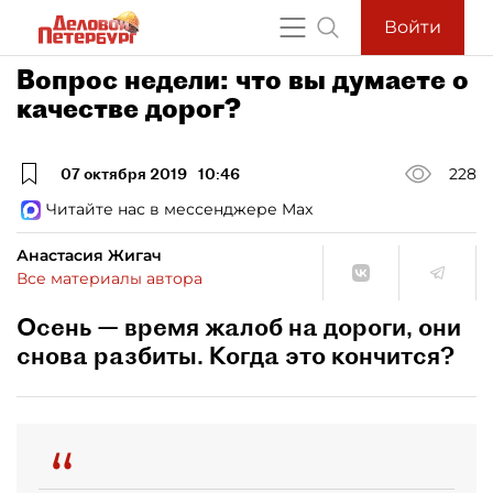
Войти
Вопрос недели: что вы думаете о
качестве дорог?
07 октября 2019
10:46
228
Читайте нас в мессенджере Max
Анастасия Жигач
Все материалы автора
Осень — время жалоб на дороги, они
снова разбиты. Когда это кончится?
“