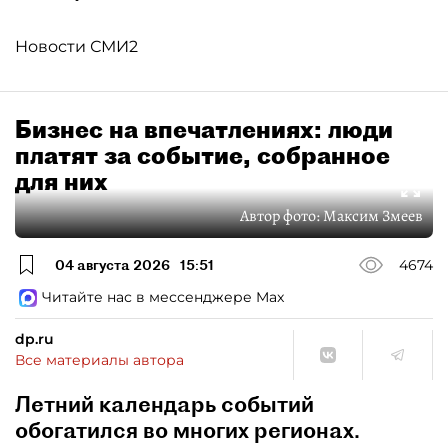
Новости СМИ2
Бизнес на впечатлениях: люди
платят за событие, собранное
для них
Автор фото:
Максим Змеев
04 августа 2026
15:51
4674
Читайте нас в мессенджере Max
dp.ru
Все материалы автора
Летний календарь событий
обогатился во многих регионах.