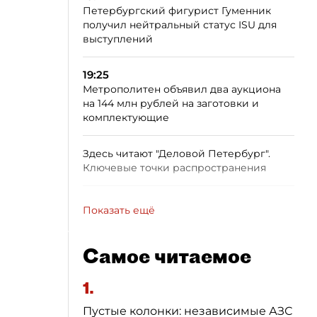
Петербургский фигурист Гуменник
получил нейтральный статус ISU для
выступлений
19:25
Метрополитен объявил два аукциона
на 144 млн рублей на заготовки и
комплектующие
Здесь читают "Деловой Петербург".
Ключевые точки распространения
Показать ещё
Самое читаемое
1.
Пустые колонки: независимые АЗС