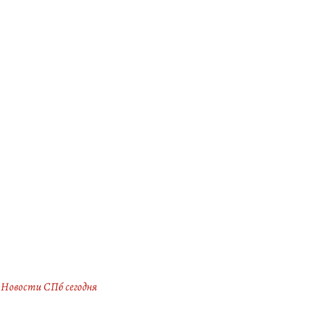
Новости СПб сегодня