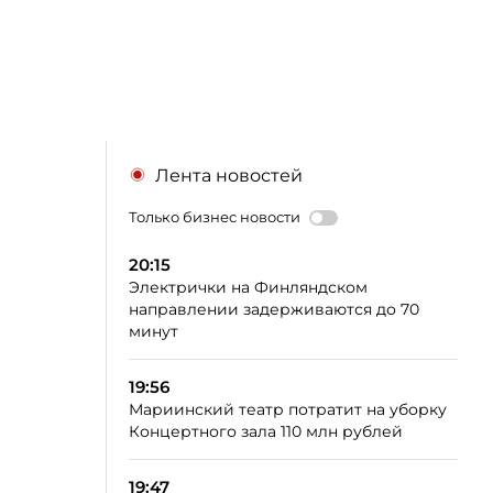
Лента новостей
Только бизнес новости
20:15
Электрички на Финляндском
направлении задерживаются до 70
минут
19:56
Мариинский театр потратит на уборку
Концертного зала 110 млн рублей
19:47