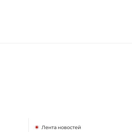
Лента новостей