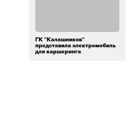
ГК "Калашников"
представила электромобиль
для каршеринга